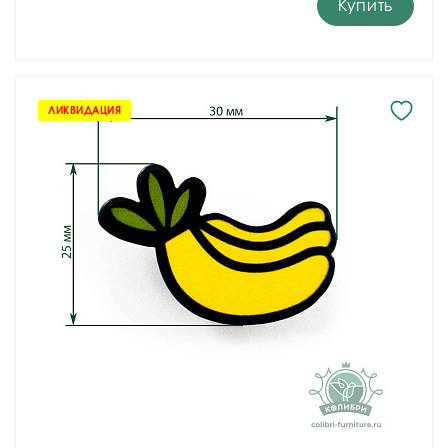
Купить
ЛИКВИДАЦИЯ