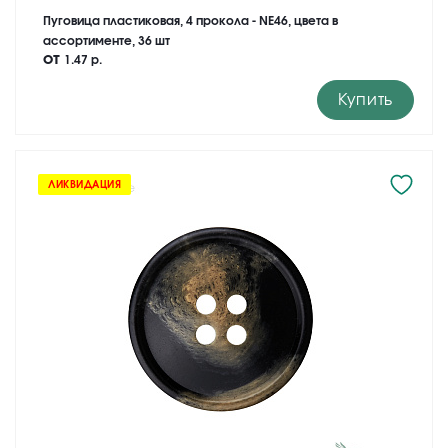
Пуговица пластиковая, 4 прокола - NE46, цвета в
ассортименте, 36 шт
от
1.47 р.
Купить
ЛИКВИДАЦИЯ