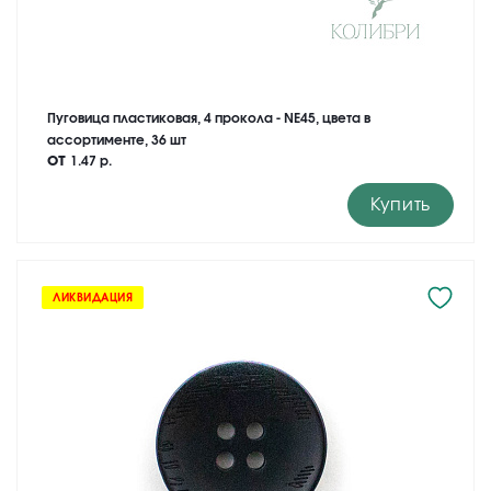
Пуговица пластиковая, 4 прокола - NE45, цвета в
ассортименте, 36 шт
от
1.47 р.
Купить
ЛИКВИДАЦИЯ