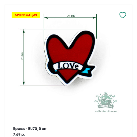
ЛИКВИДАЦИЯ
Брошь - BU70, 5 шт
7.69 р.