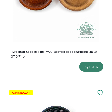
Пуговица деревянная - W02, цвета в ассортименте, 36 шт
от
0.71 р.
Купить
ЛИКВИДАЦИЯ