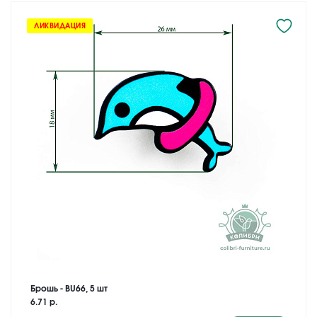
ЛИКВИДАЦИЯ
Брошь - BU66, 5 шт
6.71 р.