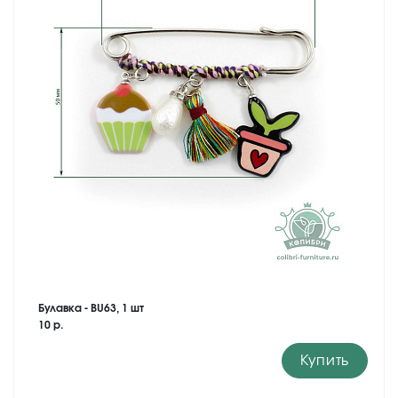
Булавка - BU63, 1 шт
10 р.
Купить