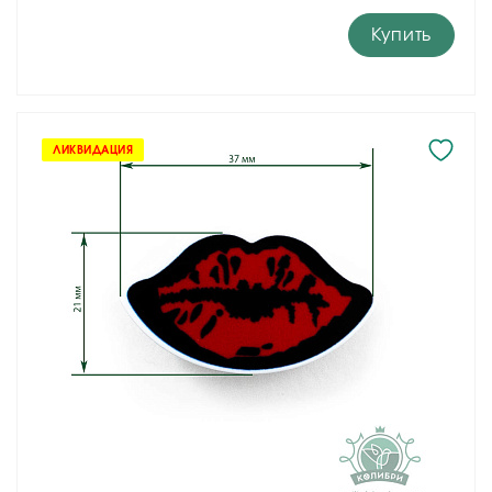
Купить
ЛИКВИДАЦИЯ