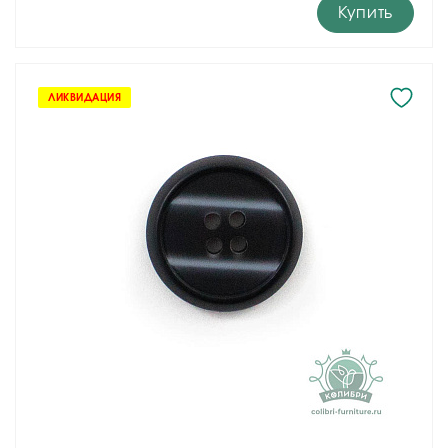
Купить
ЛИКВИДАЦИЯ