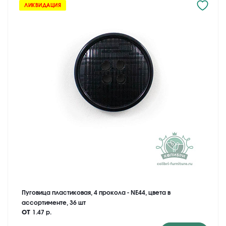
ЛИКВИДАЦИЯ
Пуговица пластиковая, 4 прокола - NE44, цвета в
ассортименте, 36 шт
от
1.47 р.