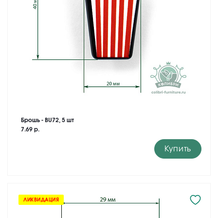
Брошь - BU72, 5 шт
7.69 р.
Купить
ЛИКВИДАЦИЯ