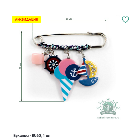
ЛИКВИДАЦИЯ
Булавка - BU60, 1 шт