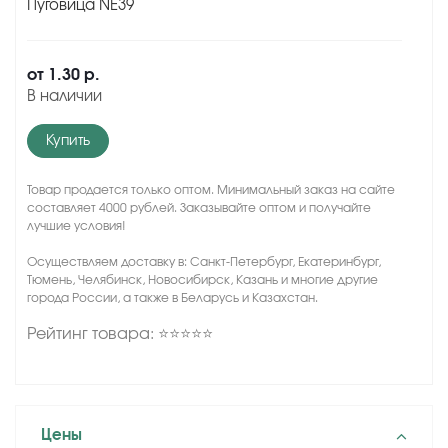
Пуговица NE39
от
1.30 р.
В наличии
Купить
Товар продается только оптом. Минимальный заказ на сайте
составляет 4000 рублей. Заказывайте оптом и получайте
лучшие условия!
Осуществляем доставку в: Санкт-Петербург, Екатеринбург,
Тюмень, Челябинск, Новосибирск, Казань и многие другие
города России, а также в Беларусь и Казахстан.
Рейтинг товара: ⭐⭐⭐⭐⭐
Цены