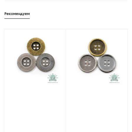
Рекомендуем