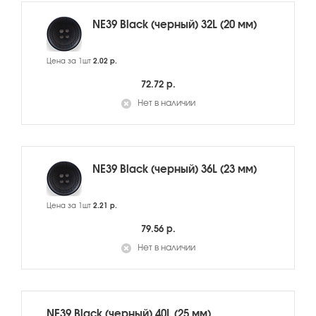
NE39 Black (черный) 32L (20 мм)
Цена за 1шт
2.02 р.
72.72 р.
Нет в наличии
NE39 Black (черный) 36L (23 мм)
Цена за 1шт
2.21 р.
79.56 р.
Нет в наличии
NE39 Black (черный) 40L (25 мм)