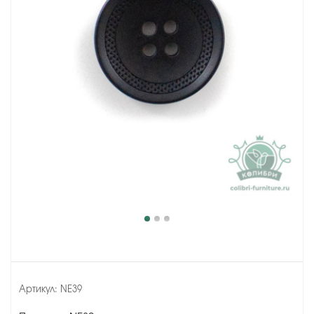
Артикул:
NE39