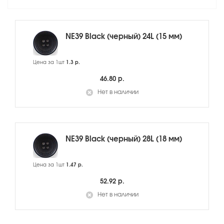
NE39 Black (черный) 24L (15 мм)
Цена за 1шт
1.3 р.
46.80 р.
Нет в наличии
NE39 Black (черный) 28L (18 мм)
Цена за 1шт
1.47 р.
52.92 р.
Нет в наличии