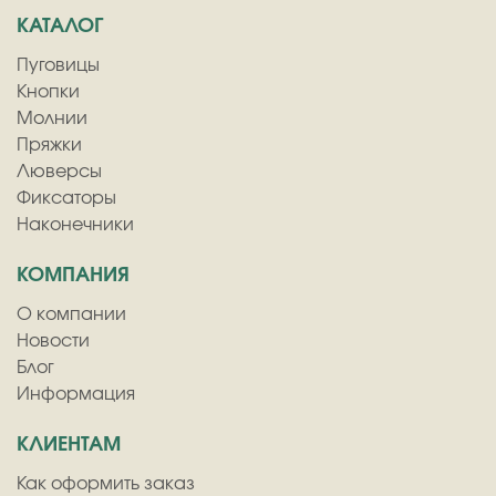
КАТАЛОГ
Пуговицы
Кнопки
Молнии
Пряжки
Люверсы
Фиксаторы
Наконечники
КОМПАНИЯ
О компании
Новости
Блог
Информация
КЛИЕНТАМ
Как оформить заказ