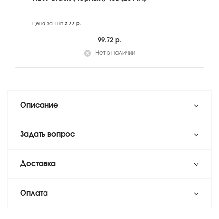
Цена за 1шт
2.77 р.
99.72 р.
Нет в наличии
Описание
Задать вопрос
Доставка
Оплата