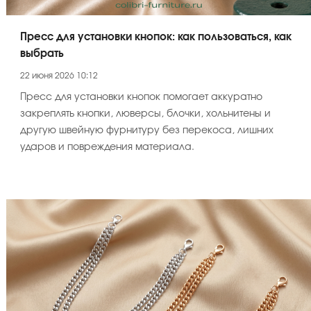
Пресс для установки кнопок: как пользоваться, как
выбрать
22 июня 2026 10:12
Пресс для установки кнопок помогает аккуратно
закреплять кнопки, люверсы, блочки, хольнитены и
другую швейную фурнитуру без перекоса, лишних
ударов и повреждения материала.