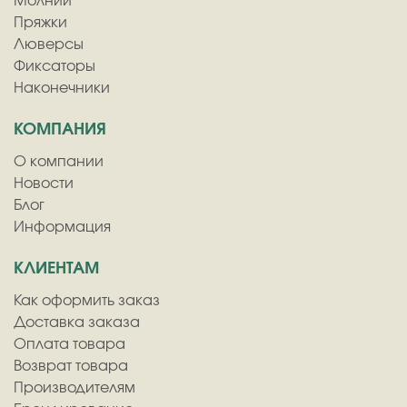
Молнии
Пряжки
Люверсы
Фиксаторы
Наконечники
КОМПАНИЯ
О компании
Новости
Блог
Информация
КЛИЕНТАМ
Как оформить заказ
Доставка заказа
Оплата товара
Возврат товара
Производителям