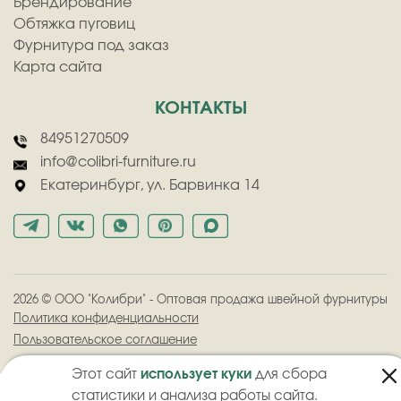
Брендирование
Обтяжка пуговиц
Фурнитура под заказ
Карта сайта
КОНТАКТЫ
84951270509
info@colibri-furniture.ru
Екатеринбург, ул. Барвинка 14
2026
©
ООО "Колибри" - Оптовая продажа швейной фурнитуры
Политика конфиденциальности
Пользовательское соглашение
Этот сайт
использует куки
для сбора
статистики и анализа работы сайта.