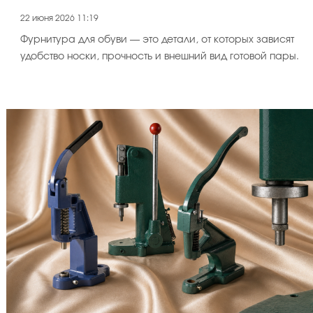
22 июня 2026 11:19
Фурнитура для обуви — это детали, от которых зависят
удобство носки, прочность и внешний вид готовой пары.