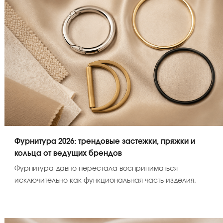
Фурнитура 2026: трендовые застежки, пряжки и
кольца от ведущих брендов
Фурнитура давно перестала восприниматься
исключительно как функциональная часть изделия.