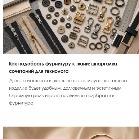
Как подобрать фурнитуру к ткани: шпаргалка
сочетаний для технолога
Даже качественная ткань не гарантирует, что готовое
изделие будет удобным, долговечным и эстетичным.
Огромную роль играет правильно подобранная
фурнитура.