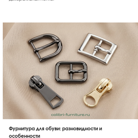
Фурнитура для обуви: разновидности и
особенности