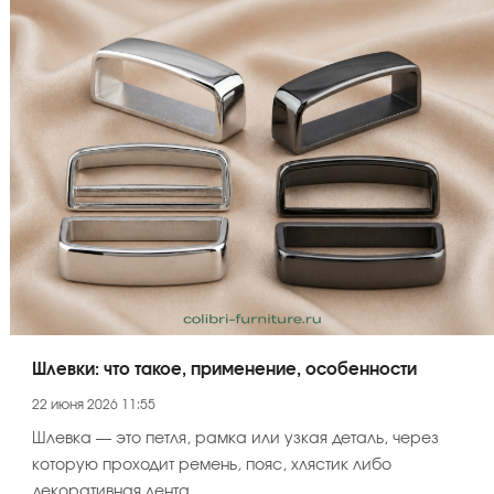
Шлевки: что такое, применение, особенности
22 июня 2026 11:55
Шлевка — это петля, рамка или узкая деталь, через
которую проходит ремень, пояс, хлястик либо
декоративная лента.