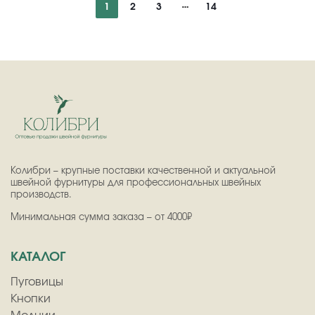
1
2
3
14
Колибри – крупные поставки качественной и актуальной
швейной фурнитуры для профессиональных швейных
производств.
Минимальная сумма заказа – от 4000₽
КАТАЛОГ
Пуговицы
Кнопки