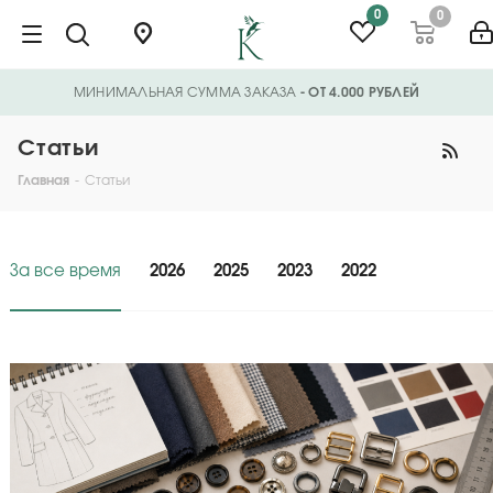
0
0
МИНИМАЛЬНАЯ СУММА ЗАКАЗА
- ОТ 4.000 РУБЛЕЙ
Статьи
Главная
-
Статьи
За все время
2026
2025
2023
2022