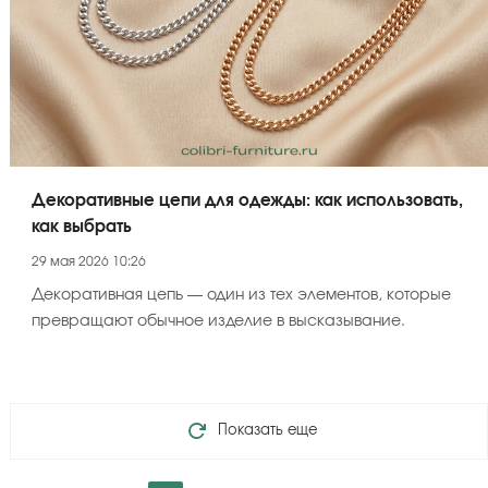
Декоративные цепи для одежды: как использовать,
как выбрать
29 мая 2026 10:26
Декоративная цепь — один из тех элементов, которые
превращают обычное изделие в высказывание.
Показать еще