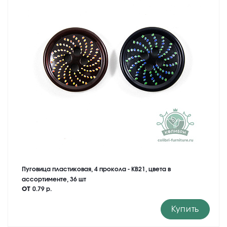
Пуговица пластиковая, 4 прокола - KB21, цвета в
ассортименте, 36 шт
от
0.79 р.
Купить