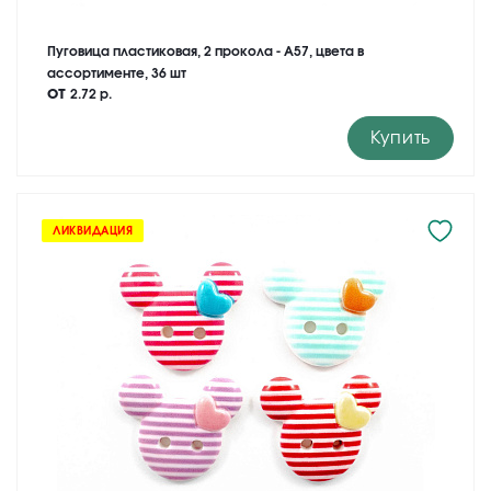
Пуговица пластиковая, 2 прокола - A57, цвета в
ассортименте, 36 шт
от
2.72 р.
Купить
ЛИКВИДАЦИЯ