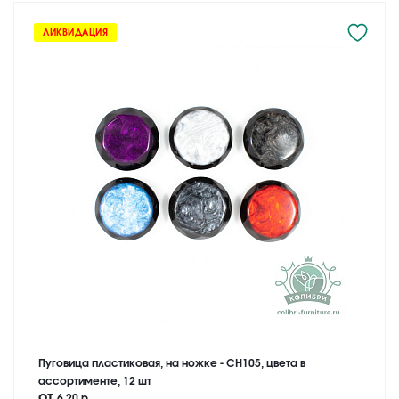
ЛИКВИДАЦИЯ
Пуговица пластиковая, на ножке - CH105, цвета в
ассортименте, 12 шт
от
6.20 р.