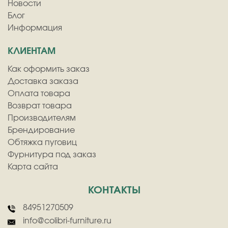
Новости
Блог
Информация
КЛИЕНТАМ
Как оформить заказ
Доставка заказа
Оплата товара
Возврат товара
Производителям
Брендирование
Обтяжка пуговиц
Фурнитура под заказ
Карта сайта
КОНТАКТЫ
84951270509
info@colibri-furniture.ru