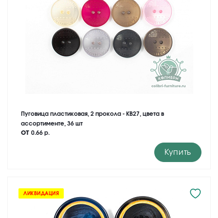
Пуговица пластиковая, 2 прокола - KB27, цвета в
ассортименте, 36 шт
от
0.66 р.
Купить
ЛИКВИДАЦИЯ