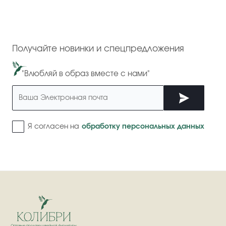
Получайте новинки и спецпредложения
"Влюбляй в образ вместе с нами"
Я согласен на
обработку персональных данных