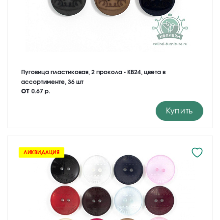
Пуговица пластиковая, 2 прокола - KB24, цвета в
ассортименте, 36 шт
от
0.67 р.
Купить
ЛИКВИДАЦИЯ