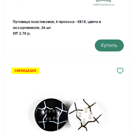
Пуговица пластиковая, 4 прокола - KB18, цвета в
ассортименте, 36 шт
от
2.78 р.
Купить
ЛИКВИДАЦИЯ