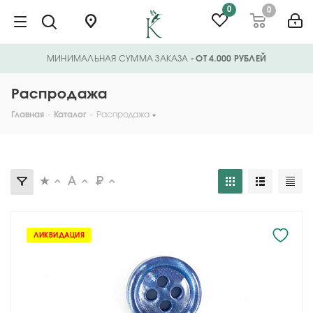
0
0
МИНИМАЛЬНАЯ СУММА ЗАКАЗА
- ОТ 4.000 РУБЛЕЙ
Распродажа
Главная
-
Каталог
-
Распродажа
ЛИКВИДАЦИЯ