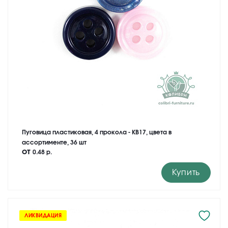
Пуговица пластиковая, 4 прокола - KB17, цвета в
ассортименте, 36 шт
от
0.48 р.
Купить
ЛИКВИДАЦИЯ