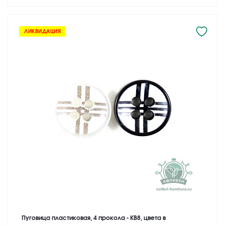
ЛИКВИДАЦИЯ
Пуговица пластиковая, 4 прокола - KB8, цвета в