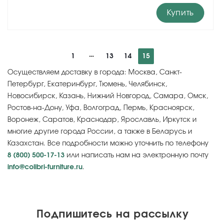
Купить
1
13
14
15
Осуществляем доставку в города: Москва, Санкт-
Петербург, Екатеринбург, Тюмень, Челябинск,
Новосибирск, Казань, Нижний Новгород, Самара, Омск,
Ростов-на-Дону, Уфа, Волгоград, Пермь, Красноярск,
Воронеж, Саратов, Краснодар, Ярославль, Иркутск и
многие другие города России, а также в Беларусь и
Казахстан. Все подробности можно уточнить по телефону
8 (800) 500-17-13
или написать нам на электронную почту
info@colibri-furniture.ru
.
Подпишитесь на рассылку