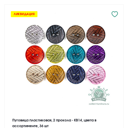
ЛИКВИДАЦИЯ
Пуговица пластиковая, 2 прокола - KB14, цвета в
ассортименте, 36 шт