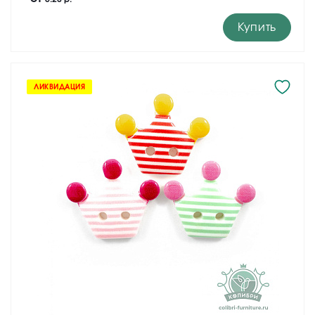
Купить
ЛИКВИДАЦИЯ