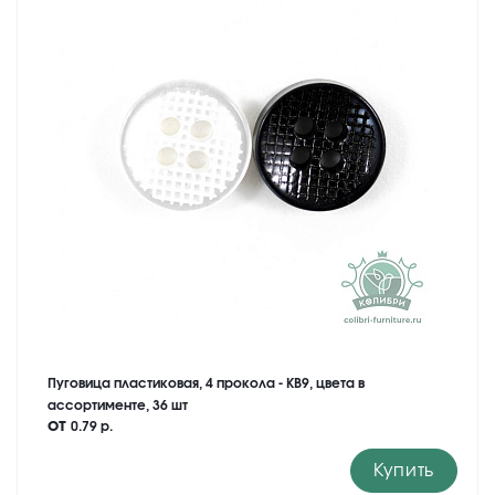
Пуговица пластиковая, 4 прокола - KB9, цвета в
ассортименте, 36 шт
от
0.79 р.
Купить