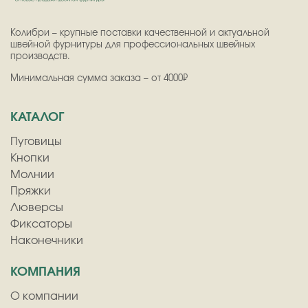
Колибри – крупные поставки качественной и актуальной
швейной фурнитуры для профессиональных швейных
производств.
Минимальная сумма заказа – от 4000₽
КАТАЛОГ
Пуговицы
Кнопки
Молнии
Пряжки
Люверсы
Фиксаторы
Наконечники
КОМПАНИЯ
О компании