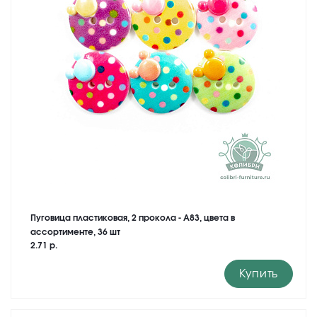
Пуговица пластиковая, 2 прокола - A83, цвета в
ассортименте, 36 шт
2.71 р.
Купить