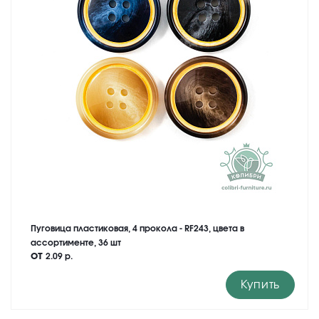
Пуговица пластиковая, 4 прокола - RF243, цвета в
ассортименте, 36 шт
от
2.09 р.
Купить