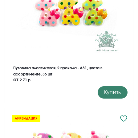
Пуговица пластиковая, 2 прокола - A81, цвета в
ассортименте, 36 шт
от
2.71 р.
Купить
ЛИКВИДАЦИЯ