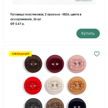
Пуговица пластиковая, 2 прокола - KB26, цвета в
ассортименте, 36 шт
от
0.67 р.
Купить
ЛИКВИДАЦИЯ