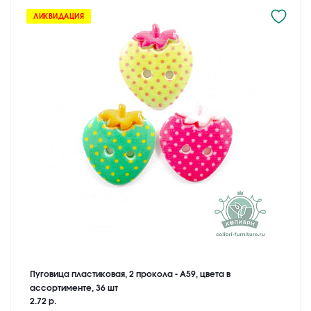
ЛИКВИДАЦИЯ
Пуговица пластиковая, 2 прокола - A59, цвета в
ассортименте, 36 шт
2.72 р.