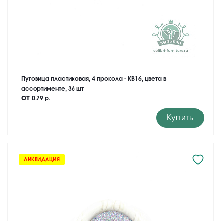
Пуговица пластиковая, 4 прокола - KB16, цвета в
ассортименте, 36 шт
от
0.79 р.
Купить
ЛИКВИДАЦИЯ