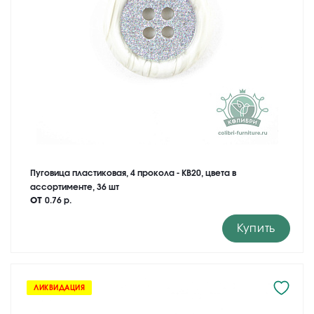
Пуговица пластиковая, 4 прокола - KB20, цвета в
ассортименте, 36 шт
от
0.76 р.
Купить
ЛИКВИДАЦИЯ