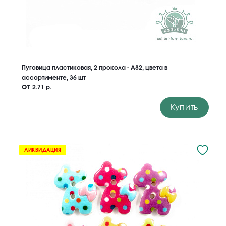
Пуговица пластиковая, 2 прокола - A82, цвета в
ассортименте, 36 шт
от
2.71 р.
Купить
ЛИКВИДАЦИЯ