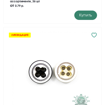
ассортименте, 36 шт
от
0.79 р.
Купить
ЛИКВИДАЦИЯ