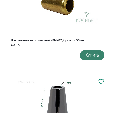
Наконечник пластиковый - PNK07, бронза, 50 шт
4.81 р.
Купить