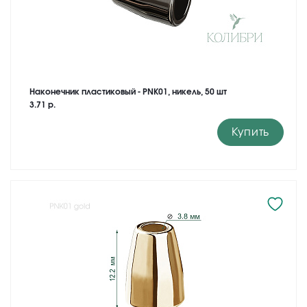
Наконечник пластиковый - PNK01, никель, 50 шт
3.71 р.
Купить