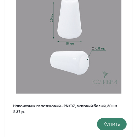
Наконечник пластиковый - PNK07, матовый белый, 50 шт
2.37 р.
Купить