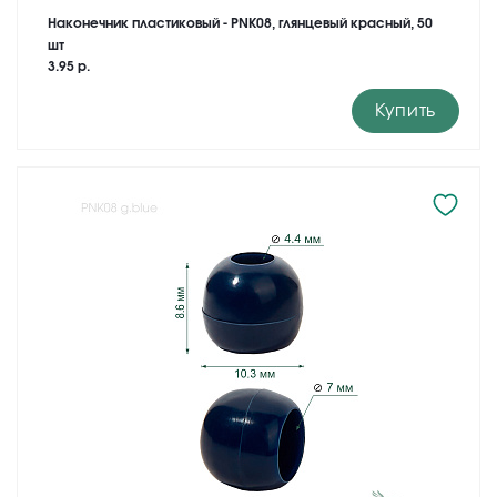
Наконечник пластиковый - PNK08, глянцевый красный, 50
шт
3.95 р.
Купить