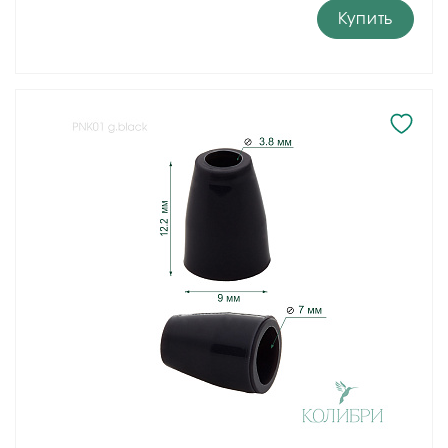
Купить