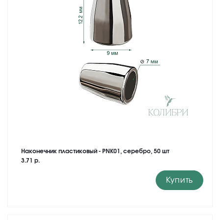
Наконечник пластиковый - PNK01, серебро, 50 шт
3.71 р.
Купить