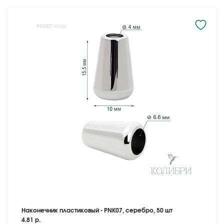
Наконечник пластиковый - PNK07, серебро, 50 шт
4.81 р.