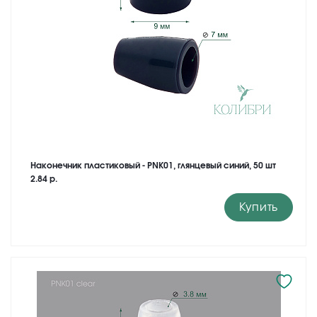
Наконечник пластиковый - PNK01, глянцевый синий, 50 шт
2.84 р.
Купить