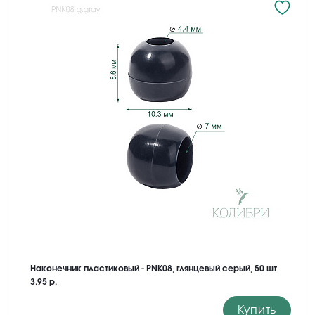
Наконечник пластиковый - PNK08, глянцевый серый, 50 шт
3.95 р.
Купить