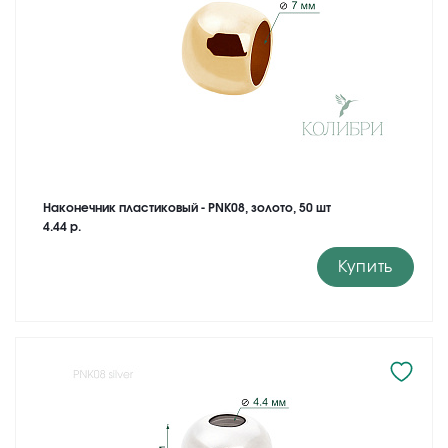
Наконечник пластиковый - PNK08, золото, 50 шт
4.44 р.
Купить