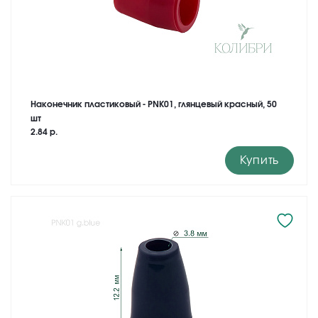
Наконечник пластиковый - PNK01, глянцевый красный, 50
шт
2.84 р.
Купить