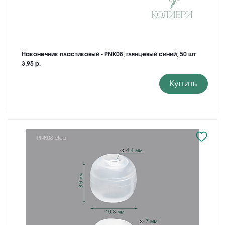
Наконечник пластиковый - PNK08, глянцевый синий, 50 шт
3.95 р.
Купить