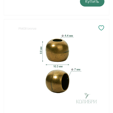
Купить