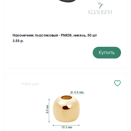
Наконечник пластиковый - PNK08, никель, 50 шт
3.55 р.
Купить