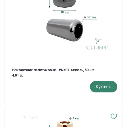
Наконечник пластиковый - PNK07, никель, 50 шт
4.81 р.
Купить