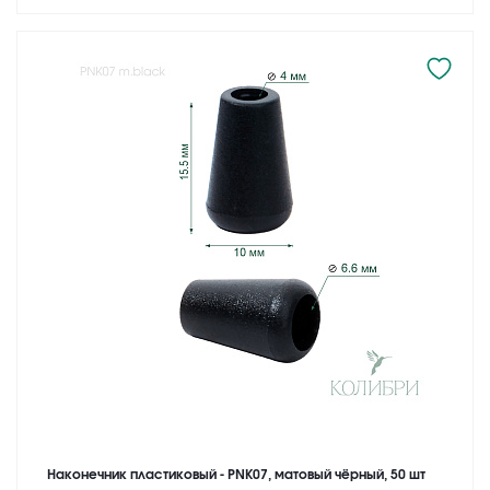
Наконечник пластиковый - PNK07, матовый чёрный, 50 шт