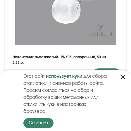
Наконечник пластиковый - PNK08, прозрачный, 50 шт
2.88 р.
Купить
Этот сайт
использует куки
для сбора
статистики и анализа работы сайта.
Просим согласиться на сбор и
обработку ваших метаданных или
отключить куки в настройках
браузера.
Согласен