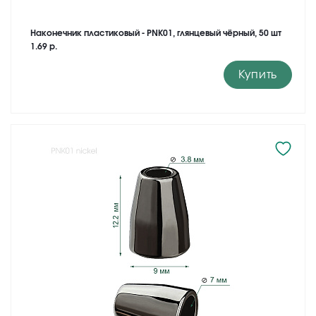
Наконечник пластиковый - PNK01, глянцевый чёрный, 50 шт
1.69 р.
Купить