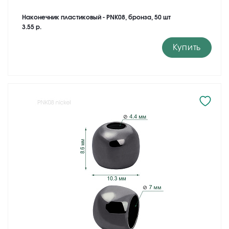
Наконечник пластиковый - PNK08, бронза, 50 шт
3.55 р.
Купить