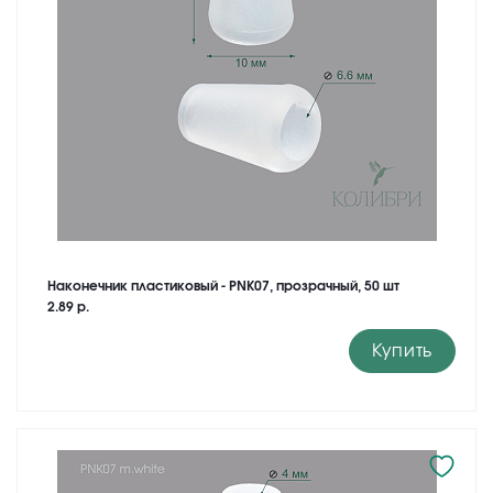
Наконечник пластиковый - PNK07, прозрачный, 50 шт
2.89 р.
Купить