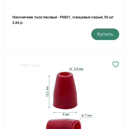
Наконечник пластиковый - PNK01, глянцевый серый, 50 шт
2.84 р.
Купить