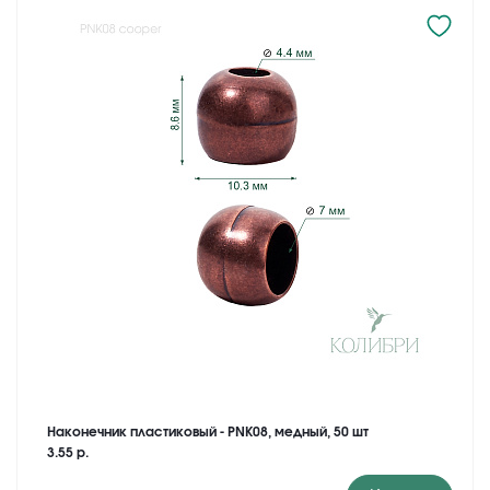
Наконечник пластиковый - PNK08, медный, 50 шт
3.55 р.