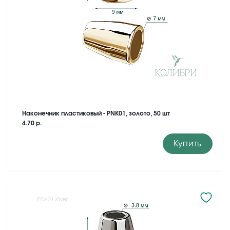
Наконечник пластиковый - PNK01, золото, 50 шт
4.70 р.
Купить