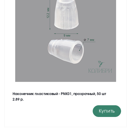
Наконечник пластиковый - PNK01, прозрачный, 50 шт
2.89 р.
Купить