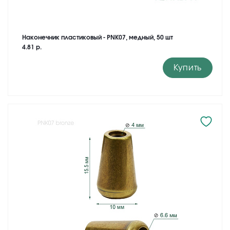
Наконечник пластиковый - PNK07, медный, 50 шт
4.81 р.
Купить