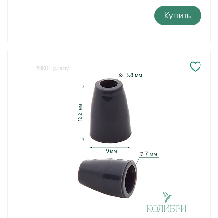
Купить