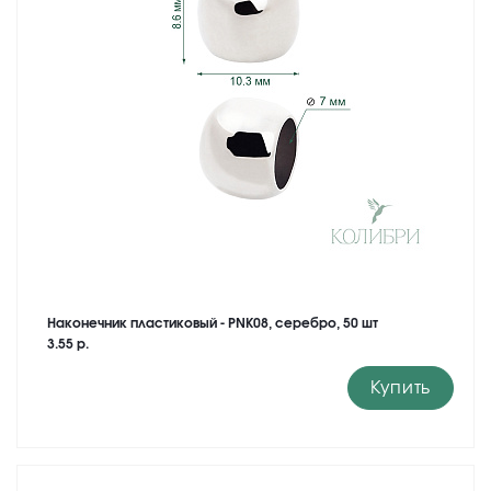
Наконечник пластиковый - PNK08, серебро, 50 шт
3.55 р.
Купить