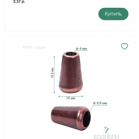
2.37 р.
Купить