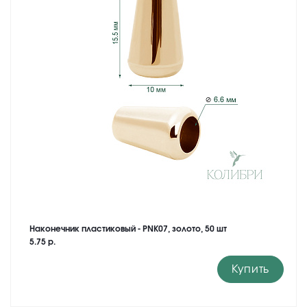
Наконечник пластиковый - PNK07, золото, 50 шт
5.75 р.
Купить