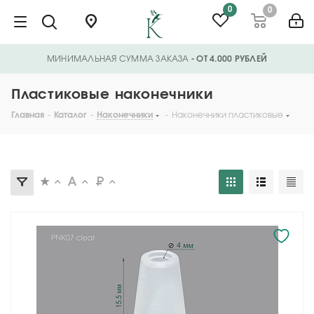
0
0
МИНИМАЛЬНАЯ СУММА ЗАКАЗА
- ОТ 4.000 РУБЛЕЙ
Пластиковые наконечники
Главная
-
Каталог
-
Наконечники
-
Наконечники пластиковые