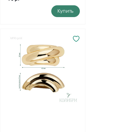
Купить