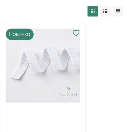
Новинка