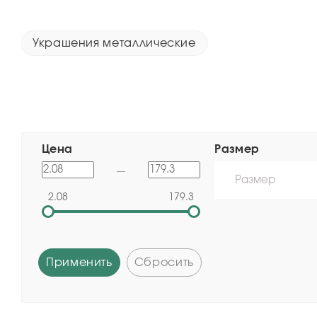
Украшения металлические
Цена
Размер
Размер
2.08
179.3
Применить
Сбросить