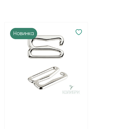
Новинка