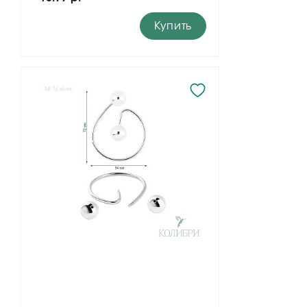
Купить