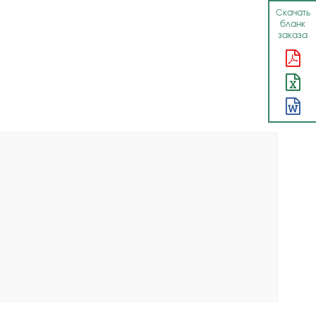
Скачать
бланк
заказа