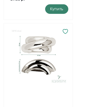
Купить