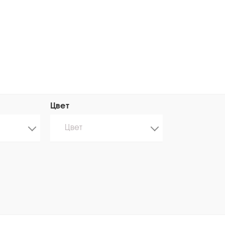
Цвет
Цвет