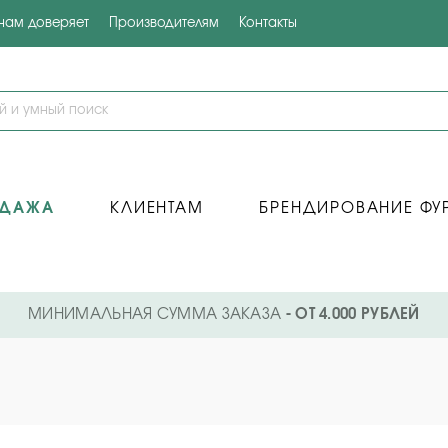
 нам доверяет
Производителям
Контакты
ОДАЖА
КЛИЕНТАМ
БРЕНДИРОВАНИЕ ФУ
МИНИМАЛЬНАЯ СУММА ЗАКАЗА
- ОТ 4.000 РУБЛЕЙ