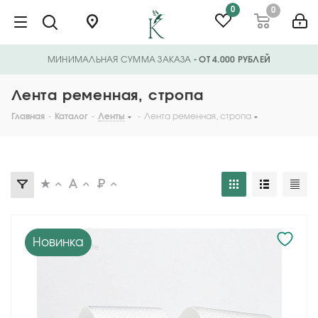
0
0
МИНИМАЛЬНАЯ СУММА ЗАКАЗА
- ОТ 4.000 РУБЛЕЙ
Лента ременная, стропа
Главная
-
Каталог
-
Ленты
-
Лента ременная, стропа
Новинка