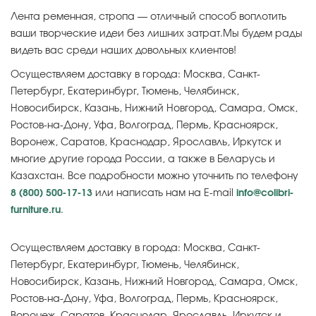
Лента ременная, стропа — отличный способ воплотить
ваши творческие идеи без лишних затрат.Мы будем рады
видеть вас среди наших довольных клиентов!
Осуществляем доставку в города: Москва, Санкт-
Петербург, Екатеринбург, Тюмень, Челябинск,
Новосибирск, Казань, Нижний Новгород, Самара, Омск,
Ростов-на-Дону, Уфа, Волгоград, Пермь, Красноярск,
Воронеж, Саратов, Краснодар, Ярославль, Иркутск и
многие другие города России, а также в Беларусь и
Казахстан. Все подробности можно уточнить по телефону
8 (800) 500-17-13
или написать нам на E-mail
info@colibri-
furniture.ru
.
Осуществляем доставку в города: Москва, Санкт-
Петербург, Екатеринбург, Тюмень, Челябинск,
Новосибирск, Казань, Нижний Новгород, Самара, Омск,
Ростов-на-Дону, Уфа, Волгоград, Пермь, Красноярск,