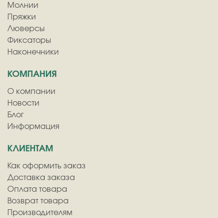
Молнии
Пряжки
Люверсы
Фиксаторы
Наконечники
КОМПАНИЯ
О компании
Новости
Блог
Информация
КЛИЕНТАМ
Как оформить заказ
Доставка заказа
Оплата товара
Возврат товара
Производителям