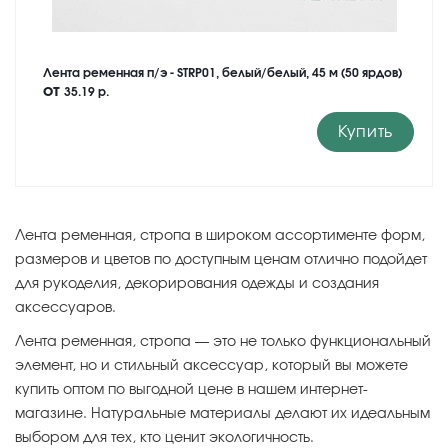
Лента ременная п/э - STRP01, белый/белый, 45 м (50 ярдов)
от
35.19 р.
Купить
Лента ременная, стропа в широком ассортименте форм,
размеров и цветов по доступным ценам отлично подойдет
для рукоделия, декорирования одежды и создания
аксессуаров.
Лента ременная, стропа — это не только функциональный
элемент, но и стильный аксессуар, который вы можете
купить оптом по выгодной цене в нашем интернет-
магазине. Натуральные материалы делают их идеальным
выбором для тех, кто ценит экологичность.