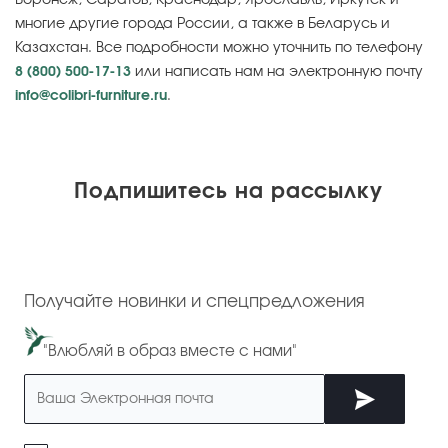
Воронеж, Саратов, Краснодар, Ярославль, Иркутск и
многие другие города России, а также в Беларусь и
Казахстан. Все подробности можно уточнить по телефону
8 (800) 500-17-13
или написать нам на электронную почту
info@colibri-furniture.ru
.
Подпишитесь на рассылку
Получайте новинки и спецпредложения
"Влюбляй в образ вместе с нами"