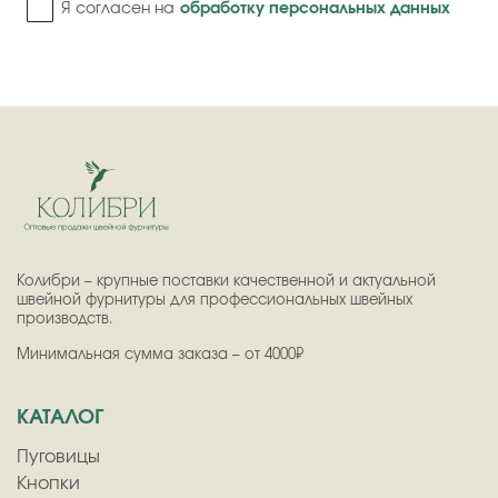
Я согласен на
обработку персональных данных
Колибри – крупные поставки качественной и актуальной
швейной фурнитуры для профессиональных швейных
производств.
Минимальная сумма заказа – от 4000₽
КАТАЛОГ
Пуговицы
Кнопки