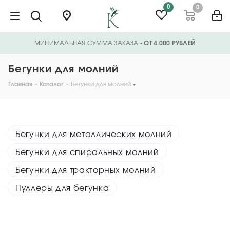
0
0
МИНИМАЛЬНАЯ СУММА ЗАКАЗА
- ОТ 4.000 РУБЛЕЙ
Бегунки для молний
Главная
-
Каталог
-
Бегунки для молний
Бегунки для металлических молний
Бегунки для спиральных молний
Бегунки для тракторных молний
Пуллеры для бегунка