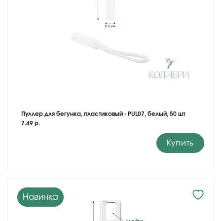
Пуллер для бегунка, пластиковый - PUL07, белый, 50 шт
7.49 р.
Купить
Новинка