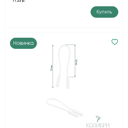
11.23 р.
Купить
Новинка