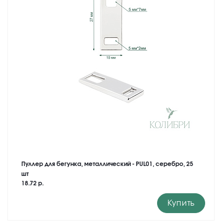
Пуллер для бегунка, металлический - PUL01, серебро, 25
шт
18.72 р.
Купить