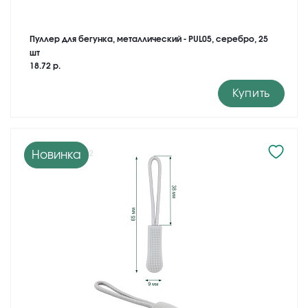
Пуллер для бегунка, металлический - PUL05, серебро, 25
шт
18.72 р.
Купить
Новинка