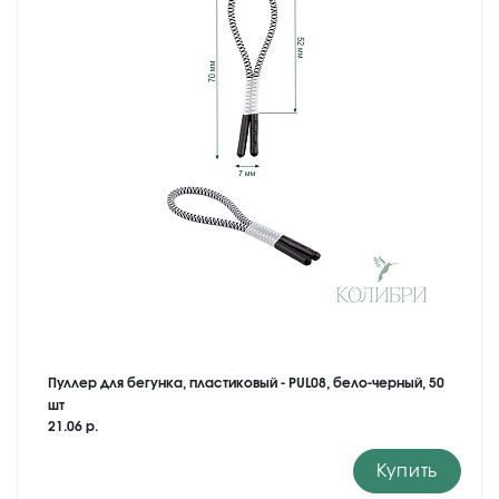
Пуллер для бегунка, пластиковый - PUL08, бело-черный, 50
шт
21.06 р.
Купить