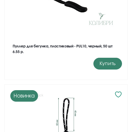
Пуллер для бегунка, пластиковый - PUL10, черный, 50 шт
6.55 р.
Купить
Новинка