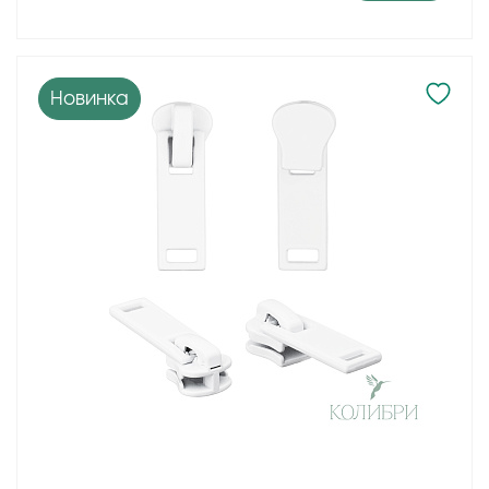
Новинка