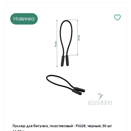
Новинка
Пуллер для бегунка, пластиковый - PUL08, черный, 50 шт