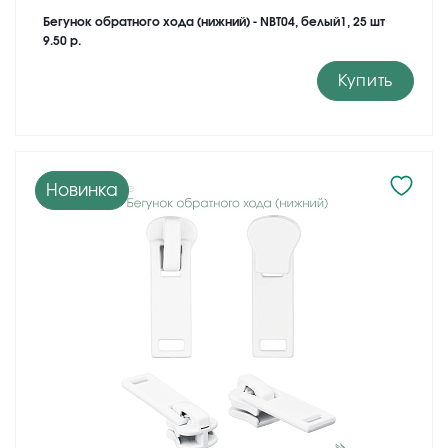
Бегунок обратного хода (нижний) - NBT04, белый1, 25 шт
9.50 р.
Купить
Новинка