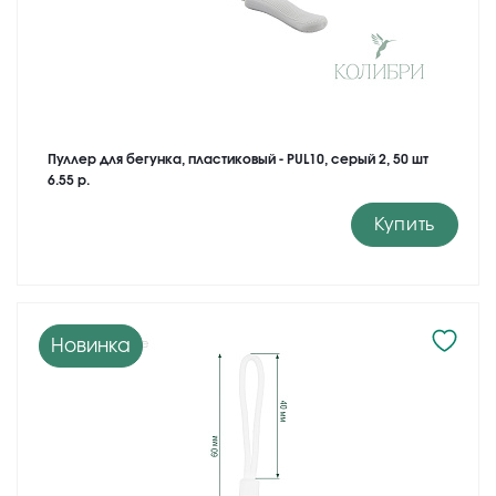
Пуллер для бегунка, пластиковый - PUL10, серый 2, 50 шт
6.55 р.
Купить
Новинка