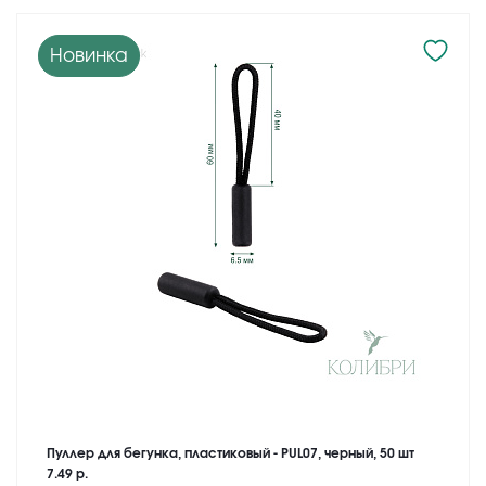
Новинка
Пуллер для бегунка, пластиковый - PUL07, черный, 50 шт
7.49 р.