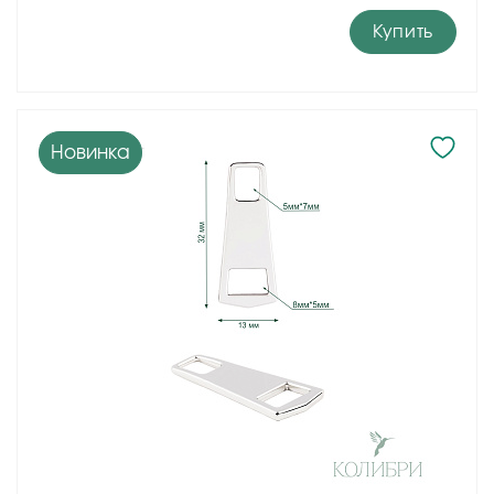
Купить
Новинка