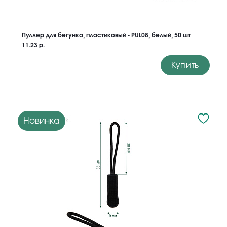
Пуллер для бегунка, пластиковый - PUL08, белый, 50 шт
11.23 р.
Купить
Новинка