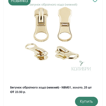
Новинка
Бегунок обратного хода (нижний) - NBM01, золото, 25 шт
от
23.50 р.
Купить