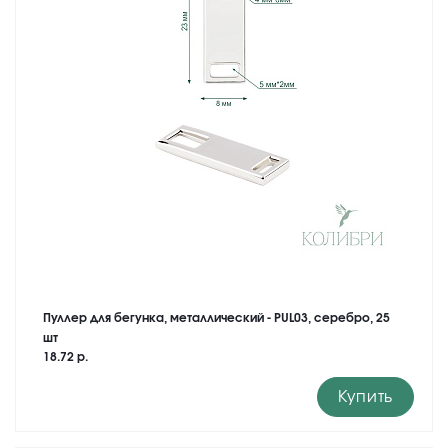
Пуллер для бегунка, металлический - PUL03, серебро, 25
шт
18.72 р.
Купить