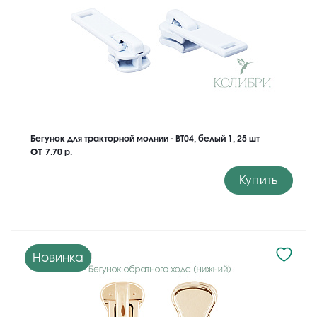
Бегунок для тракторной молнии - BT04, белый 1, 25 шт
от
7.70 р.
Купить
Новинка