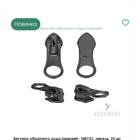
Новинка
Бегунок обратного хода (нижний) - NBC01, никель, 25 шт