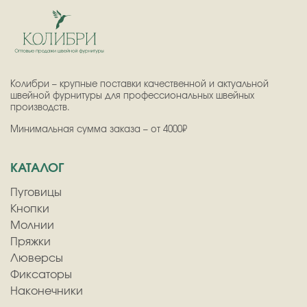
Колибри – крупные поставки качественной и актуальной
швейной фурнитуры для профессиональных швейных
производств.
Минимальная сумма заказа – от 4000₽
КАТАЛОГ
Пуговицы
Кнопки
Молнии
Пряжки
Люверсы
Фиксаторы
Наконечники