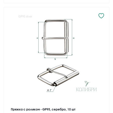
Пряжка с роликом - GP95, серебро, 10 шт