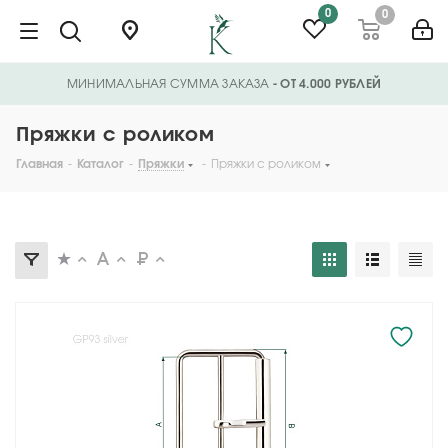
0
0
МИНИМАЛЬНАЯ СУММА ЗАКАЗА
- ОТ 4.000 РУБЛЕЙ
Пряжки с роликом
Главная
-
Каталог
-
Пряжки
-
Пряжки с роликом