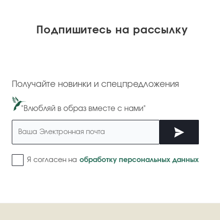
Подпишитесь на рассылку
Получайте новинки и спецпредложения
"Влюбляй в образ вместе с нами"
Я согласен на
обработку персональных данных