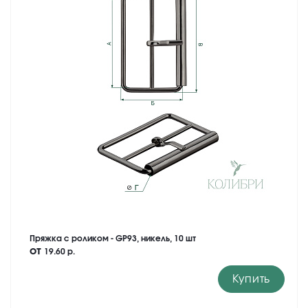
Пряжка с роликом - GP93, никель, 10 шт
от
19.60 р.
Купить