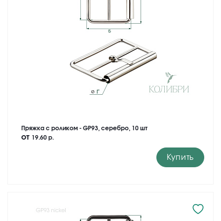
Пряжка с роликом - GP93, серебро, 10 шт
от
19.60 р.
Купить