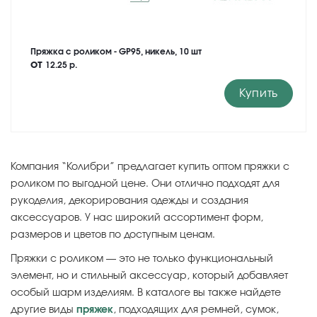
Пряжка с роликом - GP95, никель, 10 шт
от
12.25 р.
Купить
Компания “Колибри” предлагает купить оптом пряжки с
роликом по выгодной цене. Они отлично подходят для
рукоделия, декорирования одежды и создания
аксессуаров. У нас широкий ассортимент форм,
размеров и цветов по доступным ценам.
Пряжки с роликом — это не только функциональный
элемент, но и стильный аксессуар, который добавляет
особый шарм изделиям. В каталоге вы также найдете
другие виды
пряжек
, подходящих для ремней, сумок,