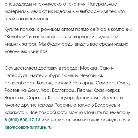
спецодежды и технического текстиля. Натуральные
материалы делают их идеальным выбором для тех, кто
ценит экологичность.
Купите пряжки с роликом оптом прямо сейчас в компании
“Колибри” и воплощайте свои творческие идеи без
лишних затрат. Мы будем рады видеть вас среди наших
довольных клиентов!
Осуществляем доставку в города: Москва, Санкт-
Петербург, Екатеринбург, Тюмень, Челябинск,
Новосибирск, Казань, Нижний Новгород, Самара, Омск,
Ростов-на-Дону, Уфа, Волгоград, Пермь, Красноярск,
Воронеж, Саратов, Краснодар, Ярославль, Иркутск и
многие другие города России, а также в Беларусь и
Казахстан. Все подробности можно уточнить по телефону
8 (800) 500-17-13
или написать нам на электронную почту
info@colibri-furniture.ru
.