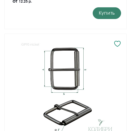
от
12.25 р.
Купить