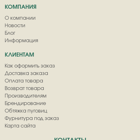
КОМПАНИЯ
О компании
Новости
Блог
Информация
КЛИЕНТАМ
Как оформить заказ
Доставка заказа
Оплата товара
Возврат товара
Производителям
Брендирование
Обтяжка пуговиц
Фурнитура под заказ
Карта сайта