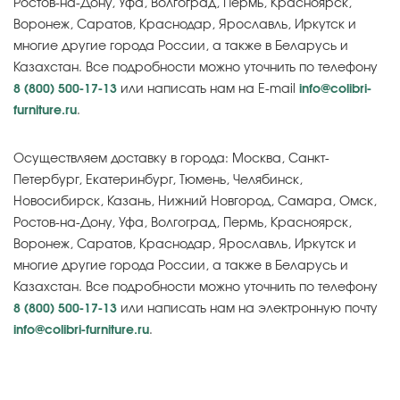
Ростов-на-Дону, Уфа, Волгоград, Пермь, Красноярск,
Воронеж, Саратов, Краснодар, Ярославль, Иркутск и
многие другие города России, а также в Беларусь и
Казахстан. Все подробности можно уточнить по телефону
8 (800) 500-17-13
или написать нам на E-mail
info@colibri-
furniture.ru
.
Осуществляем доставку в города: Москва, Санкт-
Петербург, Екатеринбург, Тюмень, Челябинск,
Новосибирск, Казань, Нижний Новгород, Самара, Омск,
Ростов-на-Дону, Уфа, Волгоград, Пермь, Красноярск,
Воронеж, Саратов, Краснодар, Ярославль, Иркутск и
многие другие города России, а также в Беларусь и
Казахстан. Все подробности можно уточнить по телефону
8 (800) 500-17-13
или написать нам на электронную почту
info@colibri-furniture.ru
.