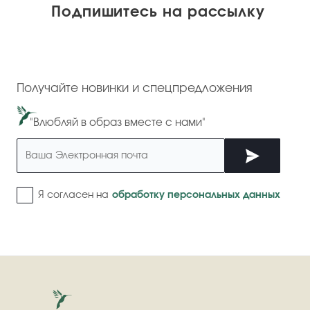
Подпишитесь на рассылку
Получайте новинки и спецпредложения
"Влюбляй в образ вместе с нами"
Я согласен на
обработку персональных данных