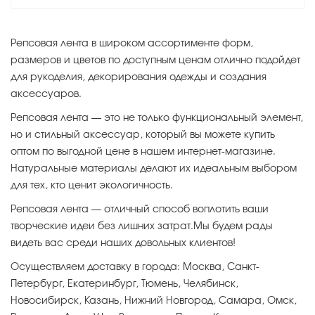
Репсовая лента в широком ассортименте форм,
размеров и цветов по доступным ценам отлично подойдет
для рукоделия, декорирования одежды и создания
аксессуаров.
Репсовая лента — это не только функциональный элемент,
но и стильный аксессуар, который вы можете купить
оптом по выгодной цене в нашем интернет-магазине.
Натуральные материалы делают их идеальным выбором
для тех, кто ценит экологичность.
Репсовая лента — отличный способ воплотить ваши
творческие идеи без лишних затрат.Мы будем рады
видеть вас среди наших довольных клиентов!
Осуществляем доставку в города: Москва, Санкт-
Петербург, Екатеринбург, Тюмень, Челябинск,
Новосибирск, Казань, Нижний Новгород, Самара, Омск,