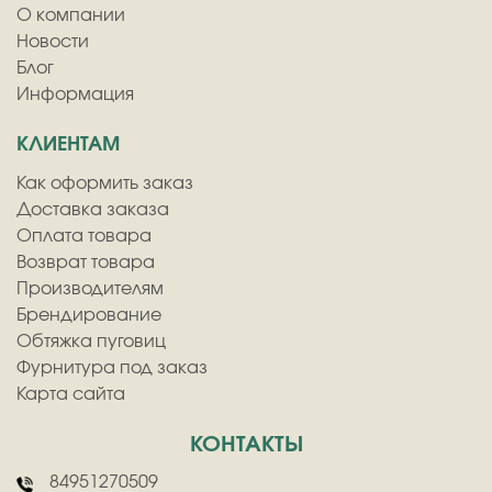
О компании
Новости
Блог
Информация
КЛИЕНТАМ
Как оформить заказ
Доставка заказа
Оплата товара
Возврат товара
Производителям
Брендирование
Обтяжка пуговиц
Фурнитура под заказ
Карта сайта
КОНТАКТЫ
84951270509