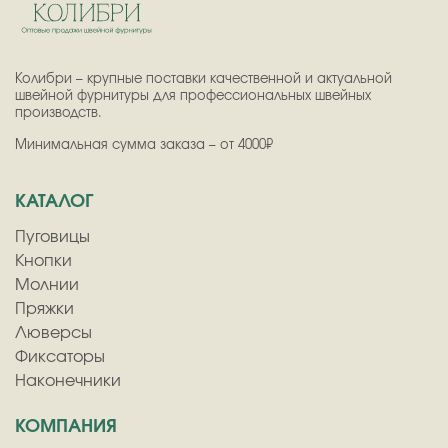
Колибри – крупные поставки качественной и актуальной
швейной фурнитуры для профессиональных швейных
производств.
Минимальная сумма заказа – от 4000₽
КАТАЛОГ
Пуговицы
Кнопки
Молнии
Пряжки
Люверсы
Фиксаторы
Наконечники
КОМПАНИЯ