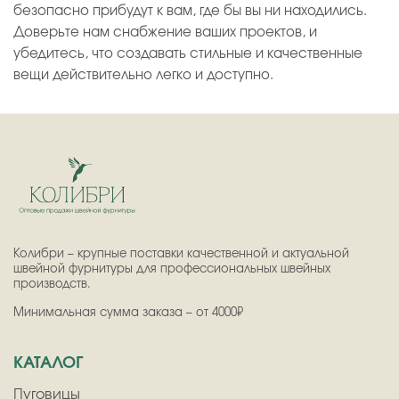
безопасно прибудут к вам, где бы вы ни находились.
Доверьте нам снабжение ваших проектов, и
убедитесь, что создавать стильные и качественные
вещи действительно легко и доступно.
Колибри – крупные поставки качественной и актуальной
швейной фурнитуры для профессиональных швейных
производств.
Минимальная сумма заказа – от 4000₽
КАТАЛОГ
Пуговицы