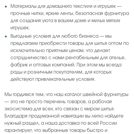
Материалы для домашнего текстиля и игрушек —
прочные нитки, яркие ленты, безопасная фурнитура
для создания уюта в вашем доме и милых мягких
игрушек.
Выгодные условия для любого бизнеса — мы
предлагаем приобрести товары для шитья оптом по
исключительно приятным ценам, что делает
сотрудничество с нами рентабельным для ателье,
фабрик и оптовых компаний. При этом мы всегда
рады и розничным покупателям, для которых
действуют привлекательные условия.
Мы гордимся тем, что наш каталог швейной фурнитуры
— это не просто перечень товаров, а рабочая
экосистема для всех, кто связан с миром шитья.
Благодаря продуманной навигации вы легко найдете
нужный раздел, а наша доставка по всей России
гарантирует, что выбранные товары быстро и