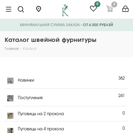
0
0
МИНИМАЛЬНАЯ СУММА ЗАКАЗА
- ОТ 4.000 РУБЛЕЙ
Каталог швейной фурнитуры
Главная
-
Каталог
362
Новинки
241
Поступления
0
Пуговицы на 2 прокола
0
Пуговицы на 4 прокола