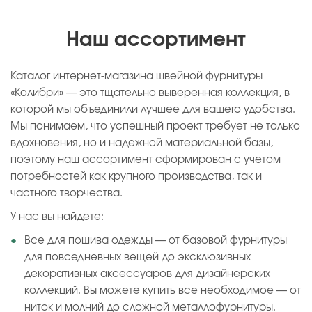
Наш ассортимент
Каталог интернет-магазина швейной фурнитуры
«Колибри» — это тщательно выверенная коллекция, в
которой мы объединили лучшее для вашего удобства.
Мы понимаем, что успешный проект требует не только
вдохновения, но и надежной материальной базы,
поэтому наш ассортимент сформирован с учетом
потребностей как крупного производства, так и
частного творчества.
У нас вы найдете:
Все для пошива одежды — от базовой фурнитуры
для повседневных вещей до эксклюзивных
декоративных аксессуаров для дизайнерских
коллекций. Вы можете купить все необходимое — от
ниток и молний до сложной металлофурнитуры.