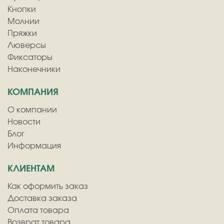
Кнопки
Молнии
Пряжки
Люверсы
Фиксаторы
Наконечники
КОМПАНИЯ
О компании
Новости
Блог
Информация
КЛИЕНТАМ
Как оформить заказ
Доставка заказа
Оплата товара
Возврат товара