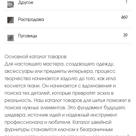
1
Другое
469
Распродажа
39
Пуговицы
Основной каталог товаров
Для настоящего мастера, создающего одежду,
аксессуары или предметы интерьера, процесс
творчества начинается задолго до того, как игла
коснется ткани. Он начинается с вдохновения и
поиска тех деталей, которые превратят эскиз в
реальность. Наш каталог товаров для шитья поможет в
поиске нужных элементов. Это фундамент будущего
шедевра, источник идей и надежный инструмент
профессионала и любителя. Каталог швейной
фурнитуры становится ключом к безграничным