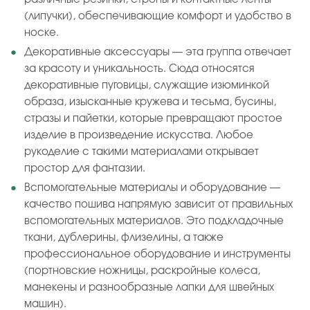
(липучки), обеспечивающие комфорт и удобство в
носке.
Декоративные аксессуары — эта группа отвечает
за красоту и уникальность. Сюда относятся
декоративные пуговицы, служащие изюминкой
образа, изысканные кружева и тесьма, бусины,
стразы и пайетки, которые превращают простое
изделие в произведение искусства. Любое
рукоделие с такими материалами открывает
простор для фантазии.
Вспомогательные материалы и оборудование —
качество пошива напрямую зависит от правильных
вспомогательных материалов. Это подкладочные
ткани, дублерины, флизелины, а также
профессиональное оборудование и инструменты
(портновские ножницы, раскройные колеса,
манекены и разнообразные лапки для швейных
машин).