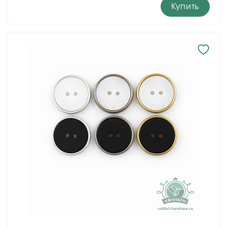
Купить