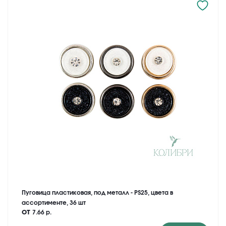
Пуговица пластиковая, под металл - PS25, цвета в
ассортименте, 36 шт
от
7.66 р.