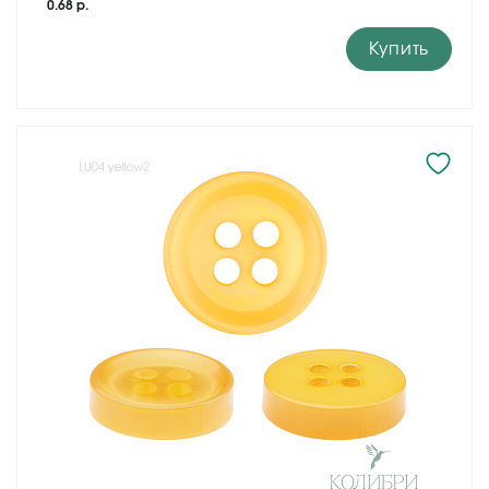
0.68 р.
Купить