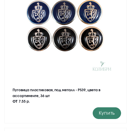
Пуговица пластиковая, под металл - PS39, цвета в
ассортименте, 36 шт
от
7.55 р.
Купить