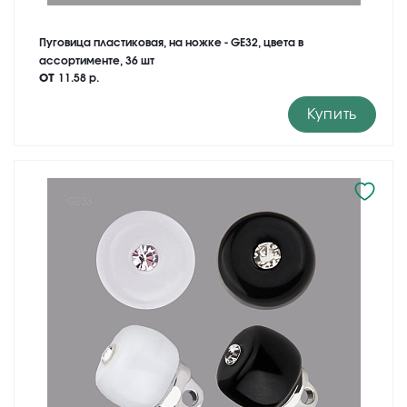
Пуговица пластиковая, на ножке - GE32, цвета в
ассортименте, 36 шт
от
11.58 р.
Купить