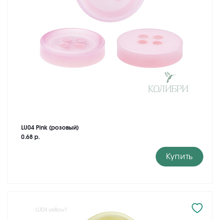
LU04 Pink (розовый)
0.68 р.
Купить