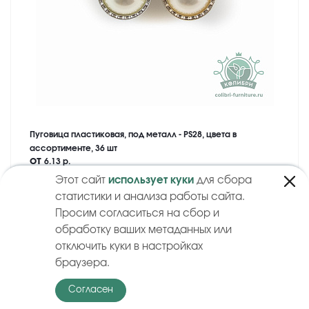
Пуговица пластиковая, под металл - PS28, цвета в
ассортименте, 36 шт
от
6.13 р.
Этот сайт
использует куки
для сбора
Купить
статистики и анализа работы сайта.
Просим согласиться на сбор и
обработку ваших метаданных или
отключить куки в настройках
браузера.
Согласен