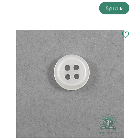
Купить