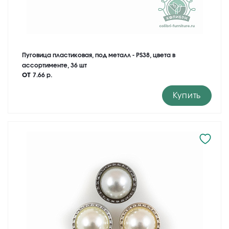
Пуговица пластиковая, под металл - PS38, цвета в
ассортименте, 36 шт
от
7.66 р.
Купить