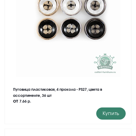
Пуговица пластиковая, 4 прокола - PS27, цвета в
ассортименте, 36 шт
от
7.66 р.
Купить