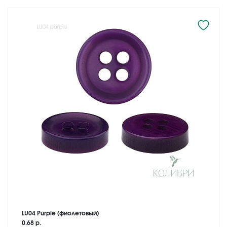
LU04 Purple (фиолетовый)
0.68 р.