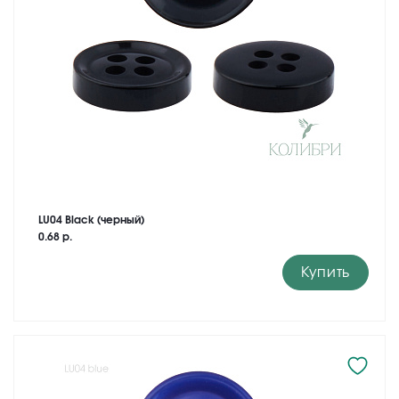
LU04 Black (черный)
0.68 р.
Купить