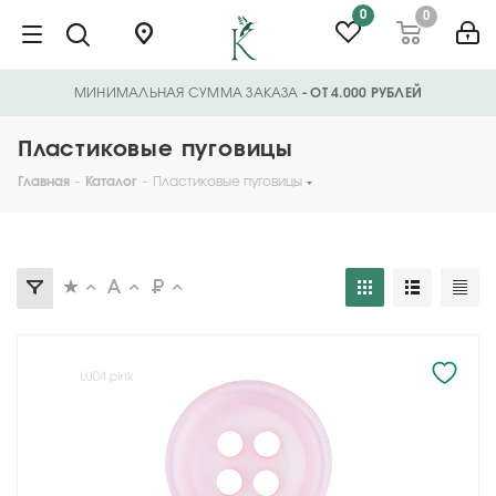
0
0
МИНИМАЛЬНАЯ СУММА ЗАКАЗА
- ОТ 4.000 РУБЛЕЙ
Пластиковые пуговицы
Главная
-
Каталог
-
Пластиковые пуговицы