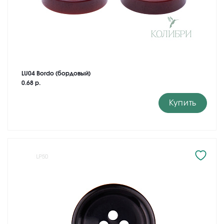
LU04 Bordo (бордовый)
0.68 р.
Купить