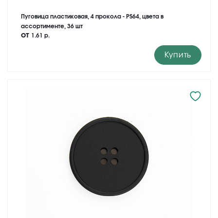
Пуговица пластиковая, 4 прокола - PS64, цвета в
ассортименте, 36 шт
от
1.61 р.
Купить