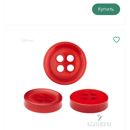
Купить