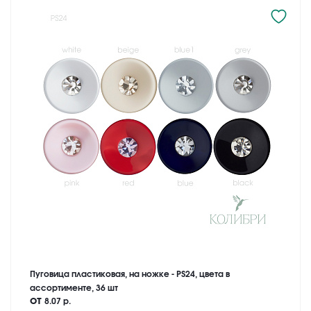
Пуговица пластиковая, на ножке - PS24, цвета в
ассортименте, 36 шт
от
8.07 р.