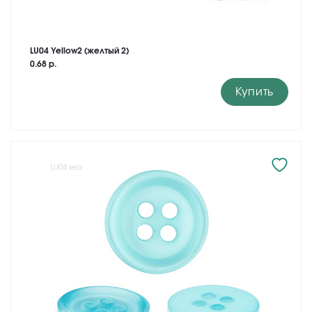
LU04 Yellow2 (желтый 2)
0.68 р.
Купить