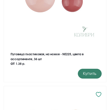
Пуговица пластиковая, на ножке - NE225, цвета в
ассортименте, 36 шт
от
1.38 р.
Купить