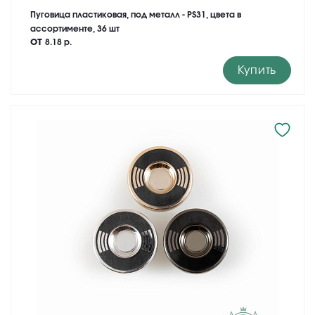
Пуговица пластиковая, под металл - PS31, цвета в
ассортименте, 36 шт
от
8.18 р.
Купить