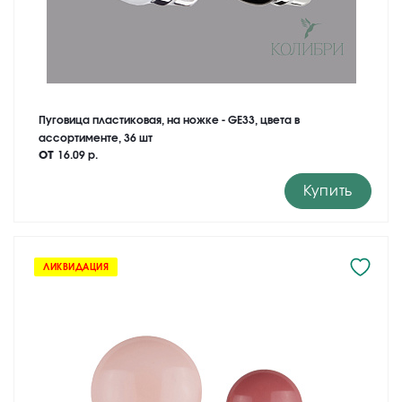
Пуговица пластиковая, на ножке - GE33, цвета в
ассортименте, 36 шт
от
16.09 р.
Купить
ЛИКВИДАЦИЯ