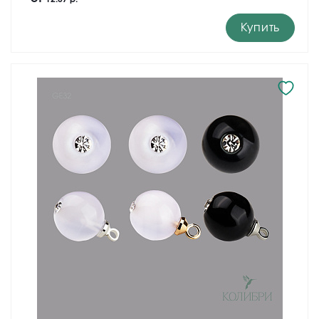
Купить