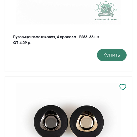
Пуговица пластиковая, 4 прокола - PS63, 36 шт
от
4.09 р.
Купить