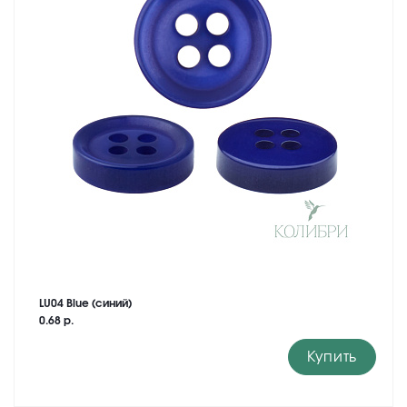
LU04 Blue (синий)
0.68 р.
Купить