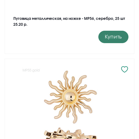
Пуговица металлическая, на ножке - MP56, серебро, 25 шт
25.20 р.
Купить