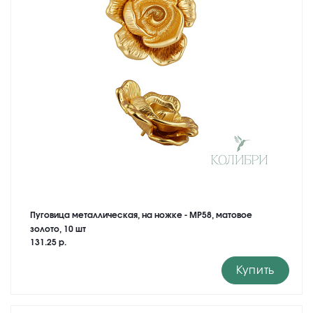
Пуговица металлическая, на ножке - MP58, матовое
золото, 10 шт
131.25 р.
Купить