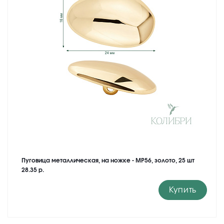
Пуговица металлическая, на ножке - MP56, золото, 25 шт
28.35 р.
Купить