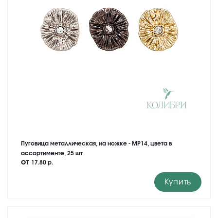
Пуговица металлическая, на ножке - MP14, цвета в
ассортименте, 25 шт
от
17.80 р.
Купить