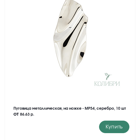
Пуговица металлическая, на ножке - MP54, серебро, 10 шт
от
86.63 р.
Купить