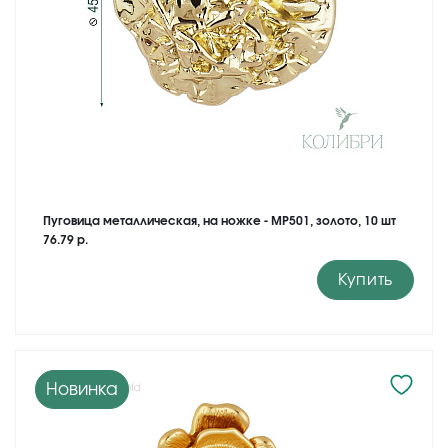
Пуговица металлическая, на ножке - MP501, золото, 10 шт
76.79 р.
Купить
Новинка