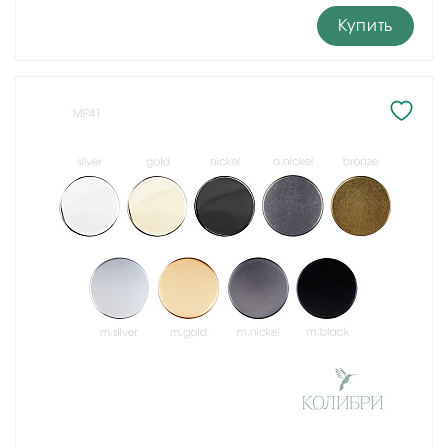
Купить