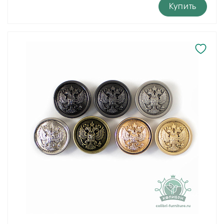
Купить