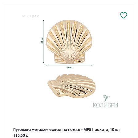
Пуговица металлическая, на ножке - MP51, золото, 10 шт
115.50 р.