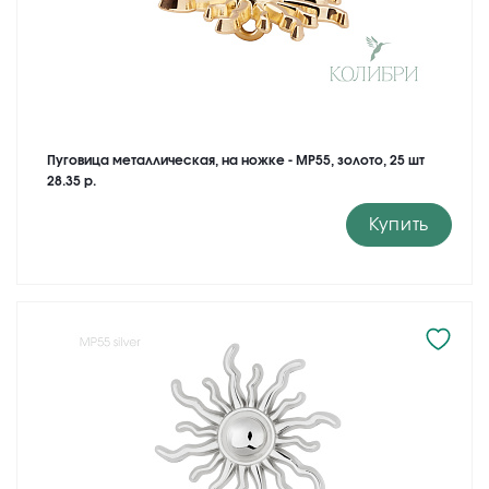
Пуговица металлическая, на ножке - MP55, золото, 25 шт
28.35 р.
Купить