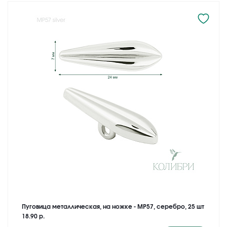
Пуговица металлическая, на ножке - MP57, серебро, 25 шт
18.90 р.