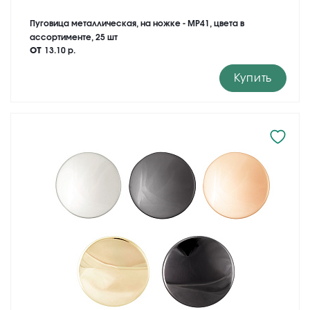
Пуговица металлическая, на ножке - MP41, цвета в
ассортименте, 25 шт
от
13.10 р.
Купить