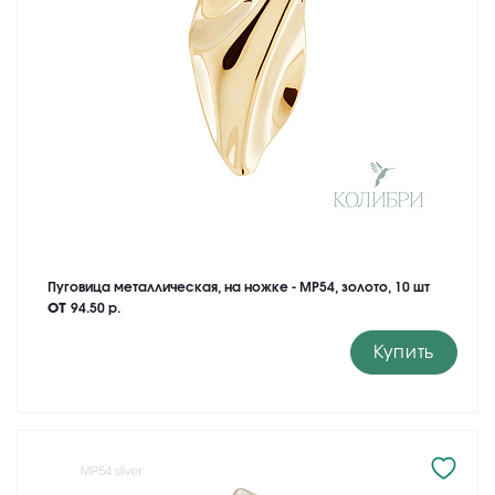
Пуговица металлическая, на ножке - MP54, золото, 10 шт
от
94.50 р.
Купить