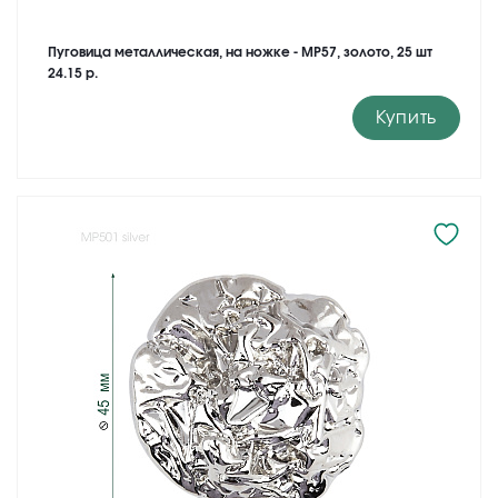
Пуговица металлическая, на ножке - MP57, золото, 25 шт
24.15 р.
Купить