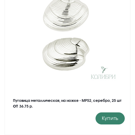
Пуговица металлическая, на ножке - MP52, серебро, 25 шт
от
36.75 р.
Купить