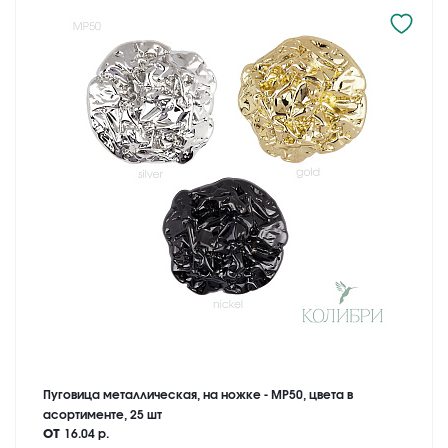
Пуговица металлическая, на ножке - MP50, цвета в
асортименте, 25 шт
от
16.04 р.