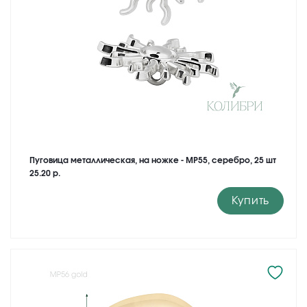
Пуговица металлическая, на ножке - MP55, серебро, 25 шт
25.20 р.
Купить