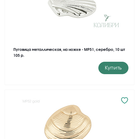
Пуговица металлическая, на ножке - MP51, серебро, 10 шт
105 р.
Купить