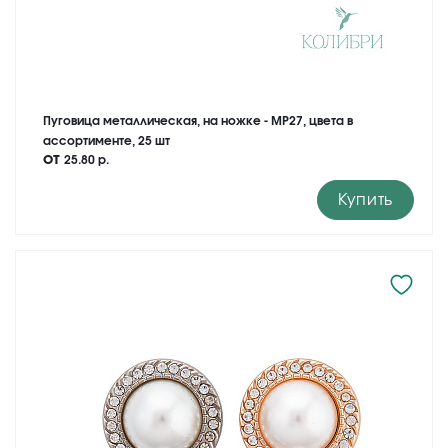
Пуговица металлическая, на ножке - MP27, цвета в
ассортименте, 25 шт
от
25.80 р.
Купить