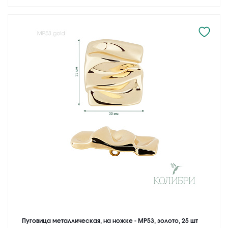
Пуговица металлическая, на ножке - MP53, золото, 25 шт