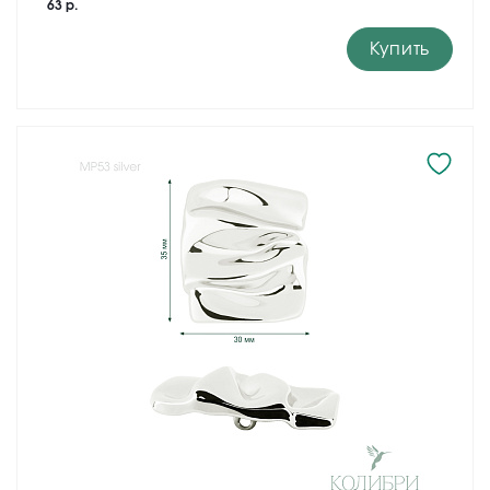
63 р.
Купить