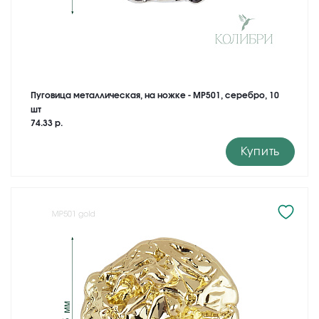
Пуговица металлическая, на ножке - MP501, серебро, 10
шт
74.33 р.
Купить