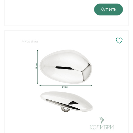
Купить