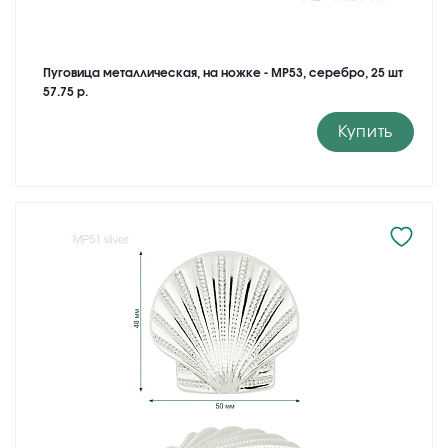
Пуговица металлическая, на ножке - MP53, серебро, 25 шт
57.75 р.
Купить