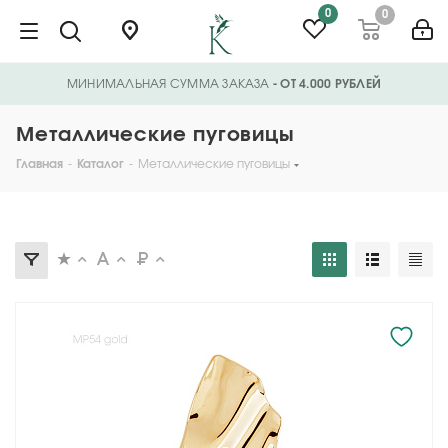
0
0
МИНИМАЛЬНАЯ СУММА ЗАКАЗА
- ОТ 4.000 РУБЛЕЙ
Металлические пуговицы
Главная
-
Каталог
-
Металлические пуговицы