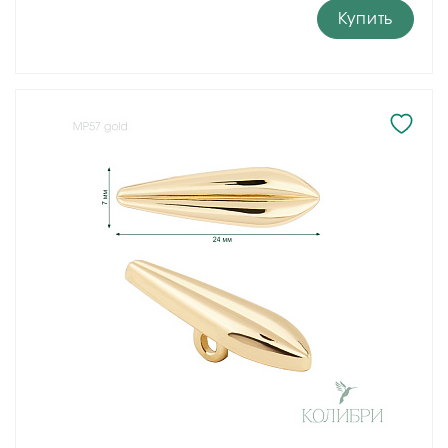
Купить