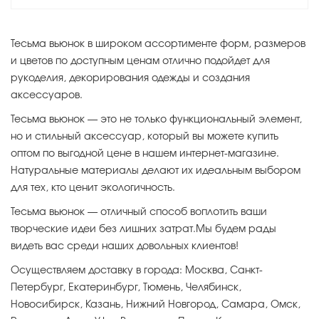
Тесьма вьюнок в широком ассортименте форм, размеров
и цветов по доступным ценам отлично подойдет для
рукоделия, декорирования одежды и создания
аксессуаров.
Тесьма вьюнок — это не только функциональный элемент,
но и стильный аксессуар, который вы можете купить
оптом по выгодной цене в нашем интернет-магазине.
Натуральные материалы делают их идеальным выбором
для тех, кто ценит экологичность.
Тесьма вьюнок — отличный способ воплотить ваши
творческие идеи без лишних затрат.Мы будем рады
видеть вас среди наших довольных клиентов!
Осуществляем доставку в города: Москва, Санкт-
Петербург, Екатеринбург, Тюмень, Челябинск,
Новосибирск, Казань, Нижний Новгород, Самара, Омск,