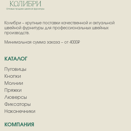
Колибри – крупные поставки качественной и актуальной
швейной фурнитуры для профессиональных швейных
производств.
Минимальная сумма заказа – от 4000₽
КАТАЛОГ
Пуговицы
Кнопки
Молнии
Пряжки
Люверсы
Фиксаторы
Наконечники
КОМПАНИЯ