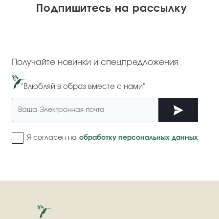
Подпишитесь на рассылку
Получайте новинки и спецпредложения
"Влюбляй в образ вместе с нами"
Я согласен на
обработку персональных данных