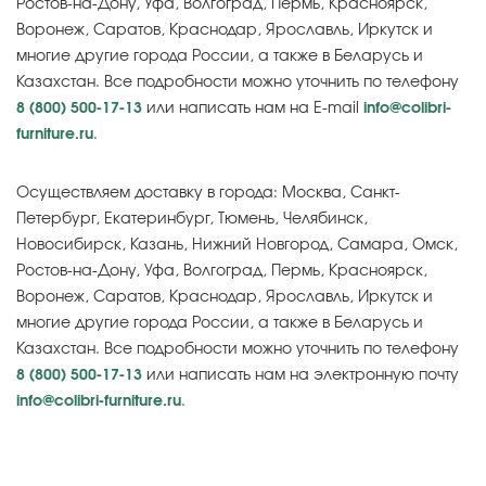
Ростов-на-Дону, Уфа, Волгоград, Пермь, Красноярск,
Воронеж, Саратов, Краснодар, Ярославль, Иркутск и
многие другие города России, а также в Беларусь и
Казахстан. Все подробности можно уточнить по телефону
8 (800) 500-17-13
или написать нам на E-mail
info@colibri-
furniture.ru
.
Осуществляем доставку в города: Москва, Санкт-
Петербург, Екатеринбург, Тюмень, Челябинск,
Новосибирск, Казань, Нижний Новгород, Самара, Омск,
Ростов-на-Дону, Уфа, Волгоград, Пермь, Красноярск,
Воронеж, Саратов, Краснодар, Ярославль, Иркутск и
многие другие города России, а также в Беларусь и
Казахстан. Все подробности можно уточнить по телефону
8 (800) 500-17-13
или написать нам на электронную почту
info@colibri-furniture.ru
.