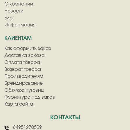
О компании
Новости
Блог
Информация
КЛИЕНТАМ
Как оформить заказ
Доставка заказа
Оплата товара
Возврат товара
Производителям
Брендирование
Обтяжка пуговиц
Фурнитура под заказ
Карта сайта
КОНТАКТЫ
84951270509