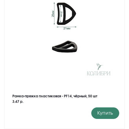
Рамка-пряжка пластиковая - PF14, чёрный, 50 шт
3.47 р.
Купить