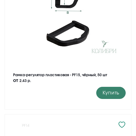
Рамка-регулятор пластиковая - PF15, чёрный, 50 шт
от
2.43 р.
Купить