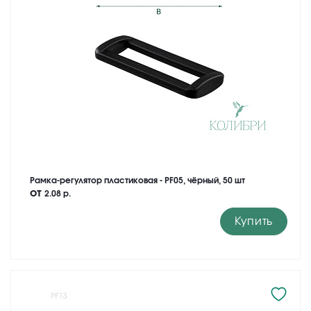
Рамка-регулятор пластиковая - PF05, чёрный, 50 шт
от
2.08 р.
Купить