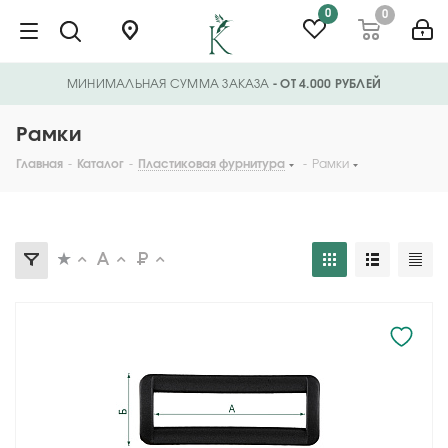
0
0
МИНИМАЛЬНАЯ СУММА ЗАКАЗА
- ОТ 4.000 РУБЛЕЙ
Рамки
Главная
-
Каталог
-
Пластиковая фурнитура
-
Рамки