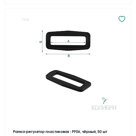
Рамка-регулятор пластиковая - PF06, чёрный, 50 шт