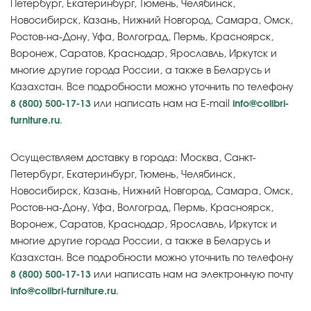
Петербург, Екатеринбург, Тюмень, Челябинск,
Новосибирск, Казань, Нижний Новгород, Самара, Омск,
Ростов-на-Дону, Уфа, Волгоград, Пермь, Красноярск,
Воронеж, Саратов, Краснодар, Ярославль, Иркутск и
многие другие города России, а также в Беларусь и
Казахстан. Все подробности можно уточнить по телефону
8 (800) 500-17-13
или написать нам на E-mail
info@colibri-
furniture.ru
.
Осуществляем доставку в города: Москва, Санкт-
Петербург, Екатеринбург, Тюмень, Челябинск,
Новосибирск, Казань, Нижний Новгород, Самара, Омск,
Ростов-на-Дону, Уфа, Волгоград, Пермь, Красноярск,
Воронеж, Саратов, Краснодар, Ярославль, Иркутск и
многие другие города России, а также в Беларусь и
Казахстан. Все подробности можно уточнить по телефону
8 (800) 500-17-13
или написать нам на электронную почту
info@colibri-furniture.ru
.