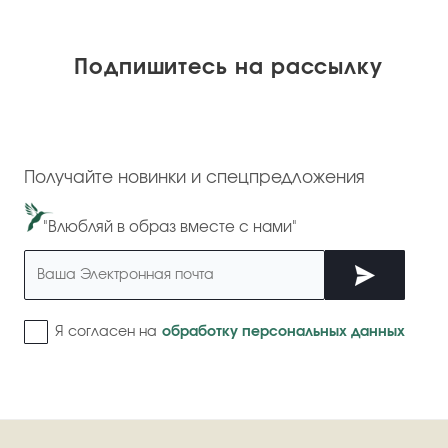
Подпишитесь на рассылку
Получайте новинки и спецпредложения
"Влюбляй в образ вместе с нами"
Я согласен на
обработку персональных данных