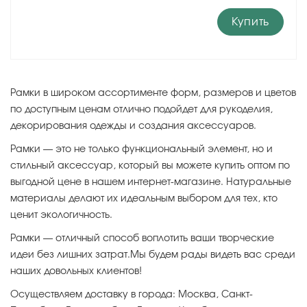
Купить
Рамки в широком ассортименте форм, размеров и цветов
по доступным ценам отлично подойдет для рукоделия,
декорирования одежды и создания аксессуаров.
Рамки — это не только функциональный элемент, но и
стильный аксессуар, который вы можете купить оптом по
выгодной цене в нашем интернет-магазине. Натуральные
материалы делают их идеальным выбором для тех, кто
ценит экологичность.
Рамки — отличный способ воплотить ваши творческие
идеи без лишних затрат.Мы будем рады видеть вас среди
наших довольных клиентов!
Осуществляем доставку в города: Москва, Санкт-