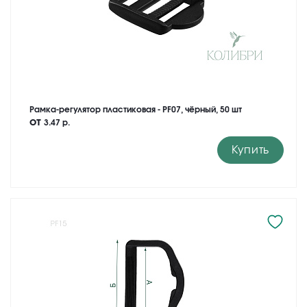
Рамка-регулятор пластиковая - PF07, чёрный, 50 шт
от
3.47 р.
Купить