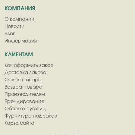
КОМПАНИЯ
О компании
Новости
Блог
Информация
КЛИЕНТАМ
Как оформить заказ
Доставка заказа
Оплата товара
Возврат товара
Производителям
Брендирование
Обтяжка пуговиц
Фурнитура под заказ
Карта сайта