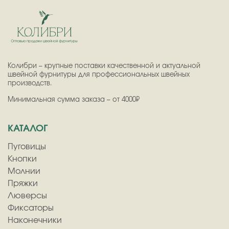
Колибри – крупные поставки качественной и актуальной
швейной фурнитуры для профессиональных швейных
производств.
Минимальная сумма заказа – от 4000₽
КАТАЛОГ
Пуговицы
Кнопки
Молнии
Пряжки
Люверсы
Фиксаторы
Наконечники