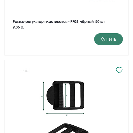
Рамка-регулятор пластиковая - PF08, чёрный, 50 шт
9.36 р.
Купить