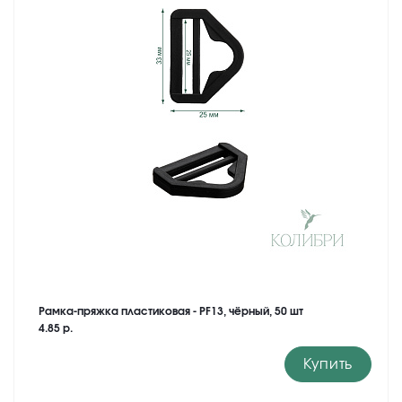
Рамка-пряжка пластиковая - PF13, чёрный, 50 шт
4.85 р.
Купить