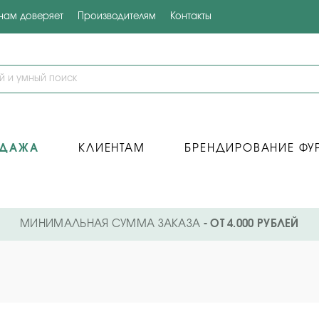
 нам доверяет
Производителям
Контакты
ОДАЖА
КЛИЕНТАМ
БРЕНДИРОВАНИЕ ФУ
МИНИМАЛЬНАЯ СУММА ЗАКАЗА
- ОТ 4.000 РУБЛЕЙ