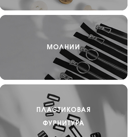
МОЛНИИ
ПЛАСТИКОВАЯ
ФУРНИТУРА