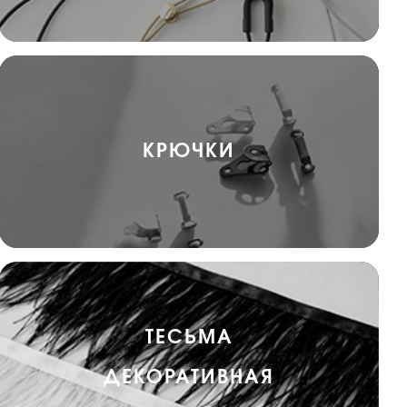
КРЮЧКИ
ТЕСЬМА
ДЕКОРАТИВНАЯ