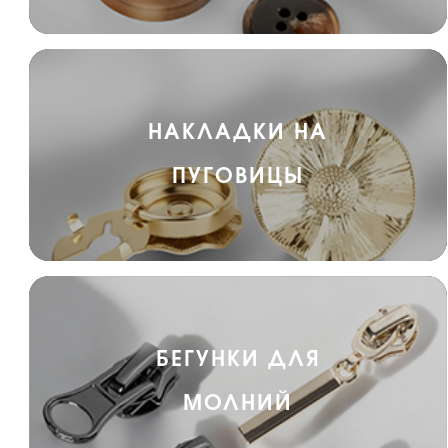
НАКЛАДКИ НА
ПУГОВИЦЫ
БЕГУНКИ ДЛЯ
МОЛНИЙ