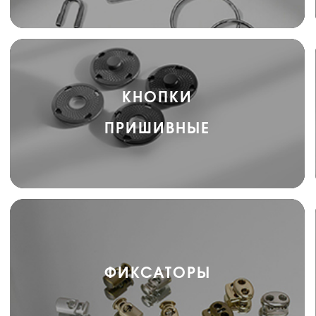
КНОПКИ
ПРИШИВНЫЕ
ФИКСАТОРЫ