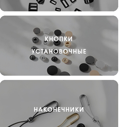
КНОПКИ
УСТАНОВОЧНЫЕ
НАКОНЕЧНИКИ