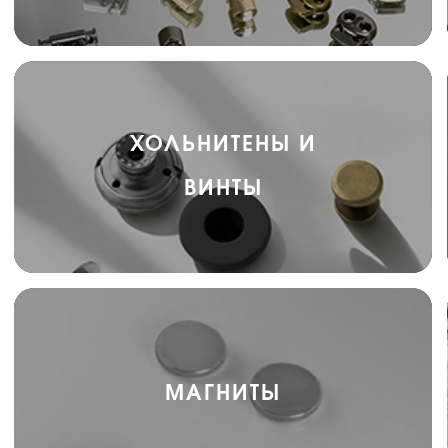
ХОЛЬНИТЕНЫ И
ВИНТЫ
МАГНИТЫ