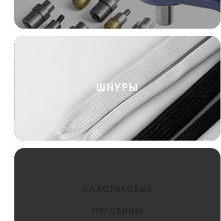
ШНУРЫ
ПЛАСТИКОВЫЕ
ПУГОВИЦЫ