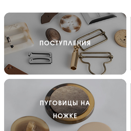
ПОСТУПЛЕНИЯ
ПУГОВИЦЫ НА
НОЖКЕ