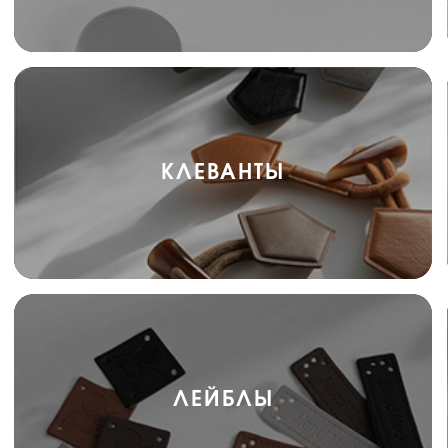
КЛЕВАНТЫ
ЛЕЙБЛЫ