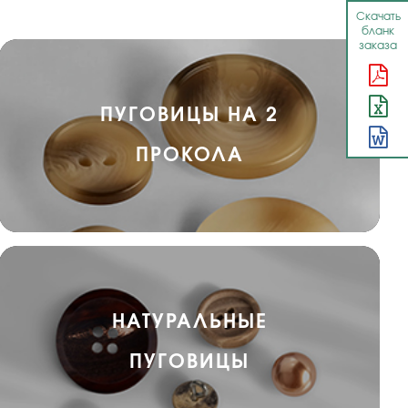
Скачать
бланк
заказа
ПУГОВИЦЫ НА 2
ПРОКОЛА
НАТУРАЛЬНЫЕ
ПУГОВИЦЫ