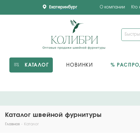
Екатеринбург
О компании
Кто
КАТАЛОГ
НОВИНКИ
% РАСПР
Каталог швейной фурнитуры
Главная
-
Каталог