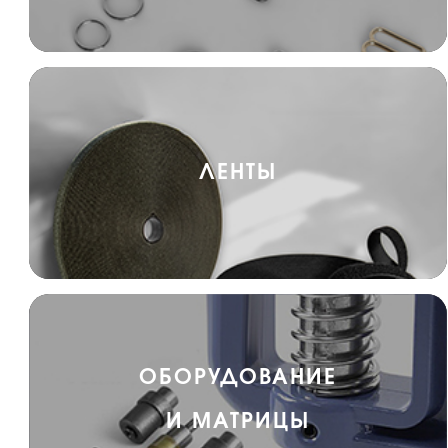
ЛЕНТЫ
ОБОРУДОВАНИЕ
И МАТРИЦЫ