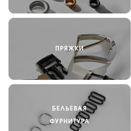
ПРЯЖКИ
БЕЛЬЕВАЯ
ФУРНИТУРА