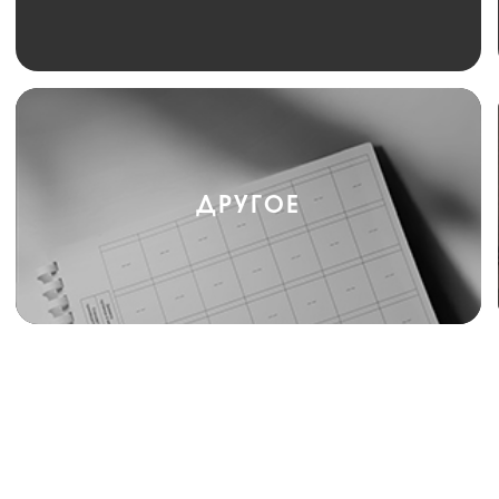
ДРУГОЕ