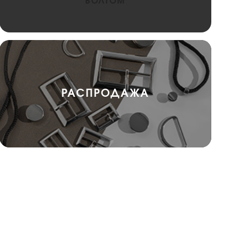
БОЛТОМ
РАСПРОДАЖА