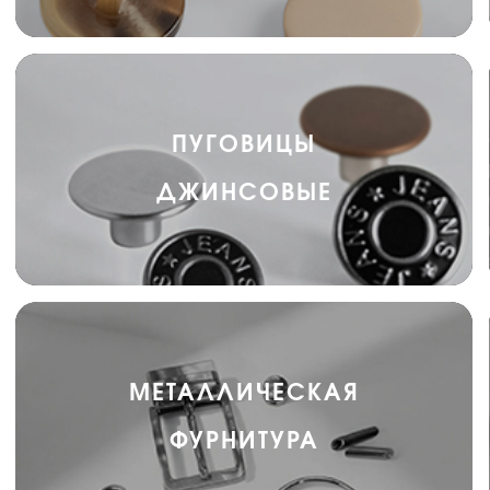
ПУГОВИЦЫ
ДЖИНСОВЫЕ
МЕТАЛЛИЧЕСКАЯ
ФУРНИТУРА