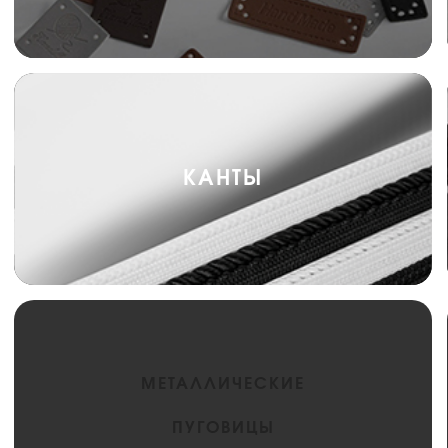
КАНТЫ
МЕТАЛЛИЧЕСКИЕ
ПУГОВИЦЫ