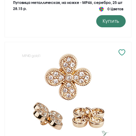
Пуговица металлическая, на ножке - MP46, серебро, 25 шт
28.15 р.
0 Цветов
Купить