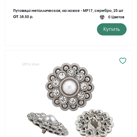
Пуговица металлическая, на ножке - MP17, серебро, 25 шт
от
38.50 р.
0 Цветов
Купить