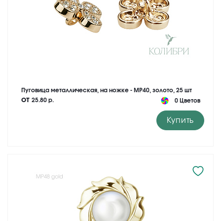
Пуговица металлическая, на ножке - MP40, золото, 25 шт
от
25.80 р.
0 Цветов
Купить