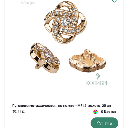
Пуговица металлическая, на ножке - MP46, золото, 25 шт
30.11 р.
0 Цветов
Купить