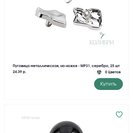
Пуговица металлическая, на ножке - MP31, серебро, 25 шт
24.39 р.
0 Цветов
Купить