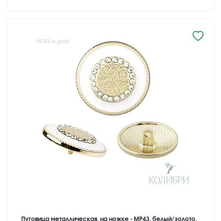
Пуговица металлическая, на ножке - MP43, белый/золото,