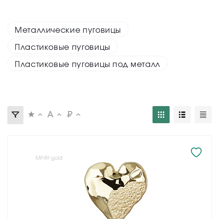
Металлические пуговицы
Пластиковые пуговицы
Пластиковые пуговицы под металл