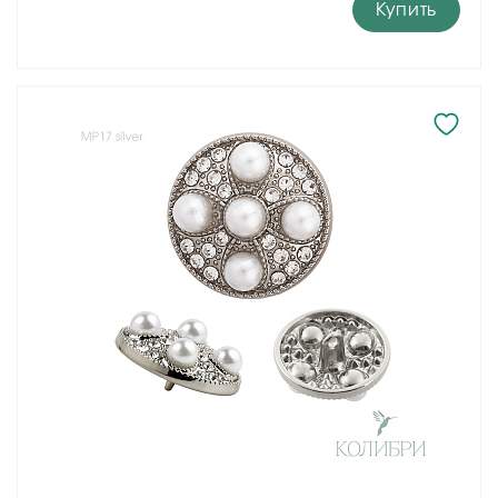
Купить