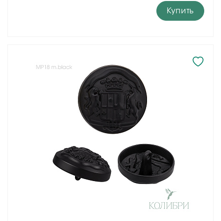
Купить