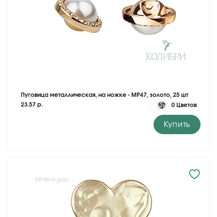
Пуговица металлическая, на ножке - MP47, золото, 25 шт
23.57 р.
0 Цветов
Купить