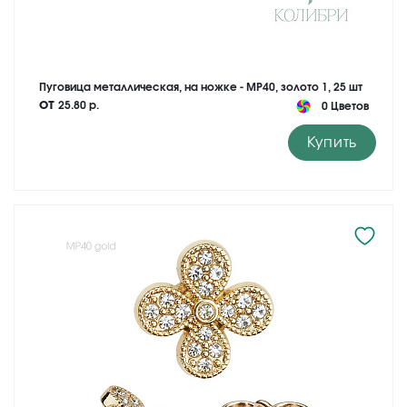
Пуговица металлическая, на ножке - MP40, золото 1, 25 шт
от
25.80 р.
0 Цветов
Купить