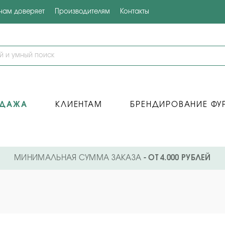
 нам доверяет
Производителям
Контакты
ОДАЖА
КЛИЕНТАМ
БРЕНДИРОВАНИЕ ФУ
МИНИМАЛЬНАЯ СУММА ЗАКАЗА
- ОТ 4.000 РУБЛЕЙ