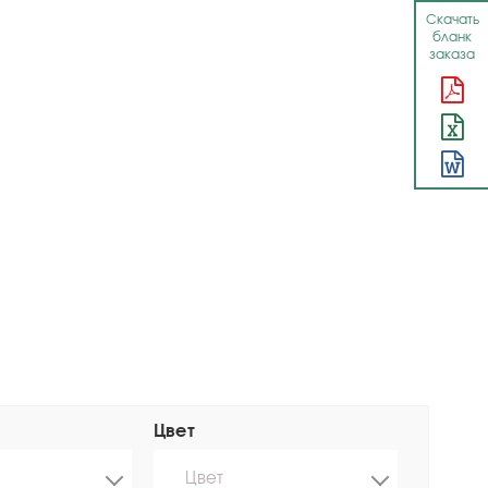
Скачать
бланк
заказа
Цвет
Цвет