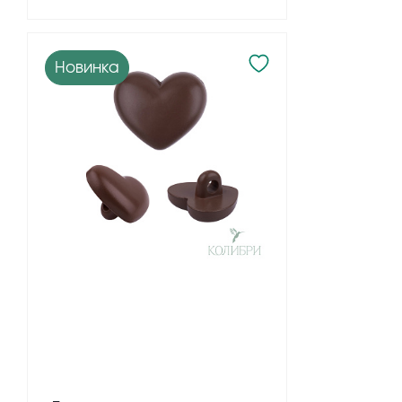
Новинка