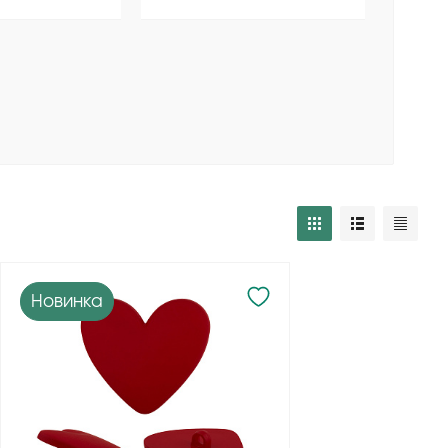
Новинка