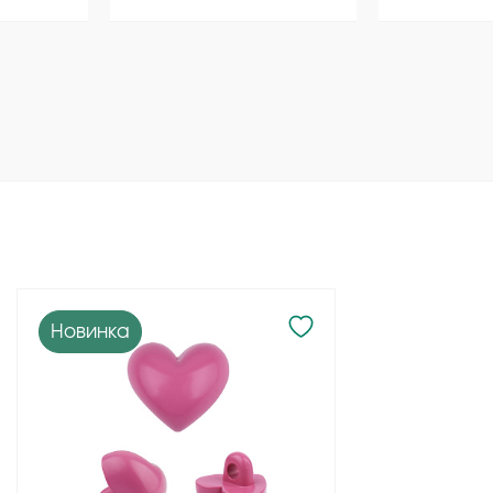
Новинка