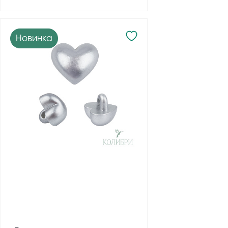
Новинка