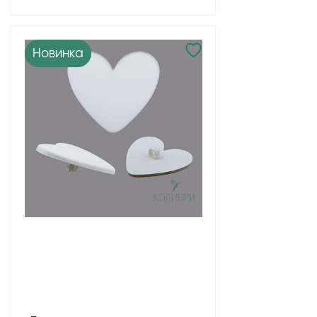
Новинка