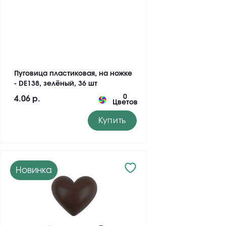
Пуговица пластиковая, на ножке
- DE138, зелёный, 36 шт
0
4.06 р.
Цветов
Купить
Новинка