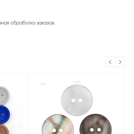
вная обработка заказов.