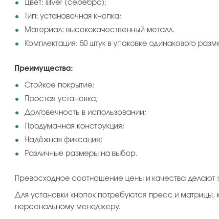
Цвет: silver (серебро);
Тип: установочная кнопка;
Материал: высококачественный металл.
Комплектация: 50 штук в упаковке одинакового разм
Преимущества:
Стойкое покрытие;
Простая установка;
Долговечность в использовании;
Продуманная конструкция;
Надёжная фиксация;
Различные размеры на выбор.
Превосходное соотношение цены и качества делают э
Для установки кнопок потребуются пресс и матрицы, 
персональному менеджеру.