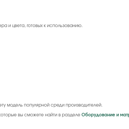
ера и цвета, готовых к использованию.
ту модель популярной среди производителей.
которые вы сможете найти в разделе
Оборудование и мат