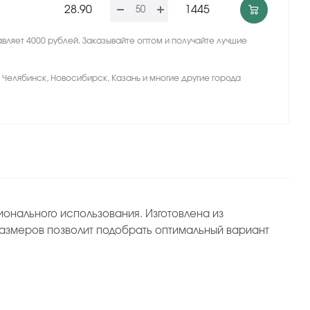
28.90
1445
вляет 4000 рублей. Заказывайте оптом и получайте лучшие
, Челябинск, Новосибирск, Казань и многие другие города
онального использования. Изготовлена из
азмеров позволит подобрать оптимальный вариант