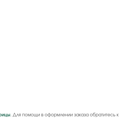
рицы
. Для помощи в оформлении заказа обратитесь к