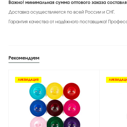
Важно! минимальная сумма оптового заказа составляе
Доставка осуществляется по всей России и СНГ.
Гарантия качества от надёжного поставщика! Профес
Рекомендуем
ЛИКВИДАЦИЯ
ЛИКВИДАЦ