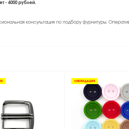
т - 4000 рублей.
сиональная консультация по подбору фурнитуры. Операти
ИЯ
ЛИКВИДАЦИЯ