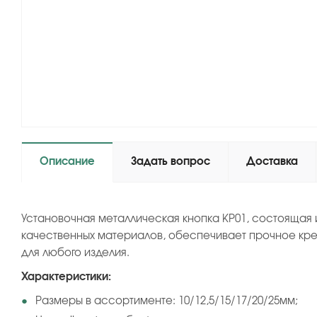
Описание
Задать вопрос
Доставка
Установочная металлическая кнопка KP01, состоящая 
качественных материалов, обеспечивает прочное кре
для любого изделия.
Характеристики:
Размеры в ассортименте: 10/12,5/15/17/20/25мм;