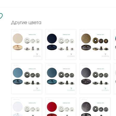
Другие цвета