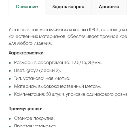
Описание
Задать вопрос
Доставка
Установочная металлическая кнопка KP01, состоящая 
качественных материалов, обеспечивает прочное кре
для любого изделия.
Характеристики:
Размеры в ассортименте: 12,5/15/20/мм;
Цвет: gray2 (серый 2);
Тип: установочная кнопка;
Материал: высококачественный металл.
Комплектация: 50 штук в упаковке одинакового разм
Преимущества:
Стойкое покрытие;
Простая установка;