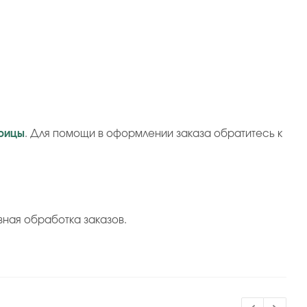
рицы
. Для помощи в оформлении заказа обратитесь к
вная обработка заказов.