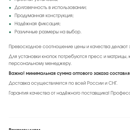
Долговечность в использовании;
Продуманная конструкция;
Надёжная фиксация;
Различные размеры на выбор.
Превосходное соотношение цены и качества делают э
Для установки кнопок потребуются пресс и матрицы, 
персональному менеджеру.
Важно! минимальная сумма оптового заказа составляе
Доставка осуществляется по всей России и СНГ.
Гарантия качества от надёжного поставщика! Профес