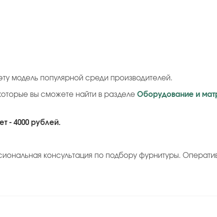
ту модель популярной среди производителей.
которые вы сможете найти в разделе
Оборудование и мат
т - 4000 рублей.
сиональная консультация по подбору фурнитуры. Операти