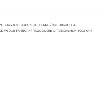
онального использования. Изготовлена из
азмеров позволит подобрать оптимальный вариант