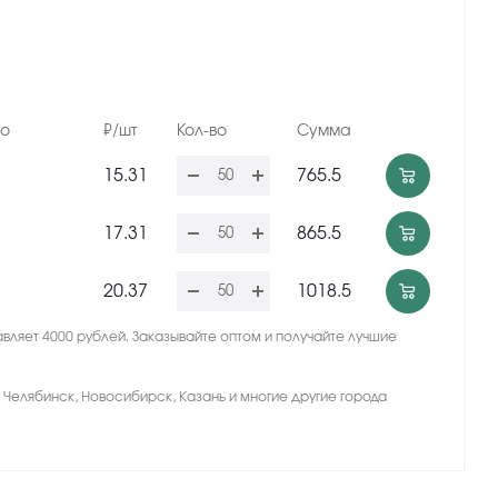
но
₽/шт
Кол-во
Сумма
15.31
765.5
17.31
865.5
20.37
1018.5
вляет 4000 рублей. Заказывайте оптом и получайте лучшие
, Челябинск, Новосибирск, Казань и многие другие города