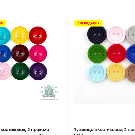
ИЯ
ЛИКВИДАЦИЯ
ластиковая, 2 прокола -
Пуговица пластиковая, 2 про