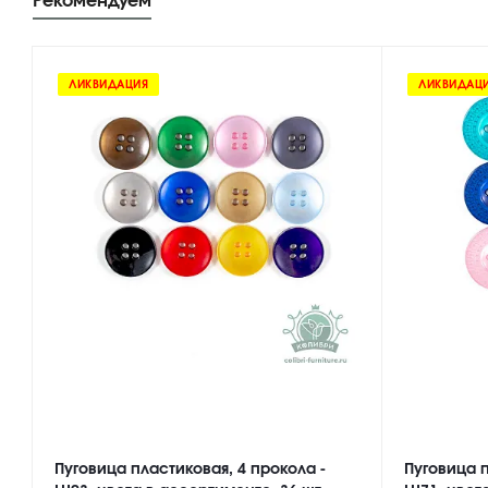
Рекомендуем
ЛИКВИДАЦИЯ
ЛИКВИДАЦ
Пуговица пластиковая, 4 прокола -
Пуговица п