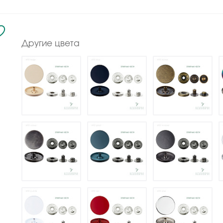
Другие цвета