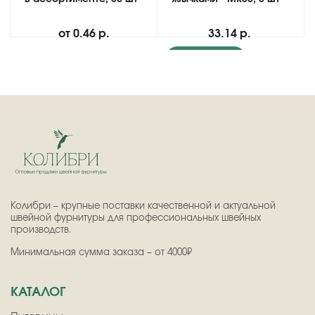
от
0.46 р.
33.14 р.
Подробнее
Колибри – крупные поставки качественной и актуальной
швейной фурнитуры для профессиональных швейных
производств.
Минимальная сумма заказа – от 4000₽
КАТАЛОГ