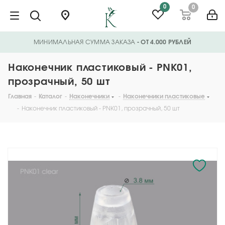
0
0
МИНИМАЛЬНАЯ СУММА ЗАКАЗА
- ОТ 4.000 РУБЛЕЙ
Наконечник пластиковый - PNK01,
прозрачный, 50 шт
Главная
-
Каталог
-
Наконечники
-
Наконечники пластиковые
-
Наконечник пластиковый - PNK01, прозрачный, 50 шт