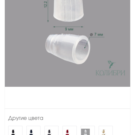
Другие цвета