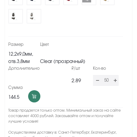
12,2х9,0мм,
отв.3,8мм
Clear (прозрачный)
2.89
144.5
Товар продается только оптом. Минимальный заказ на сайте
составляет 4000 рублей. Заказывайте оптом и получайте
лучшие условия!
Осуществляем доставку в: Санкт-Петербург, Екатеринбург,