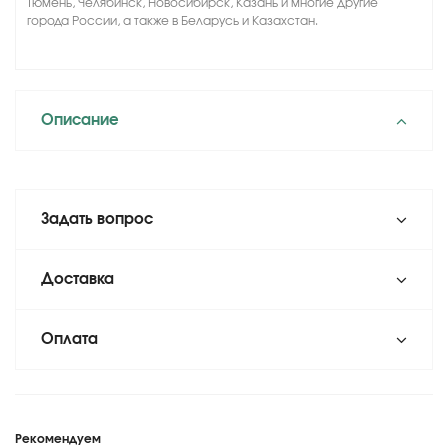
Тюмень, Челябинск, Новосибирск, Казань и многие другие
города России, а также в Беларусь и Казахстан.
Описание
Задать вопрос
Доставка
Оплата
Рекомендуем