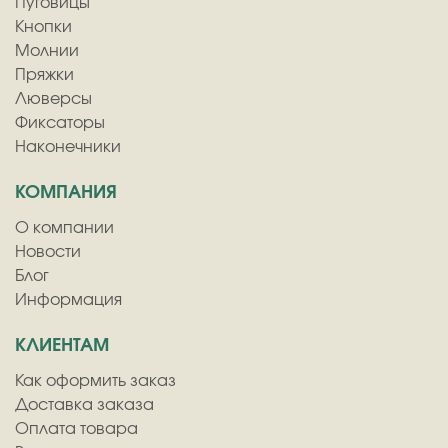
Пуговицы
Кнопки
Молнии
Пряжки
Люверсы
Фиксаторы
Наконечники
КОМПАНИЯ
О компании
Новости
Блог
Информация
КЛИЕНТАМ
Как оформить заказ
Доставка заказа
Оплата товара