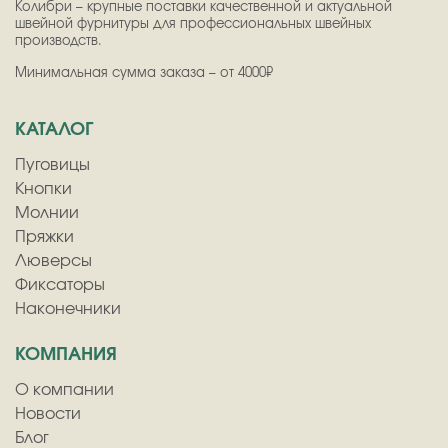
Колибри – крупные поставки качественной и актуальной
швейной фурнитуры для профессиональных швейных
производств.
Минимальная сумма заказа – от 4000₽
КАТАЛОГ
Пуговицы
Кнопки
Молнии
Пряжки
Люверсы
Фиксаторы
Наконечники
КОМПАНИЯ
О компании
Новости
Блог