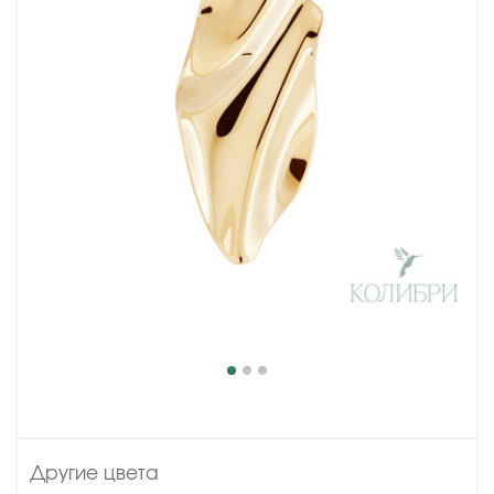
Другие цвета