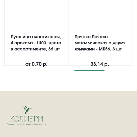
Пуговица пластиковая,
Пряжка Пряжка
4 прокола - LU03, цвета
металлическая с двумя
в ассортименте, 36 шт
язычками - MR56, 3 шт
от
0.70 р.
33.14 р.
Подробнее