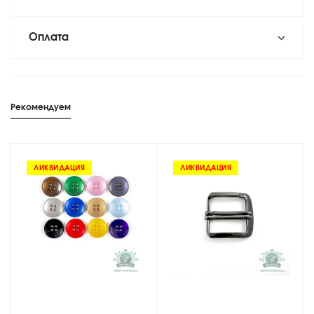
Оплата
Рекомендуем
ЛИКВИДАЦИЯ
ЛИКВИДАЦИЯ