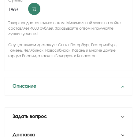
1869
Товар продается только оптом. Минимальный заказ на сайте
составляет 4000 рублей. Заказывайте оптом и получайте
лучшие условия!
Осуществляем доставку в: Санкт-Петербург, Екатеринбург,
Тюмень, Челябинск, Новосибирск, Казань и многие другие
города России, а также в Беларусь и Казахстан.
Описание
Задать вопрос
Доставка