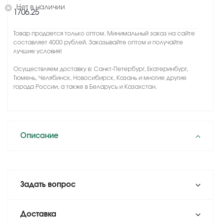
Нет в наличии
1706.25
Товар продается только оптом. Минимальный заказ на сайте
составляет 4000 рублей. Заказывайте оптом и получайте
лучшие условия!
Осуществляем доставку в: Санкт-Петербург, Екатеринбург,
Тюмень, Челябинск, Новосибирск, Казань и многие другие
города России, а также в Беларусь и Казахстан.
Описание
Задать вопрос
Доставка