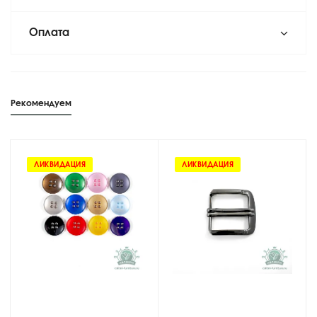
Оплата
Рекомендуем
ЛИКВИДАЦИЯ
ЛИКВИДАЦИЯ