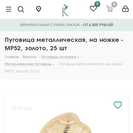
0
0
МИНИМАЛЬНАЯ СУММА ЗАКАЗА
- ОТ 4.000 РУБЛЕЙ
Пуговица металлическая, на ножке -
MP52, золото, 25 шт
Главная
-
Каталог
-
Пуговицы на ножке
-
Металлические пуговицы
-
Пуговица металлическая, на ножке -
MP52, золото, 25 шт