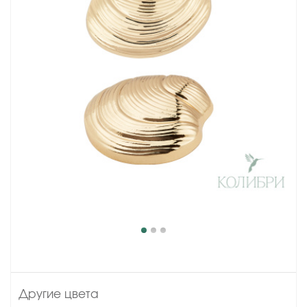
Другие цвета