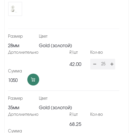
28мм
Gold (золотой)
42.00
1050
35мм
Gold (золотой)
68.25