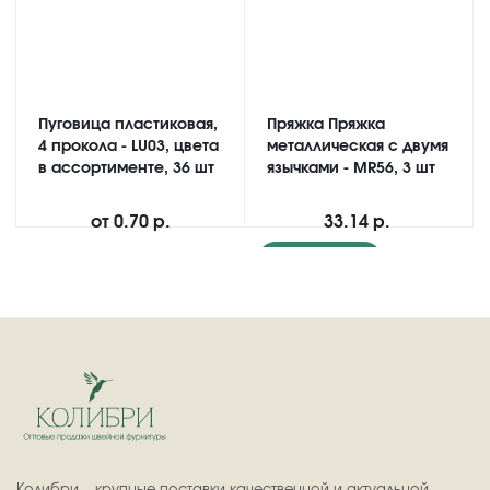
Пуговица пластиковая,
Пряжка Пряжка
4 прокола - LU03, цвета
металлическая с двумя
в ассортименте, 36 шт
язычками - MR56, 3 шт
от
0.70 р.
33.14 р.
Подробнее