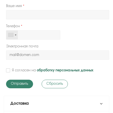
Ваше имя
*
Телефон
*
Электронная почта
Я согласен на
обработку персональных данных
Сбросить
Доставка