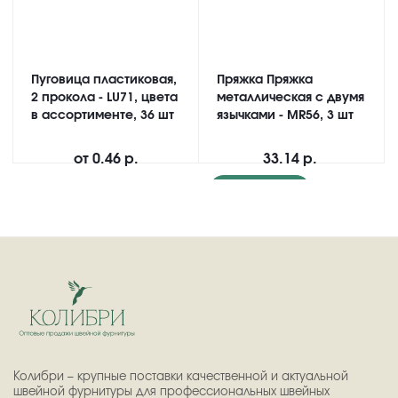
Пуговица пластиковая,
Пряжка Пряжка
2 прокола - LU71, цвета
металлическая с двумя
в ассортименте, 36 шт
язычками - MR56, 3 шт
от
0.46 р.
33.14 р.
Подробнее
Колибри – крупные поставки качественной и актуальной
швейной фурнитуры для профессиональных швейных