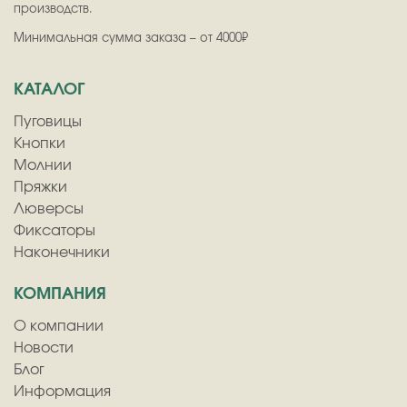
производств.
Минимальная сумма заказа – от 4000₽
КАТАЛОГ
Пуговицы
Кнопки
Молнии
Пряжки
Люверсы
Фиксаторы
Наконечники
КОМПАНИЯ
О компании
Новости
Блог
Информация