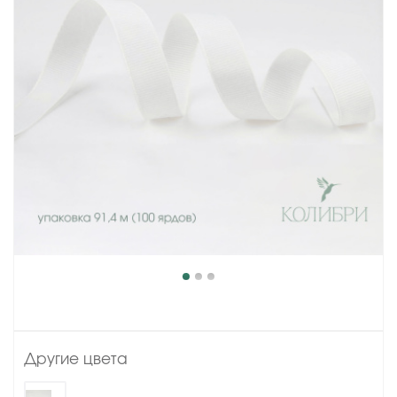
Другие цвета