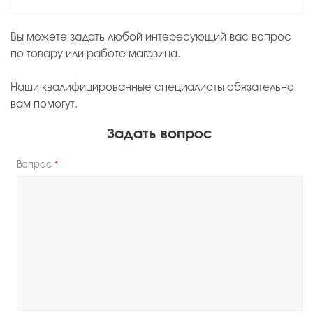
Вы можете задать любой интересующий вас вопрос
по товару или работе магазина.
Наши квалифицированные специалисты обязательно
вам помогут.
Задать вопрос
Вопрос
*