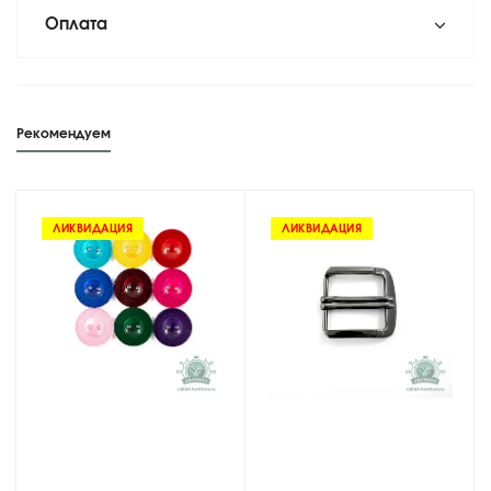
Оплата
Рекомендуем
ЛИКВИДАЦИЯ
ЛИКВИДАЦИЯ