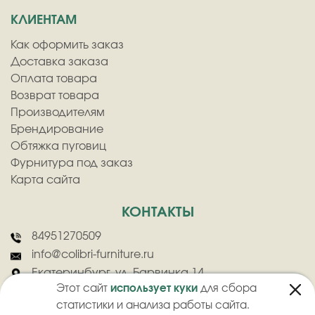
КЛИЕНТАМ
Как оформить заказ
Доставка заказа
Оплата товара
Возврат товара
Производителям
Брендирование
Обтяжка пуговиц
Фурнитура под заказ
Карта сайта
КОНТАКТЫ
84951270509
info@colibri-furniture.ru
Екатеринбург, ул. Барвинка 14
Этот сайт
использует куки
для сбора
статистики и анализа работы сайта.