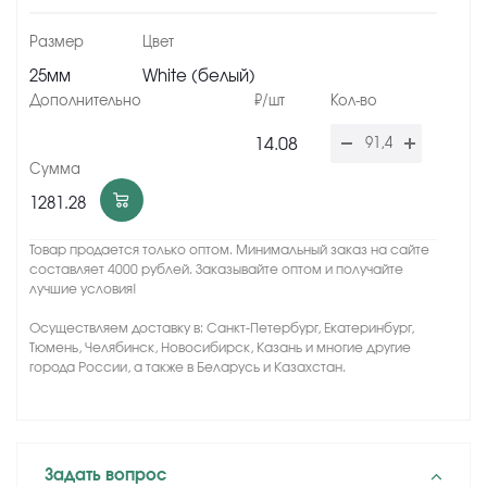
25мм
White (белый)
14.08
1281.28
Товар продается только оптом. Минимальный заказ на сайте
составляет 4000 рублей. Заказывайте оптом и получайте
лучшие условия!
Осуществляем доставку в: Санкт-Петербург, Екатеринбург,
Тюмень, Челябинск, Новосибирск, Казань и многие другие
города России, а также в Беларусь и Казахстан.
Задать вопрос