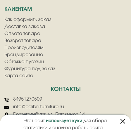
КЛИЕНТАМ
Как оформить заказ
Доставка заказа
Оплата товара
Возврат товара
Производителям
Брендирование
Обтяжка пуговиц
Фурнитура под заказ
Карта сайта
КОНТАКТЫ
84951270509
info@colibri-furniture.ru
Екатеринбург, ул. Барвинка 14
Этот сайт
использует куки
для сбора
статистики и анализа работы сайта.