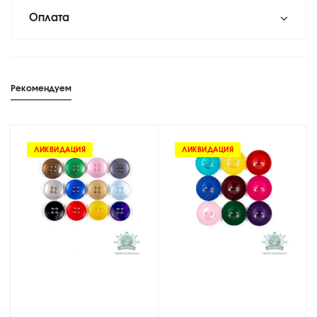
Оплата
Рекомендуем
ЛИКВИДАЦИЯ
ЛИКВИДАЦИЯ