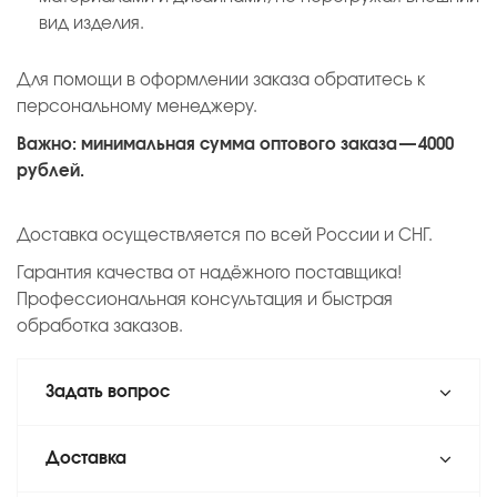
вид изделия.
Для помощи в оформлении заказа обратитесь к
персональному менеджеру.
Важно: минимальная сумма оптового заказа — 4000
рублей.
Доставка осуществляется по всей России и СНГ.
Гарантия качества от надёжного поставщика!
Профессиональная консультация и быстрая
обработка заказов.
Задать вопрос
Доставка