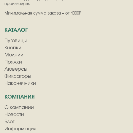
производств.
Минимальная сумма заказа – от 4000₽
КАТАЛОГ
Пуговицы
Кнопки
Молнии
Пряжки
Люверсы
Фиксаторы
Наконечники
КОМПАНИЯ
О компании
Новости
Блог
Информация