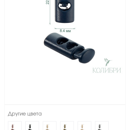
Другие цвета