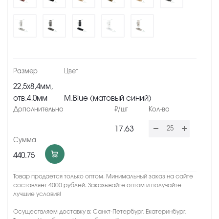
22,5х8,4мм,
отв.4,0мм
M.Blue (матовый синий)
17.63
440.75
Товар продается только оптом. Минимальный заказ на сайте
составляет 4000 рублей. Заказывайте оптом и получайте
лучшие условия!
Осуществляем доставку в: Санкт-Петербург, Екатеринбург,