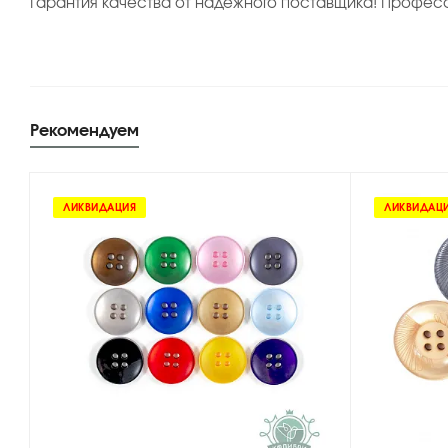
Гарантия качества от надёжного поставщика! Професс
Рекомендуем
ЛИКВИДАЦИЯ
ЛИКВИДАЦ