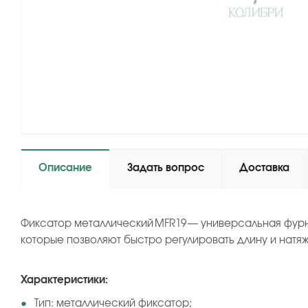
Описание
Задать вопрос
Доставка
Фиксатор металлический MFR19 — универсальная фурн
которые позволяют быстро регулировать длину и натя
Характеристики:
Тип: металлический фиксатор;