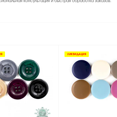
иональная консультация и быстрая обработка заказов.
ИЯ
ЛИКВИДАЦИЯ