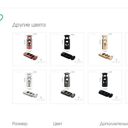
Другие цвета
Размер
Цвет
Дополнитель