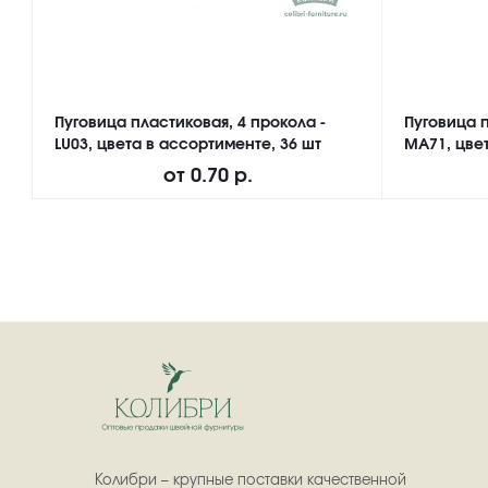
Пуговица пластиковая, 4 прокола -
Пуговица п
LU03, цвета в ассортименте, 36 шт
MA71, цвет
от
0.70 р.
Колибри – крупные поставки качественной