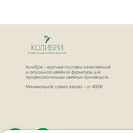
Колибри – крупные поставки качественной
и актуальной швейной фурнитуры для
профессиональных швейных производств.
Минимальная сумма заказа – от 4000₽