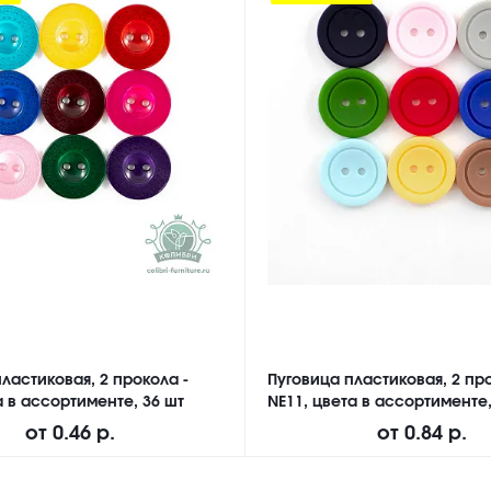
ластиковая, 2 прокола -
Пуговица пластиковая, 2 про
а в ассортименте, 36 шт
NE11, цвета в ассортименте,
от
0.46 р.
от
0.84 р.