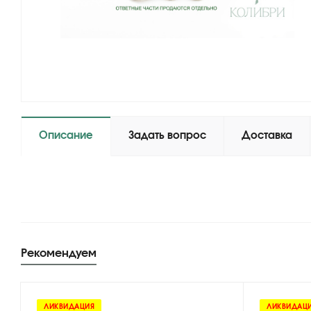
Описание
Задать вопрос
Доставка
Рекомендуем
ЛИКВИДАЦИЯ
ЛИКВИДАЦ