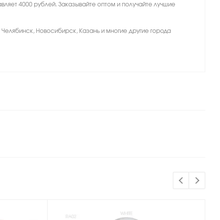
вляет 4000 рублей. Заказывайте оптом и получайте лучшие
, Челябинск, Новосибирск, Казань и многие другие города