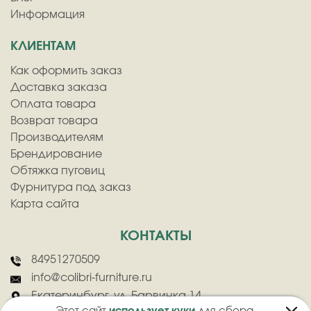
Информация
КЛИЕНТАМ
Как оформить заказ
Доставка заказа
Оплата товара
Возврат товара
Производителям
Брендирование
Обтяжка пуговиц
Фурнитура под заказ
Карта сайта
КОНТАКТЫ
84951270509
info@colibri-furniture.ru
Екатеринбург, ул. Барвинка 14