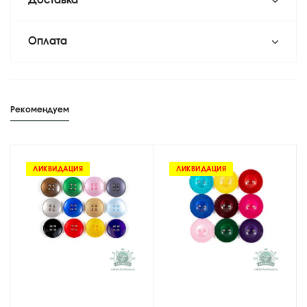
Доставка
Оплата
Рекомендуем
ЛИКВИДАЦИЯ
ЛИКВИДАЦИЯ