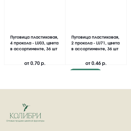
Пуговица пластиковая,
Пуговица пластиковая,
4 прокола - LU03, цвета
2 прокола - LU71, цвета
в ассортименте, 36 шт
в ассортименте, 36 шт
от
0.70 р.
от
0.46 р.
Подробнее