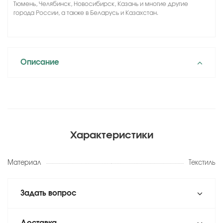
Тюмень, Челябинск, Новосибирск, Казань и многие другие
города России, а также в Беларусь и Казахстан.
Описание
Характеристики
Материал
Текстиль
Задать вопрос