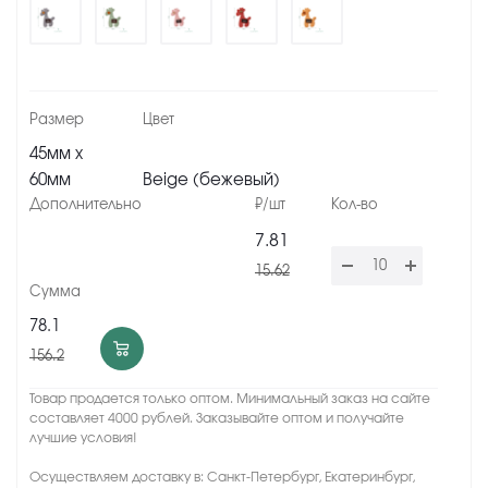
45мм х
60мм
Beige (бежевый)
7.81
15.62
78.1
156.2
Товар продается только оптом. Минимальный заказ на сайте
составляет 4000 рублей. Заказывайте оптом и получайте
лучшие условия!
Осуществляем доставку в: Санкт-Петербург, Екатеринбург,