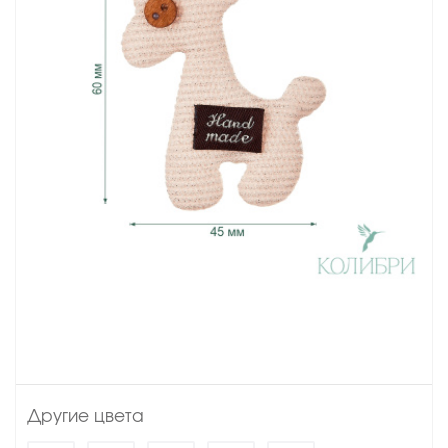
Другие цвета