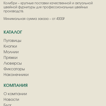
Колибри – крупные поставки качественной и актуальной
швейной фурнитуры для профессиональных швейных
производств.
Минимальная сумма заказа – от 4000₽
КАТАЛОГ
Пуговицы
Кнопки
Молнии
Пряжки
Люверсы
Фиксаторы
Наконечники
КОМПАНИЯ
О компании
Новости
Блог