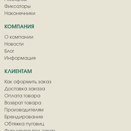
Фиксаторы
Наконечники
КОМПАНИЯ
О компании
Новости
Блог
Информация
КЛИЕНТАМ
Как оформить заказ
Доставка заказа
Оплата товара
Возврат товара
Производителям
Брендирование
Обтяжка пуговиц
Фурнитура под заказ