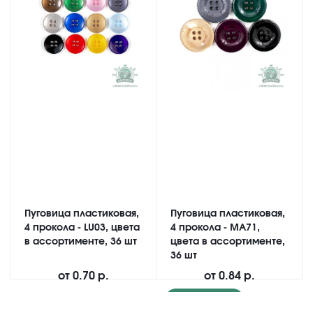
Пуговица пластиковая,
Пуговица пластиковая,
4 прокола - LU03, цвета
4 прокола - MA71,
в ассортименте, 36 шт
цвета в ассортименте,
36 шт
от
0.70 р.
от
0.84 р.
Подробнее