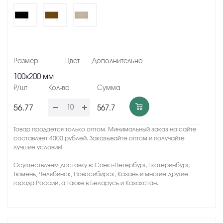
100x200 мм
56.77
567.7
Товар продается только оптом. Минимальный заказ на сайте
составляет 4000 рублей. Заказывайте оптом и получайте
лучшие условия!
Осуществляем доставку в: Санкт-Петербург, Екатеринбург,
Тюмень, Челябинск, Новосибирск, Казань и многие другие
города России, а также в Беларусь и Казахстан.