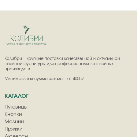
Колибри – крупные поставки качественной и актуальной
швейной фурнитуры для профессиональных швейных
производств.
Минимальная сумма заказа – от 4000₽
КАТАЛОГ
Пуговицы
Кнопки
Молнии
Пряжки
Люверсы