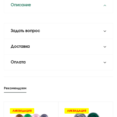
Описание
Задать вопрос
Доставка
Оплата
Рекомендуем
ЛИКВИДАЦИЯ
ЛИКВИДАЦИЯ