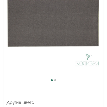
Другие цвета