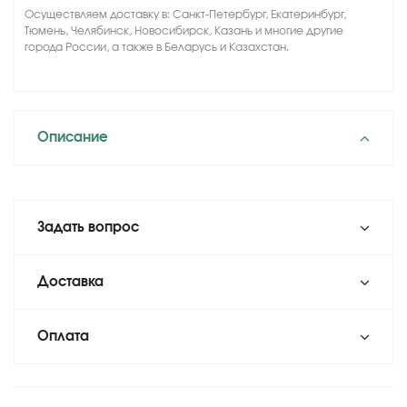
Осуществляем доставку в: Санкт-Петербург, Екатеринбург,
Тюмень, Челябинск, Новосибирск, Казань и многие другие
города России, а также в Беларусь и Казахстан.
Описание
Задать вопрос
Доставка
Оплата