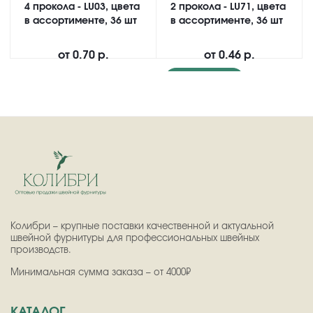
4 прокола - LU03, цвета
2 прокола - LU71, цвета
в ассортименте, 36 шт
в ассортименте, 36 шт
от
0.70 р.
от
0.46 р.
Подробнее
Колибри – крупные поставки качественной и актуальной
швейной фурнитуры для профессиональных швейных
производств.
Минимальная сумма заказа – от 4000₽
КАТАЛОГ