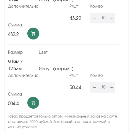
43.22
432.2
90мм x
120мм
Gray1 (серый1)
50.44
504.4
Товар продается только оптом. Минимальный заказ на сайте
составляет 4000 рублей. Заказывайте оптом и получайте
лучшие условия!