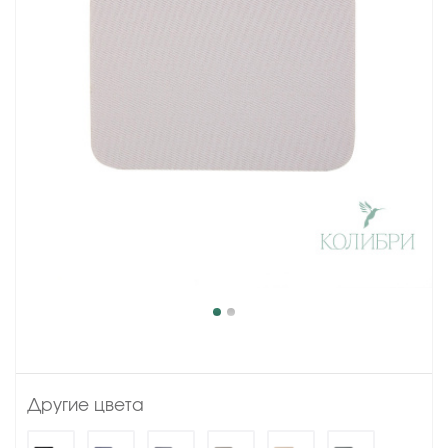
Другие цвета