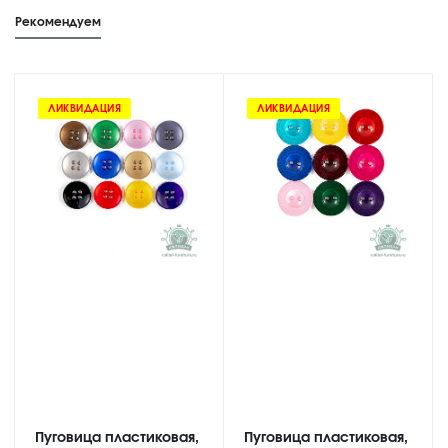
Рекомендуем
ЛИКВИДАЦИЯ
ЛИКВИДАЦИЯ
Пуговица пластиковая,
Пуговица пластиковая,