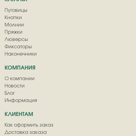
Пуговицы
Кнопки
Молнии
Пряжки
Люверсы
Фиксаторы
Наконечники
КОМПАНИЯ
О компании
Новости
Блог
Информация
КЛИЕНТАМ
Как оформить заказ
Доставка заказа