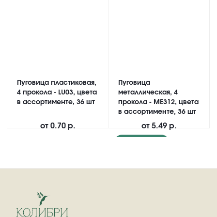
Пуговица пластиковая,
Пуговица
4 прокола - LU03, цвета
металлическая, 4
в ассортименте, 36 шт
прокола - ME312, цвета
в ассортименте, 36 шт
от
0.70 р.
от
5.49 р.
Подробнее