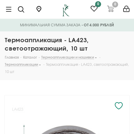
0
0
МИНИМАЛЬНАЯ СУММА ЗАКАЗА
- ОТ 4.000 РУБЛЕЙ
Термоаппликация - LA423,
светоотражающий, 10 шт
Главная
-
Каталог
-
Термоаппликации и нашивки
-
Термоаппликации
-
Термоаппликация - LA423, светоотражающий,
10 шт