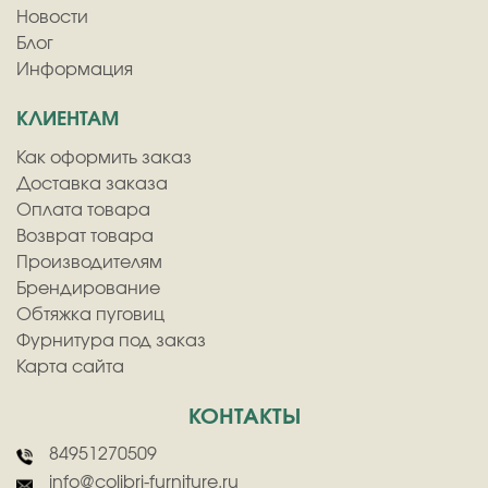
Новости
Блог
Информация
КЛИЕНТАМ
Как оформить заказ
Доставка заказа
Оплата товара
Возврат товара
Производителям
Брендирование
Обтяжка пуговиц
Фурнитура под заказ
Карта сайта
КОНТАКТЫ
84951270509
info@colibri-furniture.ru