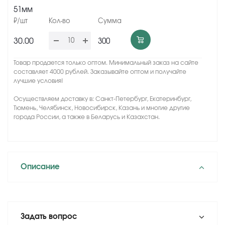
51мм
30.00
300
Товар продается только оптом. Минимальный заказ на сайте
составляет 4000 рублей. Заказывайте оптом и получайте
лучшие условия!
Осуществляем доставку в: Санкт-Петербург, Екатеринбург,
Тюмень, Челябинск, Новосибирск, Казань и многие другие
города России, а также в Беларусь и Казахстан.
Описание
Задать вопрос