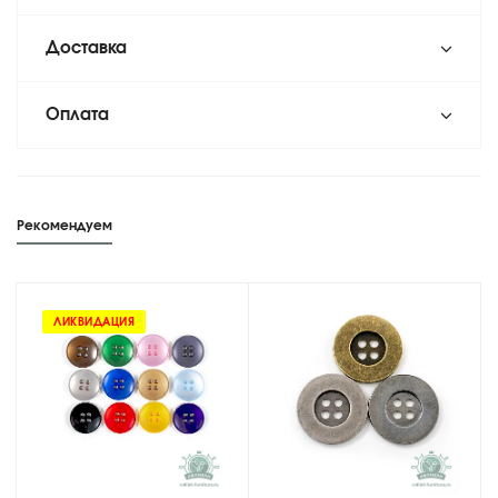
Доставка
Оплата
Рекомендуем
ЛИКВИДАЦИЯ