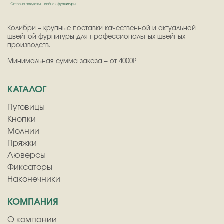
Колибри – крупные поставки качественной и актуальной
швейной фурнитуры для профессиональных швейных
производств.
Минимальная сумма заказа – от 4000₽
КАТАЛОГ
Пуговицы
Кнопки
Молнии
Пряжки
Люверсы
Фиксаторы
Наконечники
КОМПАНИЯ
О компании