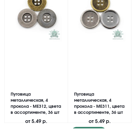
Пуговица
Пуговица
металлическая, 4
металлическая, 4
прокола - ME312, цвета
прокола - ME311, цвета
в ассортименте, 36 шт
в ассортименте, 36 шт
от
5.49 р.
от
5.49 р.
Подробнее