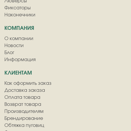
Люверсы
Фиксаторы
Наконечники
КОМПАНИЯ
О компании
Новости
Блог
Информация
КЛИЕНТАМ
Как оформить заказ
Доставка заказа
Оплата товара
Возврат товара
Производителям
Брендирование
Обтяжка пуговиц