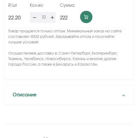
22.20
222
Товар продается только оптом. Минимальный заказ на сайте
составляет 4000 рублей. Заказывайте оптом и получайте
лучшие условия!
Осуществляем доставку в: Санкт-Петербург, Екатеринбург,
Тюмень, Челябинск, Новосибирск, Казань и многие другие
города России, а также в Беларусь и Казахстан.
Описание