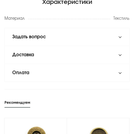
Характеристики
Материал
Текстиль
Задать вопрос
Доставка
Оплата
Рекомендуем