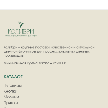
Колибри – крупные поставки качественной и актуальной
швейной фурнитуры для профессиональных швейных
производств.
Минимальная сумма заказа – от 4000₽
КАТАЛОГ
Пуговицы
Кнопки
Молнии
Пряжки