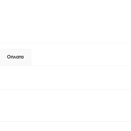
Оплата