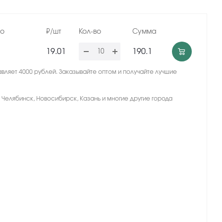
но
₽/шт
Кол-во
Сумма
19.01
190.1
вляет 4000 рублей. Заказывайте оптом и получайте лучшие
, Челябинск, Новосибирск, Казань и многие другие города