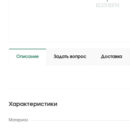
Описание
Задать вопрос
Доставка
Характеристики
Материал