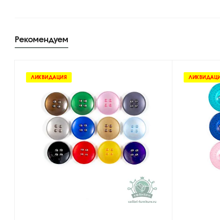
Рекомендуем
ЛИКВИДАЦИЯ
ЛИКВИДАЦ