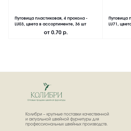
Пуговица пластиковая, 4 прокола -
Пуговица п
LU03, цвета в ассортименте, 36 шт
LU71, цвет
от
0.70 р.
Колибри – крупные поставки качественной
и актуальной швейной фурнитуры для
профессиональных швейных производств.