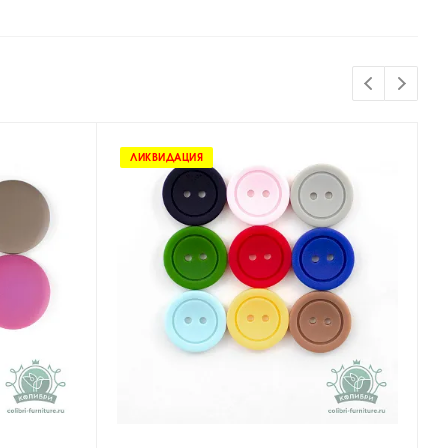
ЛИКВИДАЦИЯ