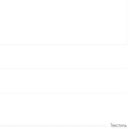
Текстиль