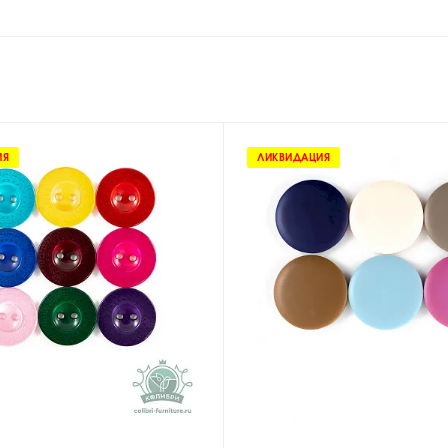
ИЯ
ЛИКВИДАЦИЯ