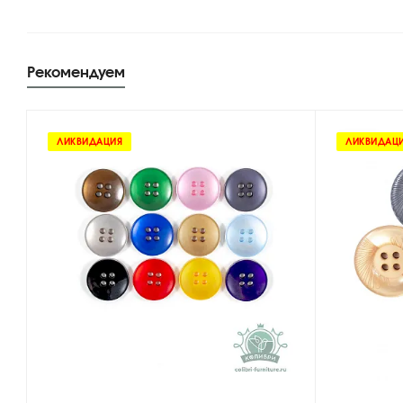
Рекомендуем
ЛИКВИДАЦИЯ
ЛИКВИДАЦ