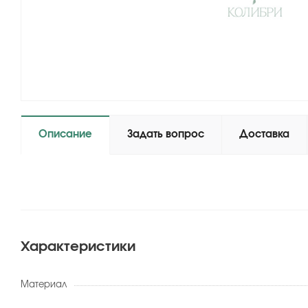
Описание
Задать вопрос
Доставка
Характеристики
Материал