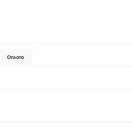
Оплата