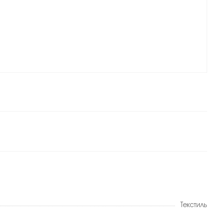
Текстиль