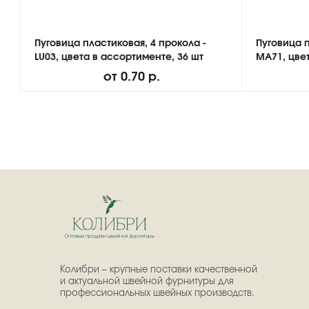
Пуговица пластиковая, 4 прокола -
Пуговица п
LU03, цвета в ассортименте, 36 шт
MA71, цвет
от
0.70 р.
Колибри – крупные поставки качественной
и актуальной швейной фурнитуры для
профессиональных швейных производств.