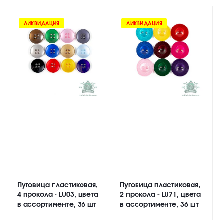
ЛИКВИДАЦИЯ
ЛИКВИДАЦИЯ
Пуговица пластиковая,
Пуговица пластиковая,
4 прокола - LU03, цвета
2 прокола - LU71, цвета
в ассортименте, 36 шт
в ассортименте, 36 шт