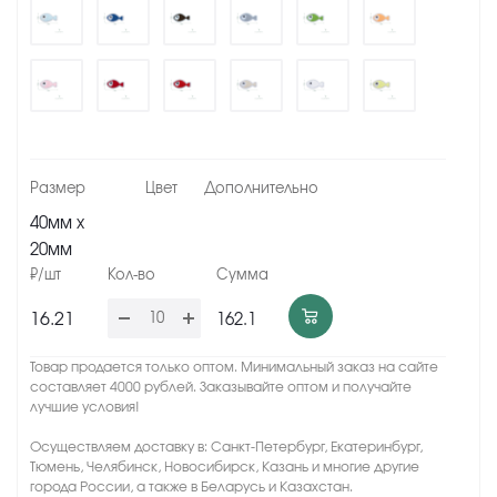
40мм х
20мм
16.21
162.1
Товар продается только оптом. Минимальный заказ на сайте
составляет 4000 рублей. Заказывайте оптом и получайте
лучшие условия!
Осуществляем доставку в: Санкт-Петербург, Екатеринбург,
Тюмень, Челябинск, Новосибирск, Казань и многие другие
города России, а также в Беларусь и Казахстан.