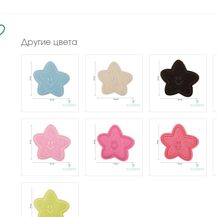
Другие цвета