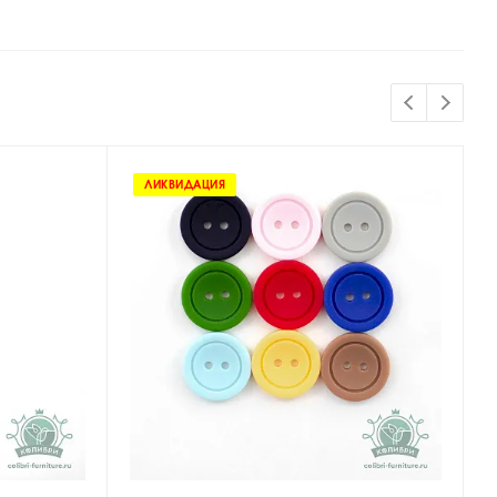
ЛИКВИДАЦИЯ