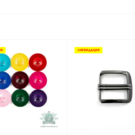
ИЯ
ЛИКВИДАЦИЯ