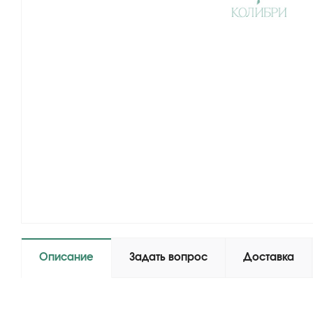
Описание
Задать вопрос
Доставка