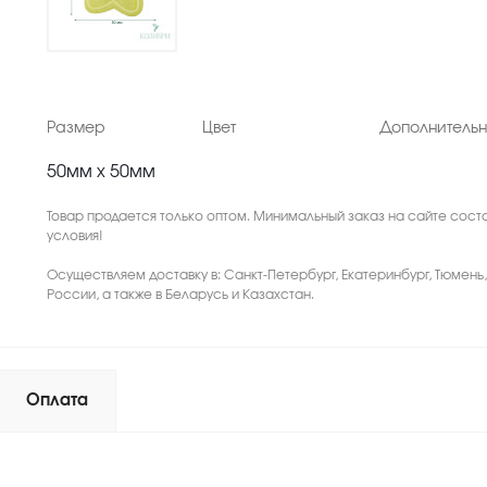
Размер
Цвет
Дополнитель
50мм х 50мм
Товар продается только оптом. Минимальный заказ на сайте соста
условия!
Осуществляем доставку в: Санкт-Петербург, Екатеринбург, Тюмень
России, а также в Беларусь и Казахстан.
Оплата