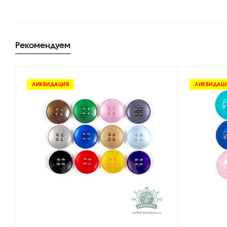
Рекомендуем
ЛИКВИДАЦИЯ
ЛИКВИДАЦ