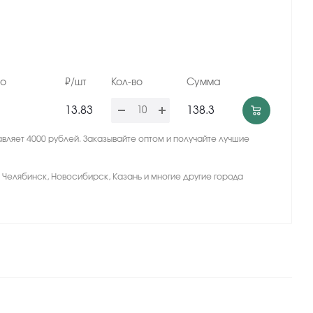
но
₽/шт
Кол-во
Сумма
13.83
138.3
вляет 4000 рублей. Заказывайте оптом и получайте лучшие
, Челябинск, Новосибирск, Казань и многие другие города