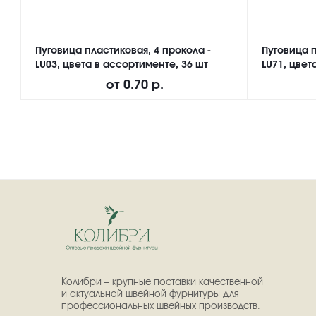
Пуговица пластиковая, 4 прокола -
Пуговица п
LU03, цвета в ассортименте, 36 шт
LU71, цвет
от
0.70 р.
Колибри – крупные поставки качественной
и актуальной швейной фурнитуры для
профессиональных швейных производств.