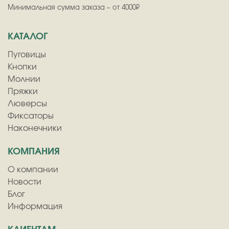
Минимальная сумма заказа – от 4000₽
КАТАЛОГ
Пуговицы
Кнопки
Молнии
Пряжки
Люверсы
Фиксаторы
Наконечники
КОМПАНИЯ
О компании
Новости
Блог
Информация