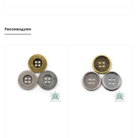
Рекомендуем