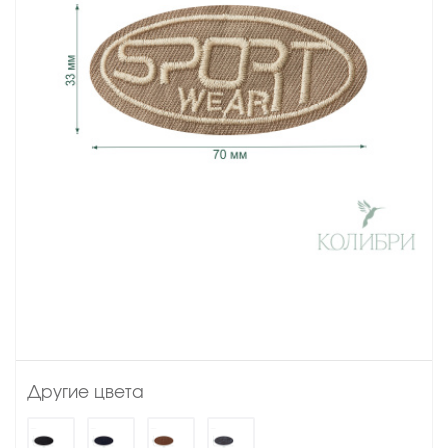
Другие цвета