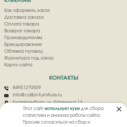
КЛИЕНТАМ
Как оформить заказ
Доставка заказа
Оплата товара
Возврат товара
Производителям
Брендирование
Обтяжка пуговиц
Фурнитура под заказ
Карта сайта
КОНТАКТЫ
84951270509
info@colibri-furniture.ru
Екатеринбург, ул. Барвинка 14
Этот сайт
использует куки
для сбора
статистики и анализа работы сайта.
Просим согласиться на сбор и