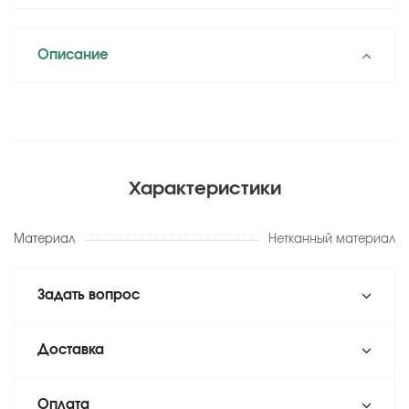
Описание
Характеристики
Материал
Нетканный материал
Задать вопрос
Доставка
Оплата