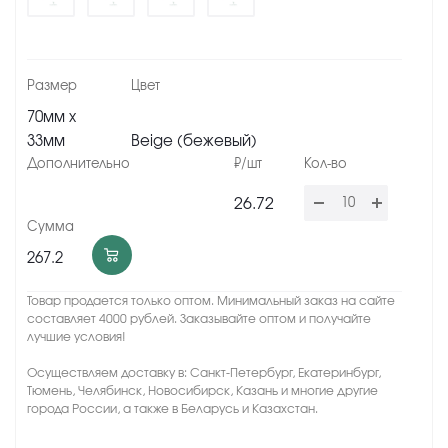
70мм х
33мм
Beige (бежевый)
26.72
267.2
Товар продается только оптом. Минимальный заказ на сайте
составляет 4000 рублей. Заказывайте оптом и получайте
лучшие условия!
Осуществляем доставку в: Санкт-Петербург, Екатеринбург,
Тюмень, Челябинск, Новосибирск, Казань и многие другие
города России, а также в Беларусь и Казахстан.