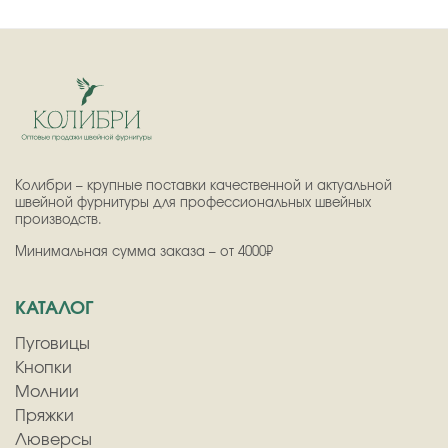
Колибри – крупные поставки качественной и актуальной
швейной фурнитуры для профессиональных швейных
производств.
Минимальная сумма заказа – от 4000₽
КАТАЛОГ
Пуговицы
Кнопки
Молнии
Пряжки
Люверсы