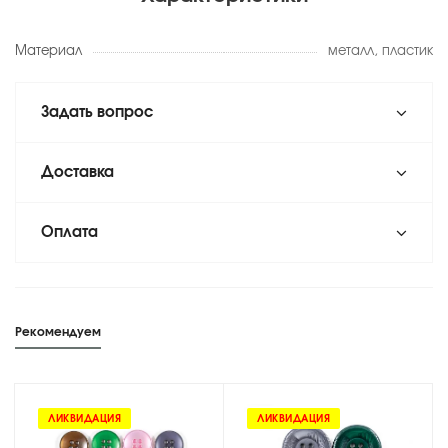
Материал
металл, пластик
Задать вопрос
Доставка
Оплата
Рекомендуем
ЛИКВИДАЦИЯ
ЛИКВИДАЦИЯ