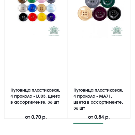
Пуговица пластиковая,
Пуговица пластиковая,
4 прокола - LU03, цвета
4 прокола - MA71,
в ассортименте, 36 шт
цвета в ассортименте,
36 шт
от
0.70 р.
от
0.84 р.
Подробнее