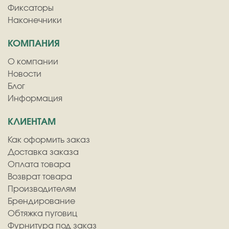
Фиксаторы
Наконечники
КОМПАНИЯ
О компании
Новости
Блог
Информация
КЛИЕНТАМ
Как оформить заказ
Доставка заказа
Оплата товара
Возврат товара
Производителям
Брендирование
Обтяжка пуговиц
Фурнитура под заказ