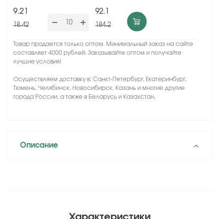
9.21
92.1
18.42
184.2
Товар продается только оптом. Минимальный заказ на сайте
составляет 4000 рублей. Заказывайте оптом и получайте
лучшие условия!
Осуществляем доставку в: Санкт-Петербург, Екатеринбург,
Тюмень, Челябинск, Новосибирск, Казань и многие другие
города России, а также в Беларусь и Казахстан.
Описание
Характеристики