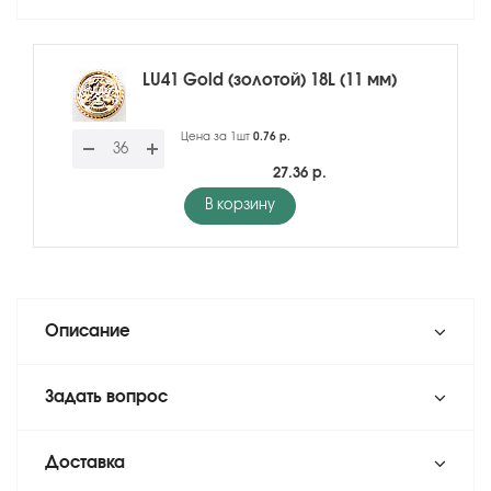
LU41 Gold (золотой) 18L (11 мм)
Цена за 1шт
0.76 р.
27.36 р.
В корзину
Описание
Задать вопрос
Доставка