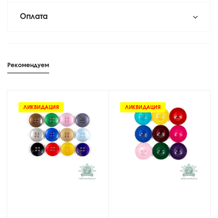
Оплата
Рекомендуем
ЛИКВИДАЦИЯ
ЛИКВИДАЦИЯ