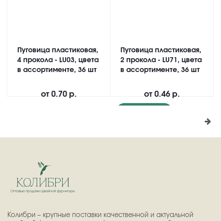
Пуговица пластиковая,
Пуговица пластиковая,
4 прокола - LU03, цвета
2 прокола - LU71, цвета
в ассортименте, 36 шт
в ассортименте, 36 шт
от
0.70 р.
от
0.46 р.
Подробнее
Колибри – крупные поставки качественной и актуальной