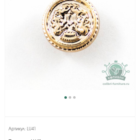
Артикул:
LU41