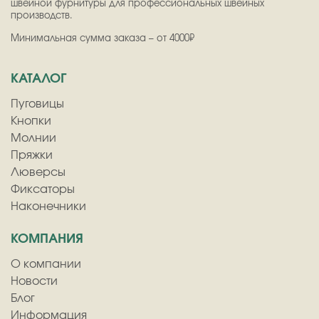
швейной фурнитуры для профессиональных швейных
производств.
Минимальная сумма заказа – от 4000₽
КАТАЛОГ
Пуговицы
Кнопки
Молнии
Пряжки
Люверсы
Фиксаторы
Наконечники
КОМПАНИЯ
О компании
Новости
Блог
Информация