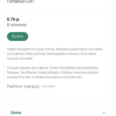
Пуговица LU41
0.76 р.
В наличии
Купить
Товар продается только оптом. Минимальный заказ на сайте
составляет 4000 рублей. Заказывайте оптом и получайте
лучшие условия!
Осуществляем доставку в: Санкт-Петербург, Екатеринбург,
Тюмень, Челябинск, Новосибирск, Казань и многие другие
города России, а также в Беларусь и Казахстан.
Рейтинг товара: ⭐⭐⭐⭐⭐
Цены