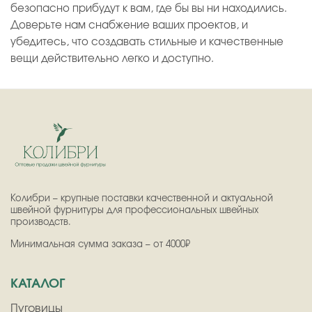
безопасно прибудут к вам, где бы вы ни находились.
Доверьте нам снабжение ваших проектов, и
убедитесь, что создавать стильные и качественные
вещи действительно легко и доступно.
Колибри – крупные поставки качественной и актуальной
швейной фурнитуры для профессиональных швейных
производств.
Минимальная сумма заказа – от 4000₽
КАТАЛОГ
Пуговицы