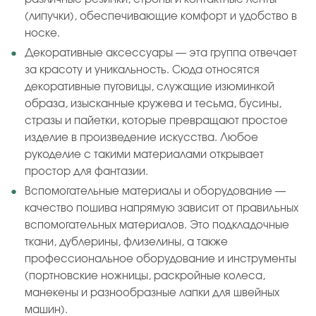
(липучки), обеспечивающие комфорт и удобство в
носке.
Декоративные аксессуары — эта группа отвечает
за красоту и уникальность. Сюда относятся
декоративные пуговицы, служащие изюминкой
образа, изысканные кружева и тесьма, бусины,
стразы и пайетки, которые превращают простое
изделие в произведение искусства. Любое
рукоделие с такими материалами открывает
простор для фантазии.
Вспомогательные материалы и оборудование —
качество пошива напрямую зависит от правильных
вспомогательных материалов. Это подкладочные
ткани, дублерины, флизелины, а также
профессиональное оборудование и инструменты
(портновские ножницы, раскройные колеса,
манекены и разнообразные лапки для швейных
машин).