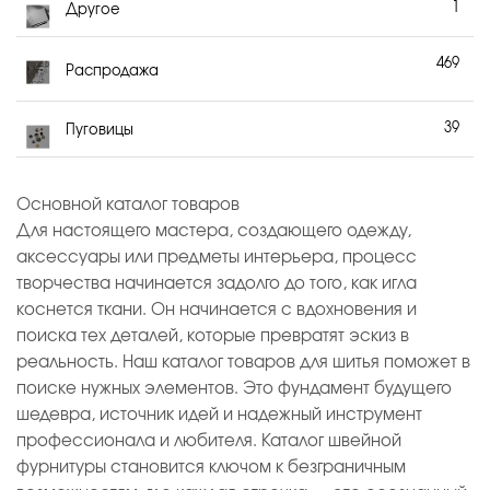
1
Другое
469
Распродажа
39
Пуговицы
Основной каталог товаров
Для настоящего мастера, создающего одежду,
аксессуары или предметы интерьера, процесс
творчества начинается задолго до того, как игла
коснется ткани. Он начинается с вдохновения и
поиска тех деталей, которые превратят эскиз в
реальность. Наш каталог товаров для шитья поможет в
поиске нужных элементов. Это фундамент будущего
шедевра, источник идей и надежный инструмент
профессионала и любителя. Каталог швейной
фурнитуры становится ключом к безграничным