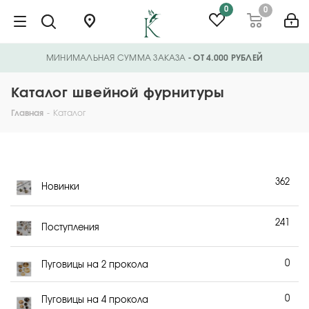
0
0
МИНИМАЛЬНАЯ СУММА ЗАКАЗА
- ОТ 4.000 РУБЛЕЙ
Каталог швейной фурнитуры
Главная
-
Каталог
362
Новинки
241
Поступления
0
Пуговицы на 2 прокола
0
Пуговицы на 4 прокола