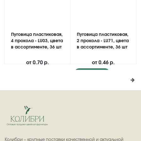
Пуговица пластиковая,
Пуговица пластиковая,
4 прокола - LU03, цвета
2 прокола - LU71, цвета
в ассортименте, 36 шт
в ассортименте, 36 шт
от
0.70 р.
от
0.46 р.
Подробнее
Колибри – крупные поставки качественной и актуальной