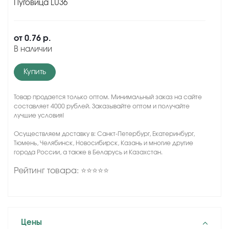
Пуговица LU36
от
0.76 р.
В наличии
Купить
Товар продается только оптом. Минимальный заказ на сайте
составляет 4000 рублей. Заказывайте оптом и получайте
лучшие условия!
Осуществляем доставку в: Санкт-Петербург, Екатеринбург,
Тюмень, Челябинск, Новосибирск, Казань и многие другие
города России, а также в Беларусь и Казахстан.
Рейтинг товара: ⭐⭐⭐⭐⭐
Цены