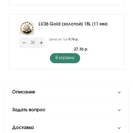
LU36 Gold (золотой) 18L (11 мм)
Цена за 1шт
0.76 р.
27.36 р.
В корзину
Описание
Задать вопрос
Доставка