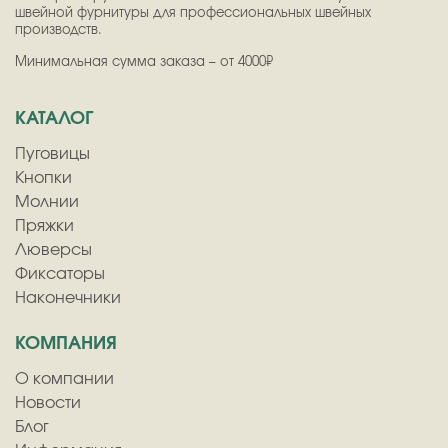
швейной фурнитуры для профессиональных швейных
производств.
Минимальная сумма заказа – от 4000₽
КАТАЛОГ
Пуговицы
Кнопки
Молнии
Пряжки
Люверсы
Фиксаторы
Наконечники
КОМПАНИЯ
О компании
Новости
Блог