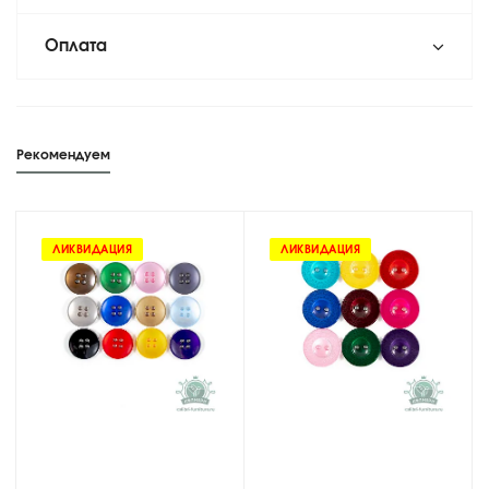
Оплата
Рекомендуем
ЛИКВИДАЦИЯ
ЛИКВИДАЦИЯ