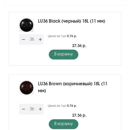
LU36 Black (черный) 18L (11 мм)
Цена за 1шт
0.76 р.
27.36 р.
В корзину
LU36 Brown (коричневый) 18L (11
мм)
Цена за 1шт
0.76 р.
27.36 р.
В корзину