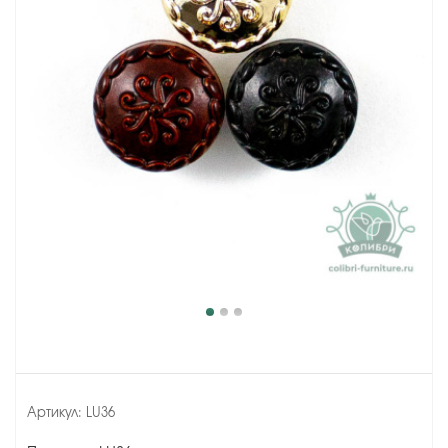
Артикул:
LU36