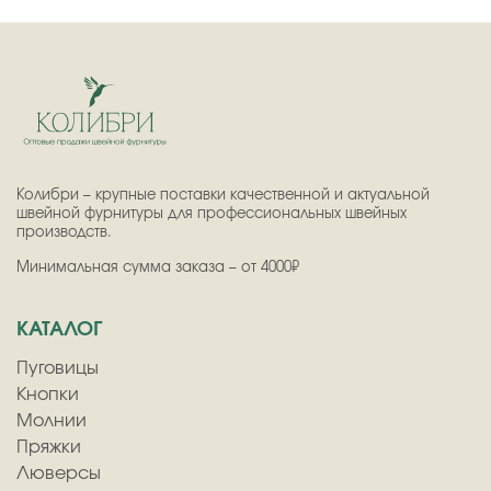
Колибри – крупные поставки качественной и актуальной
швейной фурнитуры для профессиональных швейных
производств.
Минимальная сумма заказа – от 4000₽
КАТАЛОГ
Пуговицы
Кнопки
Молнии
Пряжки
Люверсы