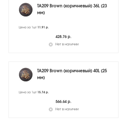
TA209 Brown (коричневый) 36L (23
мм)
Цена за 1шт
11.91 р.
428.76 р.
Нет в наличии
TA209 Brown (коричневый) 40L (25
мм)
Цена за 1шт
15.74 р.
566.64 р.
Нет в наличии