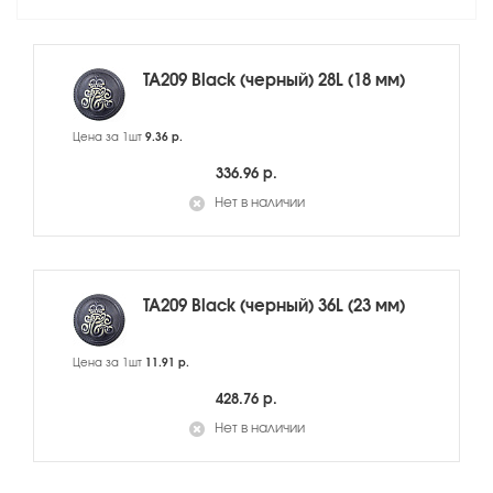
TA209 Black (черный) 28L (18 мм)
Цена за 1шт
9.36 р.
336.96 р.
Нет в наличии
TA209 Black (черный) 36L (23 мм)
Цена за 1шт
11.91 р.
428.76 р.
Нет в наличии