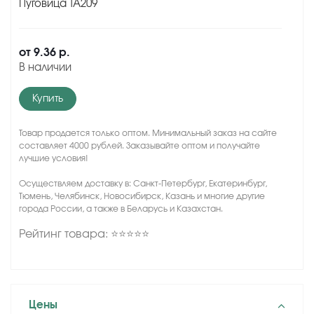
Пуговица TA209
от
9.36 р.
В наличии
Купить
Товар продается только оптом. Минимальный заказ на сайте
составляет 4000 рублей. Заказывайте оптом и получайте
лучшие условия!
Осуществляем доставку в: Санкт-Петербург, Екатеринбург,
Тюмень, Челябинск, Новосибирск, Казань и многие другие
города России, а также в Беларусь и Казахстан.
Рейтинг товара: ⭐⭐⭐⭐⭐
Цены