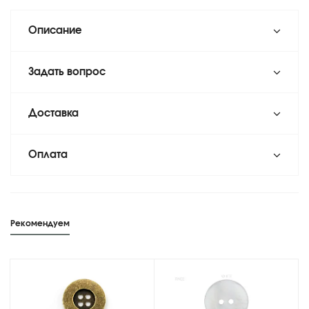
Описание
Задать вопрос
Доставка
Оплата
Рекомендуем