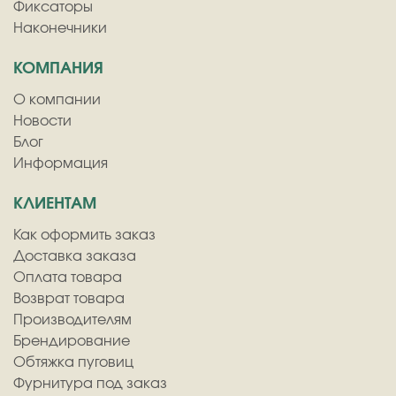
Фиксаторы
Наконечники
КОМПАНИЯ
О компании
Новости
Блог
Информация
КЛИЕНТАМ
Как оформить заказ
Доставка заказа
Оплата товара
Возврат товара
Производителям
Брендирование
Обтяжка пуговиц
Фурнитура под заказ