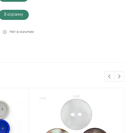
В корзину
Нет в наличии