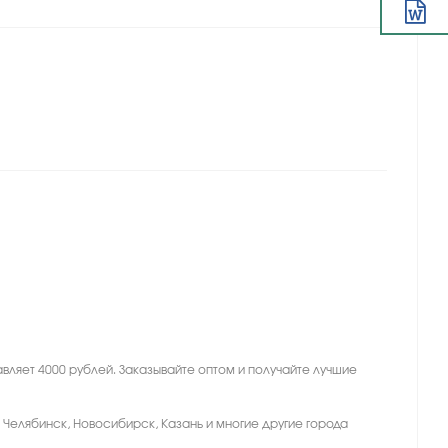
вляет 4000 рублей. Заказывайте оптом и получайте лучшие
, Челябинск, Новосибирск, Казань и многие другие города