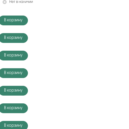
Нет в наличии
В корзину
В корзину
В корзину
В корзину
В корзину
В корзину
В корзину