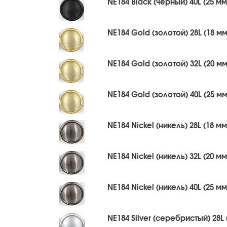
NE184 Black (черный) 40L (25 мм
NE184 Gold (золотой) 28L (18 мм
NE184 Gold (золотой) 32L (20 мм
NE184 Gold (золотой) 40L (25 мм
NE184 Nickel (никель) 28L (18 мм
NE184 Nickel (никель) 32L (20 мм
NE184 Nickel (никель) 40L (25 мм
NE184 Silver (серебристый) 28L 