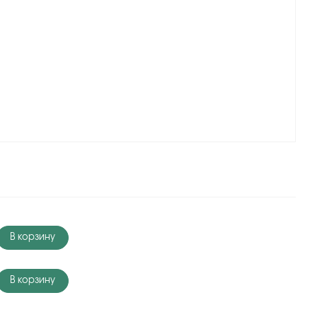
В корзину
В корзину