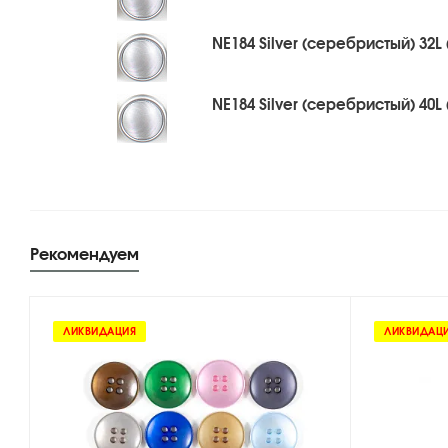
NE184 Silver (серебристый) 32L 
NE184 Silver (серебристый) 40L 
Рекомендуем
ЛИКВИДАЦИЯ
ЛИКВИДАЦ