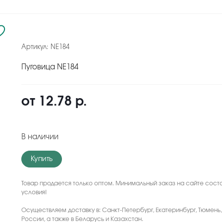
Артикул:
NE184
Пуговица NE184
от
12.78 р.
В наличии
Купить
Товар продается только оптом. Минимальный заказ на сайте соста
условия!
Осуществляем доставку в: Санкт-Петербург, Екатеринбург, Тюмень
России, а также в Беларусь и Казахстан.