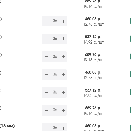
)
689.76 р.
19.16
р.
/шт
)
460.08 р.
12.78
р.
/шт
)
537.12 р.
14.92
р.
/шт
)
689.76 р.
19.16
р.
/шт
)
460.08 р.
12.78
р.
/шт
)
537.12 р.
14.92
р.
/шт
)
689.76 р.
19.16
р.
/шт
(18 мм)
460.08 р.