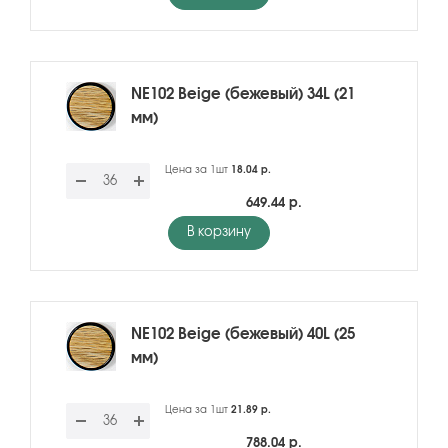
NE102 Beige (бежевый) 34L (21
мм)
Цена за 1шт
18.04 р.
649.44 р.
В корзину
NE102 Beige (бежевый) 40L (25
мм)
Цена за 1шт
21.89 р.
788.04 р.