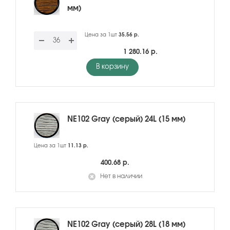
мм)
Цена за 1шт
35.56 р.
1 280.16 р.
В корзину
NE102 Gray (серый) 24L (15 мм)
Цена за 1шт
11.13 р.
400.68 р.
Нет в наличии
NE102 Gray (серый) 28L (18 мм)