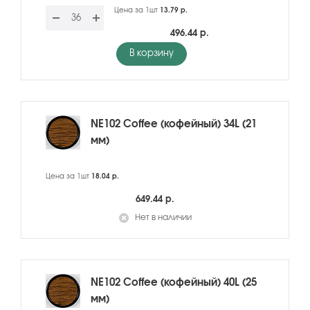
Цена за 1шт
13.79 р.
496.44 р.
В корзину
NE102 Coffee (кофейный) 34L (21
мм)
Цена за 1шт
18.04 р.
649.44 р.
Нет в наличии
NE102 Coffee (кофейный) 40L (25
мм)