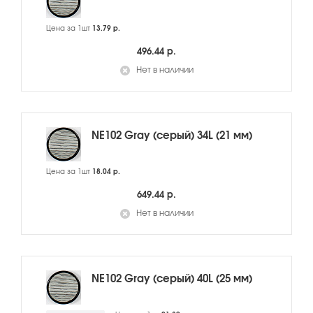
Цена за 1шт
13.79 р.
496.44 р.
Нет в наличии
NE102 Gray (серый) 34L (21 мм)
Цена за 1шт
18.04 р.
649.44 р.
Нет в наличии
NE102 Gray (серый) 40L (25 мм)