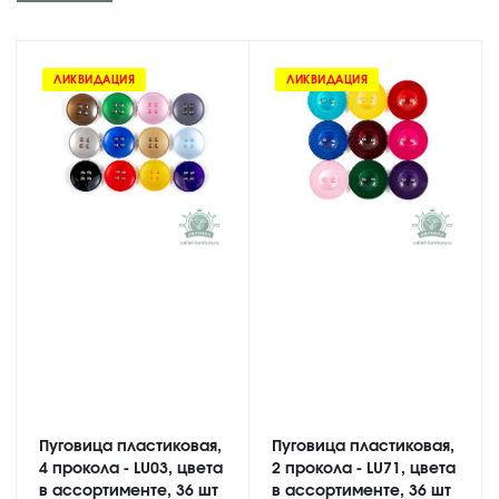
ЛИКВИДАЦИЯ
ЛИКВИДАЦИЯ
Пуговица пластиковая,
Пуговица пластиковая,
4 прокола - LU03, цвета
2 прокола - LU71, цвета
в ассортименте, 36 шт
в ассортименте, 36 шт