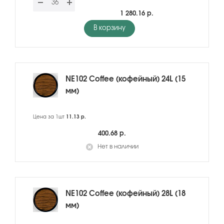
1 280.16 р.
В корзину
NE102 Coffee (кофейный) 24L (15
мм)
Цена за 1шт
11.13 р.
400.68 р.
Нет в наличии
NE102 Coffee (кофейный) 28L (18
мм)