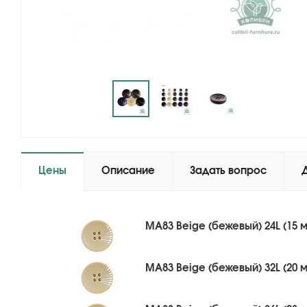
Цены
Описание
Задать вопрос
MA83 Beige (бежевый) 24L (15 
MA83 Beige (бежевый) 32L (20 