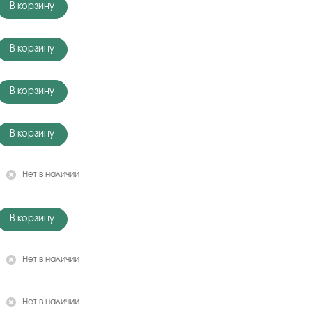
В корзину
В корзину
В корзину
В корзину
Нет в наличии
В корзину
Нет в наличии
Нет в наличии