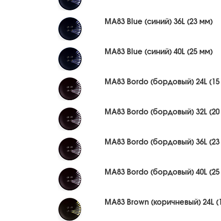
MA83 Blue (синий) 36L (23 мм)
MA83 Blue (синий) 40L (25 мм)
MA83 Bordo (бордовый) 24L (15
MA83 Bordo (бордовый) 32L (20
MA83 Bordo (бордовый) 36L (23
MA83 Bordo (бордовый) 40L (25
MA83 Brown (коричневый) 24L (