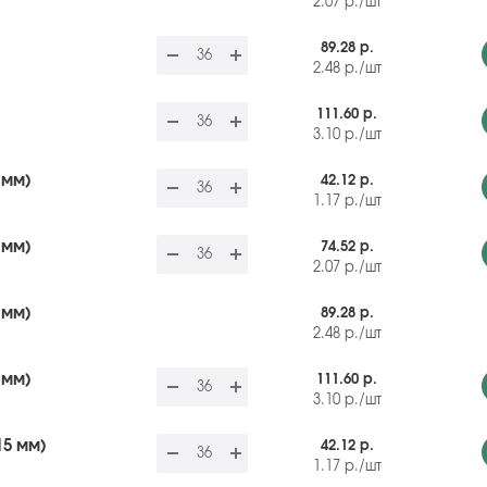
2.07
р.
/шт
89.28 р.
2.48
р.
/шт
111.60 р.
3.10
р.
/шт
 мм)
42.12 р.
1.17
р.
/шт
 мм)
74.52 р.
2.07
р.
/шт
 мм)
89.28 р.
2.48
р.
/шт
 мм)
111.60 р.
3.10
р.
/шт
15 мм)
42.12 р.
1.17
р.
/шт