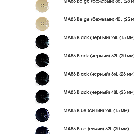
MA83 Beige (бежевый) 36L (23 
MA83 Beige (бежевый) 40L (25 
MA83 Black (черный) 24L (15 мм
MA83 Black (черный) 32L (20 мм
MA83 Black (черный) 36L (23 мм
MA83 Black (черный) 40L (25 мм
MA83 Blue (синий) 24L (15 мм)
MA83 Blue (синий) 32L (20 мм)