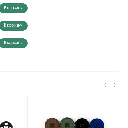
В корзину
В корзину
В корзину