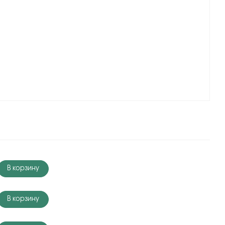
В корзину
В корзину