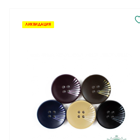
ЛИКВИДАЦИЯ