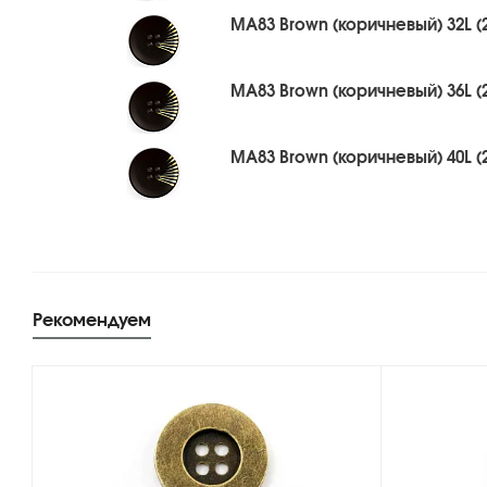
MA83 Brown (коричневый) 32L (
MA83 Brown (коричневый) 36L (
MA83 Brown (коричневый) 40L (
Рекомендуем