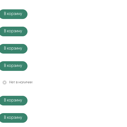
В корзину
В корзину
В корзину
В корзину
Нет в наличии
В корзину
В корзину