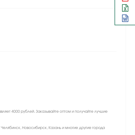
вляет 4000 рублей. Заказывайте оптом и получайте лучшие
, Челябинск, Новосибирск, Казань и многие другие города