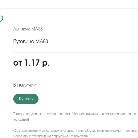
Артикул:
MA83
Пуговица MA83
от
1.17 р.
В наличии
Купить
Товар продается только оптом. Минимальный заказ на сайте соста
условия!
Осуществляем доставку в: Санкт-Петербург, Екатеринбург, Тюмень
России, а также в Беларусь и Казахстан.