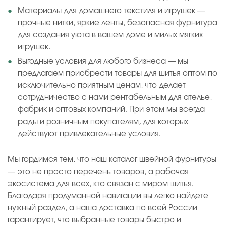
Материалы для домашнего текстиля и игрушек —
прочные нитки, яркие ленты, безопасная фурнитура
для создания уюта в вашем доме и милых мягких
игрушек.
Выгодные условия для любого бизнеса — мы
предлагаем приобрести товары для шитья оптом по
исключительно приятным ценам, что делает
сотрудничество с нами рентабельным для ателье,
фабрик и оптовых компаний. При этом мы всегда
рады и розничным покупателям, для которых
действуют привлекательные условия.
Мы гордимся тем, что наш каталог швейной фурнитуры
— это не просто перечень товаров, а рабочая
экосистема для всех, кто связан с миром шитья.
Благодаря продуманной навигации вы легко найдете
нужный раздел, а наша доставка по всей России
гарантирует, что выбранные товары быстро и