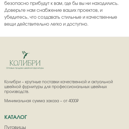
безопасно прибудут к вам, где бы вы ни находились.
Доверьте нам снабжение ваших проектов, и
убедитесь, что создавать стильные и качественные
вещи действительно легко и доступно.
Колибри – крупные поставки качественной и актуальной
швейной фурнитуры для профессиональных швейных
производств.
Минимальная сумма заказа – от 4000₽
КАТАЛОГ
Пуговицы