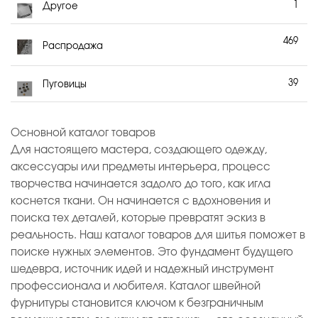
1
Другое
469
Распродажа
39
Пуговицы
Основной каталог товаров
Для настоящего мастера, создающего одежду,
аксессуары или предметы интерьера, процесс
творчества начинается задолго до того, как игла
коснется ткани. Он начинается с вдохновения и
поиска тех деталей, которые превратят эскиз в
реальность. Наш каталог товаров для шитья поможет в
поиске нужных элементов. Это фундамент будущего
шедевра, источник идей и надежный инструмент
профессионала и любителя. Каталог швейной
фурнитуры становится ключом к безграничным