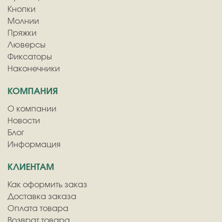
Кнопки
Молнии
Пряжки
Люверсы
Фиксаторы
Наконечники
КОМПАНИЯ
О компании
Новости
Блог
Информация
КЛИЕНТАМ
Как оформить заказ
Доставка заказа
Оплата товара
Возврат товара