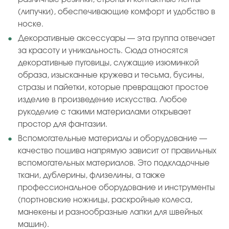
(липучки), обеспечивающие комфорт и удобство в
носке.
Декоративные аксессуары — эта группа отвечает
за красоту и уникальность. Сюда относятся
декоративные пуговицы, служащие изюминкой
образа, изысканные кружева и тесьма, бусины,
стразы и пайетки, которые превращают простое
изделие в произведение искусства. Любое
рукоделие с такими материалами открывает
простор для фантазии.
Вспомогательные материалы и оборудование —
качество пошива напрямую зависит от правильных
вспомогательных материалов. Это подкладочные
ткани, дублерины, флизелины, а также
профессиональное оборудование и инструменты
(портновские ножницы, раскройные колеса,
манекены и разнообразные лапки для швейных
машин).