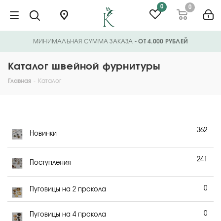
0
0
МИНИМАЛЬНАЯ СУММА ЗАКАЗА
- ОТ 4.000 РУБЛЕЙ
Каталог швейной фурнитуры
Главная
-
Каталог
362
Новинки
241
Поступления
0
Пуговицы на 2 прокола
0
Пуговицы на 4 прокола