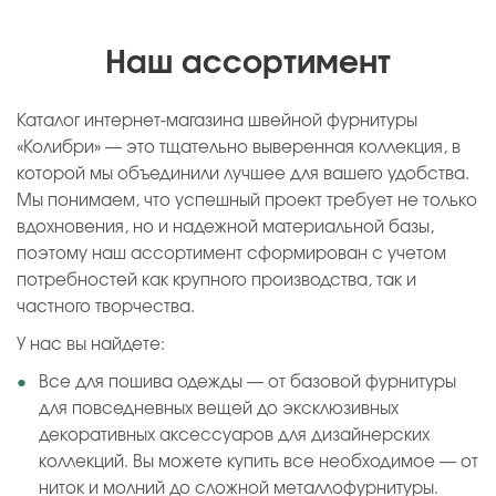
Наш ассортимент
Каталог интернет-магазина швейной фурнитуры
«Колибри» — это тщательно выверенная коллекция, в
которой мы объединили лучшее для вашего удобства.
Мы понимаем, что успешный проект требует не только
вдохновения, но и надежной материальной базы,
поэтому наш ассортимент сформирован с учетом
потребностей как крупного производства, так и
частного творчества.
У нас вы найдете:
Все для пошива одежды — от базовой фурнитуры
для повседневных вещей до эксклюзивных
декоративных аксессуаров для дизайнерских
коллекций. Вы можете купить все необходимое — от
ниток и молний до сложной металлофурнитуры.