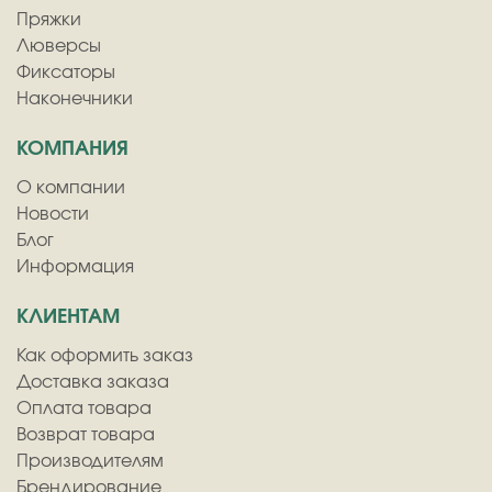
Пряжки
Люверсы
Фиксаторы
Наконечники
КОМПАНИЯ
О компании
Новости
Блог
Информация
КЛИЕНТАМ
Как оформить заказ
Доставка заказа
Оплата товара
Возврат товара
Производителям
Брендирование