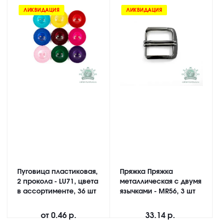
ЛИКВИДАЦИЯ
ЛИКВИДАЦИЯ
Пуговица пластиковая,
Пряжка Пряжка
2 прокола - LU71, цвета
металлическая с двумя
в ассортименте, 36 шт
язычками - MR56, 3 шт
от
0.46 р.
33.14 р.