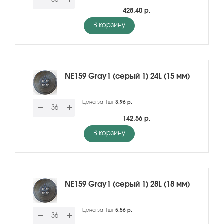
428.40 р.
В корзину
NE159 Gray1 (серый 1) 24L (15 мм)
Цена за 1шт
3.96 р.
142.56 р.
В корзину
NE159 Gray1 (серый 1) 28L (18 мм)
Цена за 1шт
5.56 р.