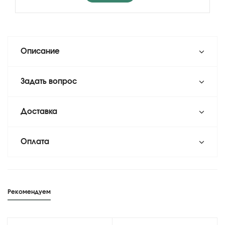
Описание
Задать вопрос
Доставка
Оплата
Рекомендуем