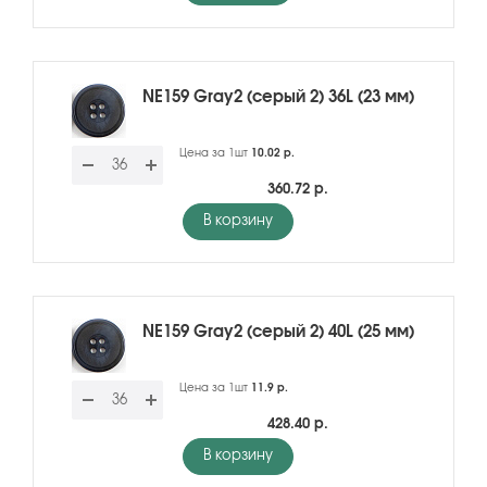
NE159 Gray2 (серый 2) 36L (23 мм)
Цена за 1шт
10.02 р.
360.72 р.
В корзину
NE159 Gray2 (серый 2) 40L (25 мм)
Цена за 1шт
11.9 р.
428.40 р.
В корзину