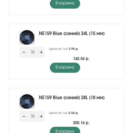
В корзину
NE159 Blue (синий) 24L (15 мм)
Цена за 1шт
3.96 р.
142.56 р.
В корзину
NE159 Blue (синий) 28L (18 мм)
Цена за 1шт
5.56 р.
200.16 р.
В корзину