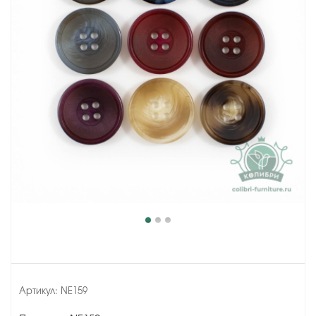
Артикул:
NE159