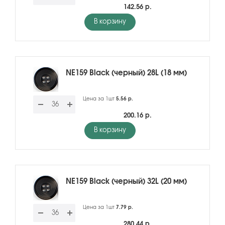
142.56 р.
В корзину
NE159 Black (черный) 28L (18 мм)
Цена за 1шт
5.56 р.
200.16 р.
В корзину
NE159 Black (черный) 32L (20 мм)
Цена за 1шт
7.79 р.
280.44 р.