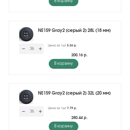
В корзину
NE159 Gray2 (серый 2) 28L (18 мм)
Цена за 1шт
5.56 р.
200.16 р.
В корзину
NE159 Gray2 (серый 2) 32L (20 мм)
Цена за 1шт
7.79 р.
280.44 р.
В корзину