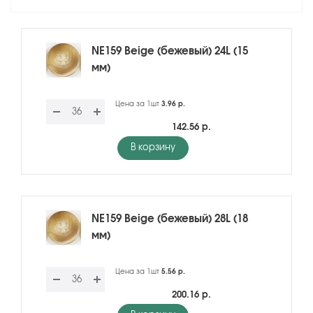
NE159 Beige (бежевый) 24L (15
мм)
Цена за 1шт
3.96 р.
142.56 р.
В корзину
NE159 Beige (бежевый) 28L (18
мм)
Цена за 1шт
5.56 р.
200.16 р.