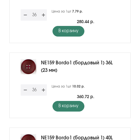
Цена за 1шт
7.79 р.
280.44 р.
В корзину
NE159 Bordo1 (бордовый 1) 36L
(23 мм)
Цена за 1шт
10.02 р.
360.72 р.
В корзину
NE159 Bordo1 (бордовый 1) 40L