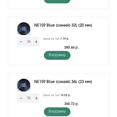
NE159 Blue (синий) 32L (20 мм)
Цена за 1шт
7.79 р.
280.44 р.
В корзину
NE159 Blue (синий) 36L (23 мм)
Цена за 1шт
10.02 р.
360.72 р.
В корзину