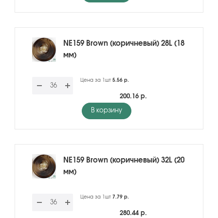
NE159 Brown (коричневый) 28L (18
мм)
Цена за 1шт
5.56 р.
200.16 р.
В корзину
NE159 Brown (коричневый) 32L (20
мм)
Цена за 1шт
7.79 р.
280.44 р.