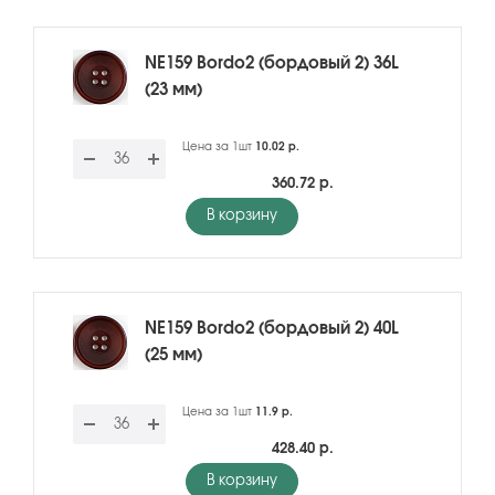
NE159 Bordo2 (бордовый 2) 36L
(23 мм)
Цена за 1шт
10.02 р.
360.72 р.
В корзину
NE159 Bordo2 (бордовый 2) 40L
(25 мм)
Цена за 1шт
11.9 р.
428.40 р.
В корзину