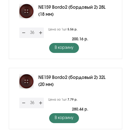
NE159 Bordo2 (бордовый 2) 28L
(18 мм)
Цена за 1шт
5.56 р.
200.16 р.
В корзину
NE159 Bordo2 (бордовый 2) 32L
(20 мм)
Цена за 1шт
7.79 р.
280.44 р.
В корзину