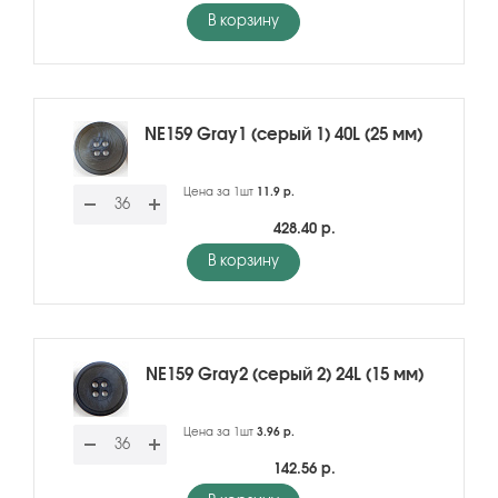
В корзину
NE159 Gray1 (серый 1) 40L (25 мм)
Цена за 1шт
11.9 р.
428.40 р.
В корзину
NE159 Gray2 (серый 2) 24L (15 мм)
Цена за 1шт
3.96 р.
142.56 р.