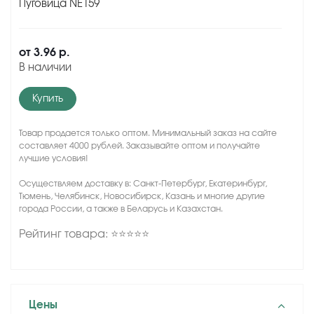
Пуговица NE159
от
3.96 р.
В наличии
Купить
Товар продается только оптом. Минимальный заказ на сайте
составляет 4000 рублей. Заказывайте оптом и получайте
лучшие условия!
Осуществляем доставку в: Санкт-Петербург, Екатеринбург,
Тюмень, Челябинск, Новосибирск, Казань и многие другие
города России, а также в Беларусь и Казахстан.
Рейтинг товара: ⭐⭐⭐⭐⭐
Цены