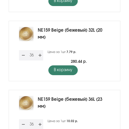
В корзину
NE159 Beige (бежевый) 32L (20
мм)
Цена за 1шт
7.79 р.
280.44 р.
В корзину
NE159 Beige (бежевый) 36L (23
мм)
Цена за 1шт
10.02 р.