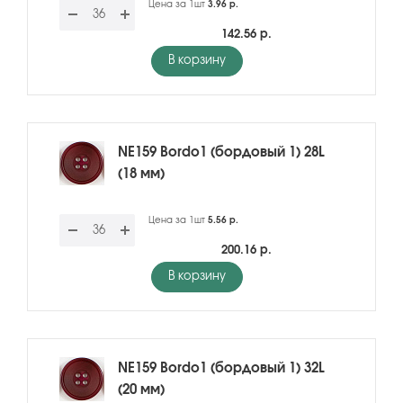
Цена за 1шт
3.96 р.
142.56 р.
В корзину
NE159 Bordo1 (бордовый 1) 28L
(18 мм)
Цена за 1шт
5.56 р.
200.16 р.
В корзину
NE159 Bordo1 (бордовый 1) 32L
(20 мм)