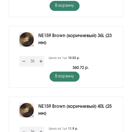
В корзину
NE159 Brown (коричневый) 36L (23
мм)
Цена за 1шт
10.02 р.
360.72 р.
В корзину
NE159 Brown (коричневый) 40L (25
мм)
Цена за 1шт
11.9 р.