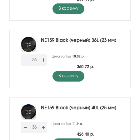
В корзину
NE159 Black (черный) 36L (23 мм)
Цена за 1шт
10.02 р.
360.72 р.
В корзину
NE159 Black (черный) 40L (25 мм)
Цена за 1шт
11.9 р.
428.40 р.