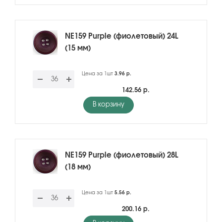
NE159 Purple (фиолетовый) 24L
(15 мм)
Цена за 1шт
3.96 р.
142.56 р.
В корзину
NE159 Purple (фиолетовый) 28L
(18 мм)
Цена за 1шт
5.56 р.
200.16 р.