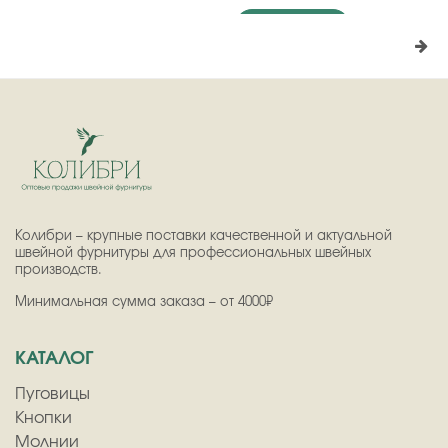
Подробнее
Колибри – крупные поставки качественной и актуальной
швейной фурнитуры для профессиональных швейных
производств.
Минимальная сумма заказа – от 4000₽
КАТАЛОГ
Пуговицы
Кнопки
Молнии