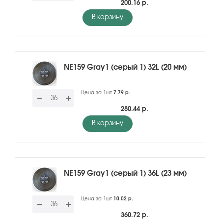
200.16 р.
В корзину
NE159 Gray1 (серый 1) 32L (20 мм)
Цена за 1шт
7.79 р.
280.44 р.
В корзину
NE159 Gray1 (серый 1) 36L (23 мм)
Цена за 1шт
10.02 р.
360.72 р.