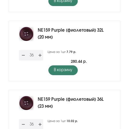
В корзину
NE159 Purple (фиолетовый) 32L
(20 мм)
Цена за 1шт
7.79 р.
280.44 р.
В корзину
NE159 Purple (фиолетовый) 36L
(23 мм)
Цена за 1шт
10.02 р.