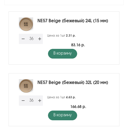
NE57 Beige (бежевый) 24L (15 мм)
Цена за 1шт
2.31 р.
83.16 р.
В корзину
NE57 Beige (бежевый) 32L (20 мм)
Цена за 1шт
4.63 р.
166.68 р.
В корзину