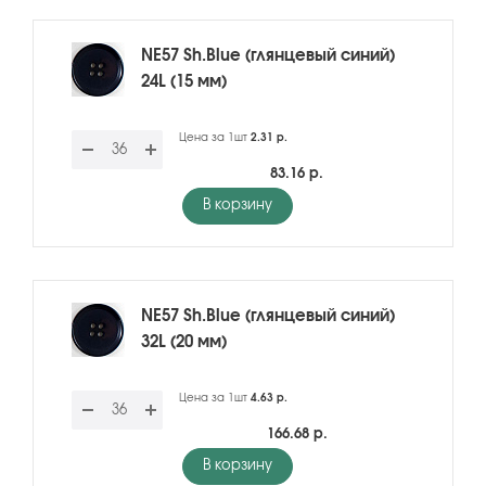
NE57 Sh.Blue (глянцевый синий)
24L (15 мм)
Цена за 1шт
2.31 р.
83.16 р.
В корзину
NE57 Sh.Blue (глянцевый синий)
32L (20 мм)
Цена за 1шт
4.63 р.
166.68 р.
В корзину