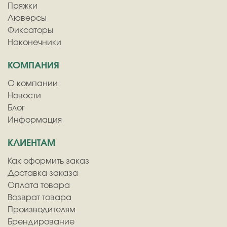
Пряжки
Люверсы
Фиксаторы
Наконечники
КОМПАНИЯ
О компании
Новости
Блог
Информация
КЛИЕНТАМ
Как оформить заказ
Доставка заказа
Оплата товара
Возврат товара
Производителям
Брендирование