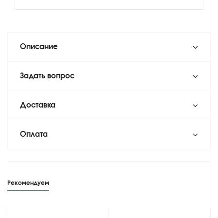
Описание
Задать вопрос
Доставка
Оплата
Рекомендуем