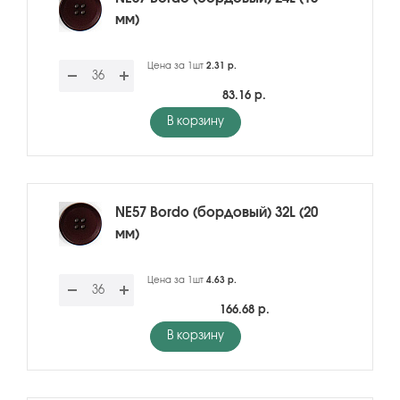
мм)
Цена за 1шт
2.31 р.
83.16 р.
В корзину
NE57 Bordo (бордовый) 32L (20
мм)
Цена за 1шт
4.63 р.
166.68 р.
В корзину