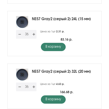
NE57 Gray2 (серый 2) 24L (15 мм)
Цена за 1шт
2.31 р.
83.16 р.
В корзину
NE57 Gray2 (серый 2) 32L (20 мм)
Цена за 1шт
4.63 р.
166.68 р.
В корзину