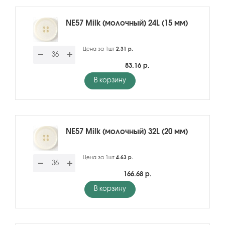
NE57 Milk (молочный) 24L (15 мм)
Цена за 1шт
2.31 р.
83.16 р.
В корзину
NE57 Milk (молочный) 32L (20 мм)
Цена за 1шт
4.63 р.
166.68 р.
В корзину