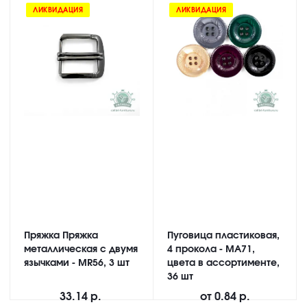
ЛИКВИДАЦИЯ
ЛИКВИДАЦИЯ
Пряжка Пряжка
Пуговица пластиковая,
металлическая с двумя
4 прокола - MA71,
язычками - MR56, 3 шт
цвета в ассортименте,
36 шт
33.14 р.
от
0.84 р.