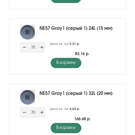
NE57 Gray1 (серый 1) 24L (15 мм)
Цена за 1шт
2.31 р.
83.16 р.
В корзину
NE57 Gray1 (серый 1) 32L (20 мм)
Цена за 1шт
4.63 р.
166.68 р.
В корзину