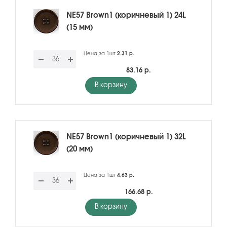
NE57 Brown1 (коричневый 1) 24L
(15 мм)
Цена за 1шт
2.31 р.
83.16 р.
В корзину
NE57 Brown1 (коричневый 1) 32L
(20 мм)
Цена за 1шт
4.63 р.
166.68 р.
В корзину