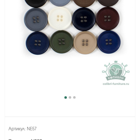
Артикул:
NE57