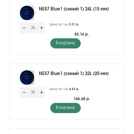
NE57 Blue1 (синий 1) 24L (15 мм)
Цена за 1шт
2.31 р.
83.16 р.
В корзину
NE57 Blue1 (синий 1) 32L (20 мм)
Цена за 1шт
4.63 р.
166.68 р.
В корзину