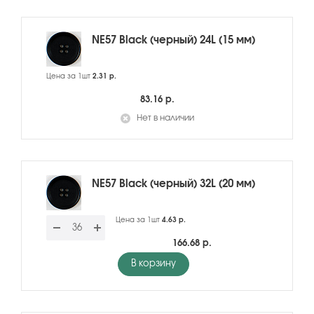
NE57 Black (черный) 24L (15 мм)
Цена за 1шт
2.31 р.
83.16 р.
Нет в наличии
NE57 Black (черный) 32L (20 мм)
Цена за 1шт
4.63 р.
166.68 р.
В корзину