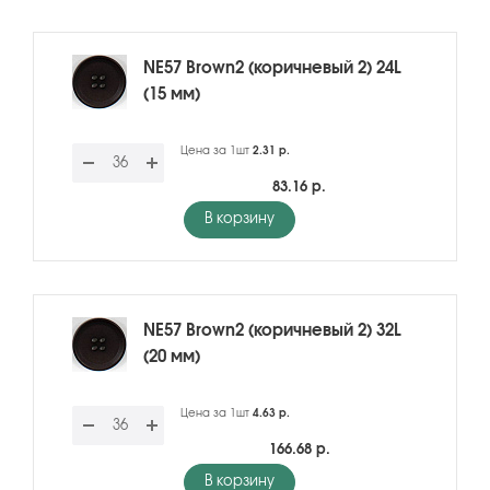
NE57 Brown2 (коричневый 2) 24L
(15 мм)
Цена за 1шт
2.31 р.
83.16 р.
В корзину
NE57 Brown2 (коричневый 2) 32L
(20 мм)
Цена за 1шт
4.63 р.
166.68 р.
В корзину