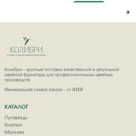
Подробнее
Колибри – крупные поставки качественной и актуальной
швейной фурнитуры для профессиональных швейных
производств.
Минимальная сумма заказа – от 4000₽
КАТАЛОГ
Пуговицы
Кнопки
Молнии