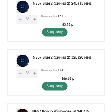
NE57 Blue2 (синий 2) 24L (15 мм)
Цена за 1шт
2.31 р.
83.16 р.
В корзину
NE57 Blue2 (синий 2) 32L (20 мм)
Цена за 1шт
4.63 р.
166.68 р.
В корзину
NE57 Bordo (бордовый) 24L (15