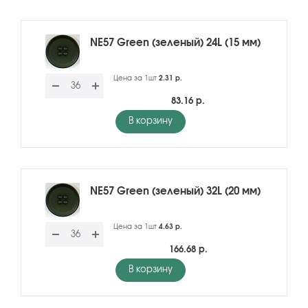
NE57 Green (зеленый) 24L (15 мм)
Цена за 1шт
2.31 р.
83.16 р.
В корзину
NE57 Green (зеленый) 32L (20 мм)
Цена за 1шт
4.63 р.
166.68 р.
В корзину