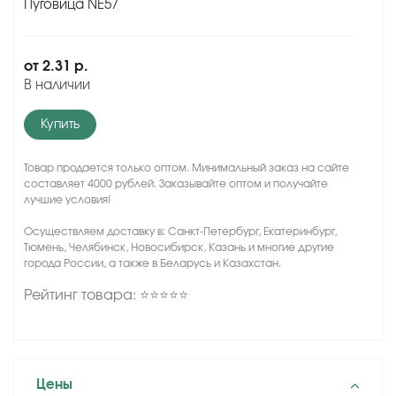
Пуговица NE57
от
2.31 р.
В наличии
Купить
Товар продается только оптом. Минимальный заказ на сайте
составляет 4000 рублей. Заказывайте оптом и получайте
лучшие условия!
Осуществляем доставку в: Санкт-Петербург, Екатеринбург,
Тюмень, Челябинск, Новосибирск, Казань и многие другие
города России, а также в Беларусь и Казахстан.
Рейтинг товара: ⭐⭐⭐⭐⭐
Цены