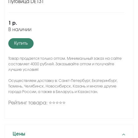
Пуговица DE131
1 р.
В наличии
Купить
Товар продается только оптом. Минимальный заказ на сайте
составляет 4000 рублей. Заказывайте оптом и получайте
лучшие условия!
Осуществляем доставку в: Санкт-Петербург, Екатеринбург,
Тюмень, Челябинск, Новосибирск, Казань и многие другие
города России, а также в Беларусь и Казахстан.
Рейтинг товара: ⭐⭐⭐⭐⭐
Цены