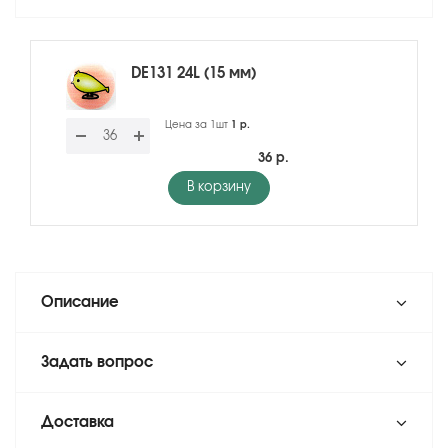
DE131 24L (15 мм)
Цена за 1шт
1 р.
36 р.
В корзину
Описание
Задать вопрос
Доставка