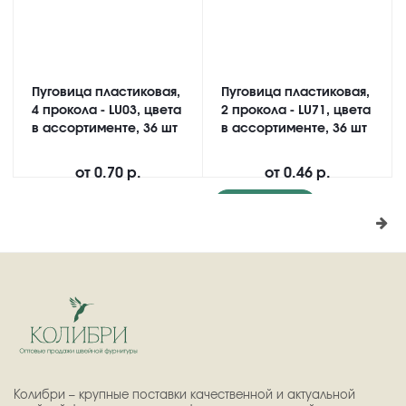
Пуговица пластиковая,
Пуговица пластиковая,
4 прокола - LU03, цвета
2 прокола - LU71, цвета
в ассортименте, 36 шт
в ассортименте, 36 шт
от
0.70 р.
от
0.46 р.
Подробнее
Колибри – крупные поставки качественной и актуальной