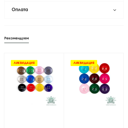
Оплата
Рекомендуем
ЛИКВИДАЦИЯ
ЛИКВИДАЦИЯ