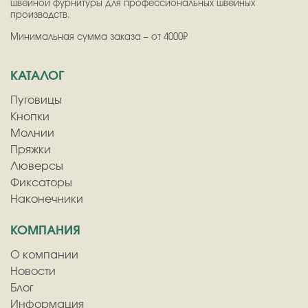
швейной фурнитуры для профессиональных швейных
производств.
Минимальная сумма заказа – от 4000₽
КАТАЛОГ
Пуговицы
Кнопки
Молнии
Пряжки
Люверсы
Фиксаторы
Наконечники
КОМПАНИЯ
О компании
Новости
Блог
Информация