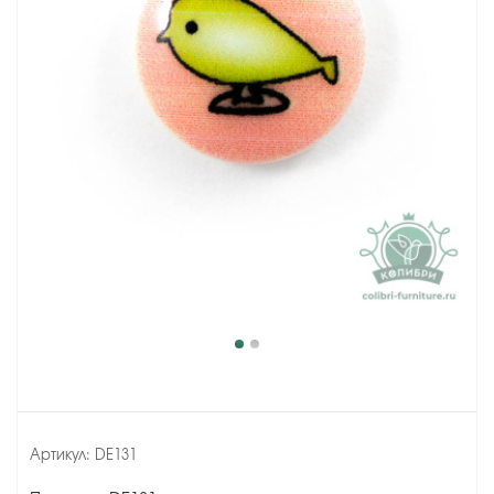
Артикул:
DE131