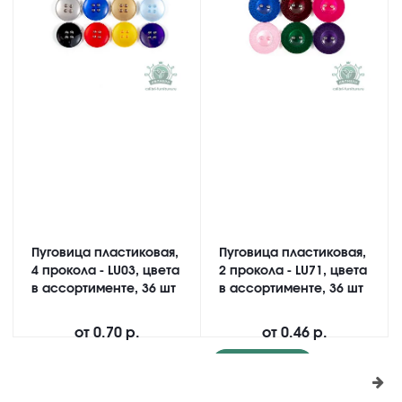
Пуговица пластиковая,
Пуговица пластиковая,
4 прокола - LU03, цвета
2 прокола - LU71, цвета
в ассортименте, 36 шт
в ассортименте, 36 шт
от
0.70 р.
от
0.46 р.
Подробнее