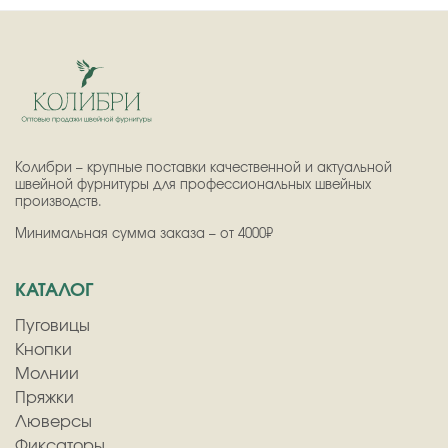
Колибри – крупные поставки качественной и актуальной
швейной фурнитуры для профессиональных швейных
производств.
Минимальная сумма заказа – от 4000₽
КАТАЛОГ
Пуговицы
Кнопки
Молнии
Пряжки
Люверсы
Фиксаторы