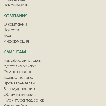
Наконечники
КОМПАНИЯ
О компании
Новости
Блог
Информация
КЛИЕНТАМ
Как оформить заказ
Доставка заказа
Оплата товара
Возврат товара
Производителям
Брендирование
Обтяжка пуговиц
Фурнитура под заказ
Карта сайта