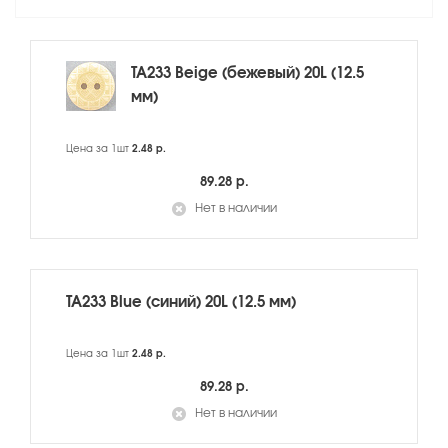
TA233 Beige (бежевый) 20L (12.5
мм)
Цена за 1шт
2.48 р.
89.28 р.
Нет в наличии
TA233 Blue (синий) 20L (12.5 мм)
Цена за 1шт
2.48 р.
89.28 р.
Нет в наличии