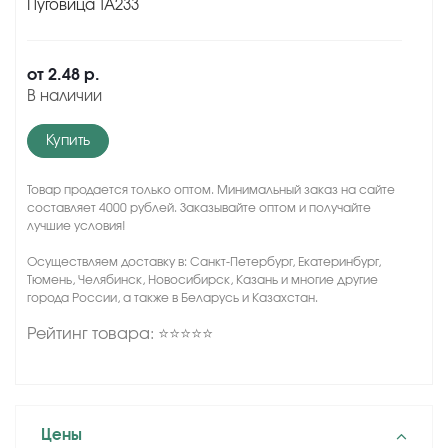
Пуговица TA233
от
2.48 р.
В наличии
Купить
Товар продается только оптом. Минимальный заказ на сайте
составляет 4000 рублей. Заказывайте оптом и получайте
лучшие условия!
Осуществляем доставку в: Санкт-Петербург, Екатеринбург,
Тюмень, Челябинск, Новосибирск, Казань и многие другие
города России, а также в Беларусь и Казахстан.
Рейтинг товара: ⭐⭐⭐⭐⭐
Цены