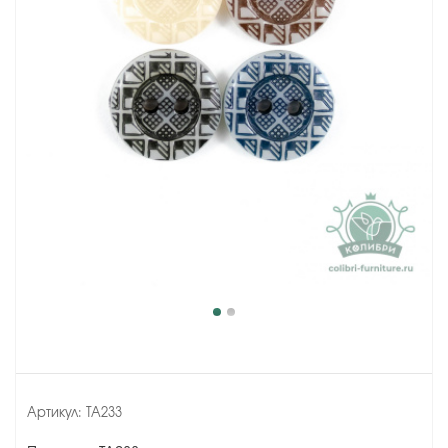
Артикул:
TA233