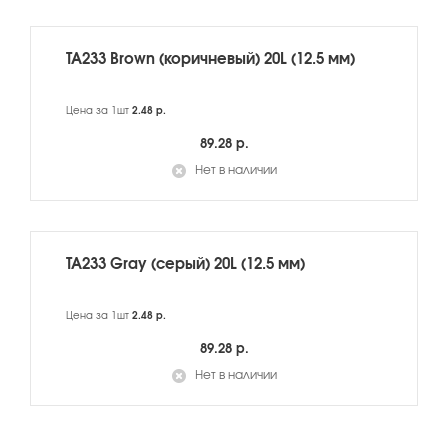
TA233 Brown (коричневый) 20L (12.5 мм)
Цена за 1шт
2.48 р.
89.28 р.
Нет в наличии
TA233 Gray (серый) 20L (12.5 мм)
Цена за 1шт
2.48 р.
89.28 р.
Нет в наличии