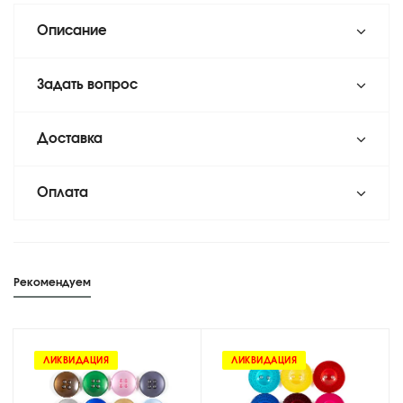
Описание
Задать вопрос
Доставка
Оплата
Рекомендуем
ЛИКВИДАЦИЯ
ЛИКВИДАЦИЯ